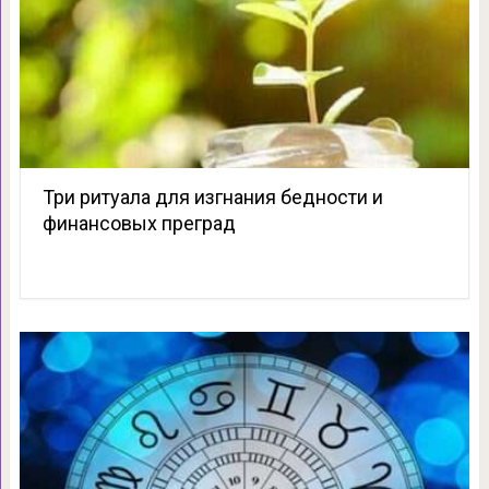
Три ритуала для изгнания бедности и
финансовых преград