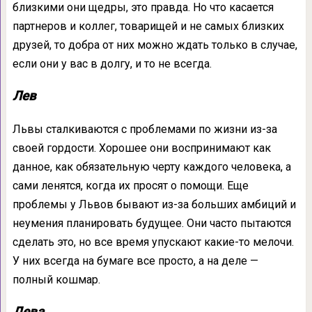
близкими они щедры, это правда. Но что касается
партнеров и коллег, товарищей и не самых близких
друзей, то добра от них можно ждать только в случае,
если они у вас в долгу, и то не всегда.
Лев
Львы сталкиваются с проблемами по жизни из-за
своей гордости. Хорошее они воспринимают как
данное, как обязательную черту каждого человека, а
сами ленятся, когда их просят о помощи. Еще
проблемы у Львов бывают из-за больших амбиций и
неумения планировать будущее. Они часто пытаются
сделать это, но все время упускают какие-то мелочи.
У них всегда на бумаге все просто, а на деле —
полный кошмар.
Дева