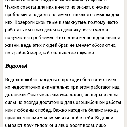
Чужие советы для них ничего не значат, а чужие
проблемы и подавно не имеют никакого смысла для
них. Козероги скрытные и замкнутые, поэтому часто
работать им приходится в одиночку, из-за чего и
получаются проблемы. Это свойственно и для личной
жизни, ведь этих людей брак не меняет абсолютно,
по крайней мере, в большинстве случаев.
Водолей
Водолеи любят, когда все проходит без проволочек,
но недостаточно внимательно при этом работают над
деталями. Они очень самоуверенны, но веры в свои
силы не всегда достаточно для безошибочной работы
или любовных побед. Важно находить баланс между
приложенными усилиями и верой в себя. Водолеи
бывают двух типов: они либо верят всем, либо