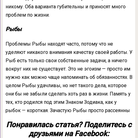
никому. Оба варианта губительны и приносят много
проблем по жизни.
Рыбы
Проблемы Рыбы находят часто, потому что не
уделяют никакого внимания качеству своей работы. У
Рыб есть только свои собственные задачи, а ничего
вокруг них не существует. Это не эгоизм — просто им
нужно как можно чаще напоминать об обязанностях. В
целом Рыбы удачливы, но нет такого дела, которое
они бы не забыли сделать хоть раз в жизни. Память у
тех, кто родился под этим Знаком Зодиака, как у
рыбок — короткая. Зачастую Рыбы просто рассеянны
Понравилась статья? Поделитесь с
друзьями на Facebook: