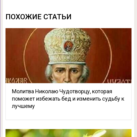
ПОХОЖИЕ СТАТЬИ
Молитва Николаю Чудотворцу, которая
поможет избежать бед и изменить судьбу к
лучшему