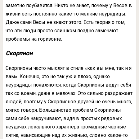
заметно поубавится. Никто не знает, почему у Весов в
жизни есть постоянно какие-то мелкие неурядицы.
Даже сами Весы не знают этого. Есть теория о том,
что эти люди просто слишком поздно замечают
проблемы на горизонте.
Скорпион
Скорпионы часто мыслят в стиле «как вы мне, так и я
вам». Конечно, это не так уж и плохо, однако
неурядицы появляются, когда Скорпионы ведут себя
так со всеми, даже в мелочах. Это сильно раздражает
людей, поэтому у Скорпионов друзей не очень много,
мягко говоря. Большинство проблем Скорпионы
сами себе накручивают, видя в простых рядовых
неудачах локального характера громадные черные
пятна, нависающие над их жизнью, словно какое-то