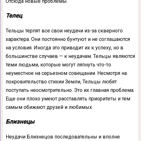
Отсюда новые проблемы.
Телец
Тельцы терпят все свои неудачи из-за скверного
характера. Они постоянно бунтуют и не соглашаются
на условия. Иногда это приводит их к успеху, но в
большинстве случаев — к неудачам. Тельцы являются
теми людьми, которые могут ляпнуть что-то
неуместное на серьезном совещании. Несмотря на
покровительство стихии Земли, Тельцы любят
поступать неосмотрительно. Это их главная проблема.
Еще они плохо умеют расставлять приоритеты и тем
самым обижают друзей и любимых.
Близнецы
Неудачи Близнецов последовательны и вполне