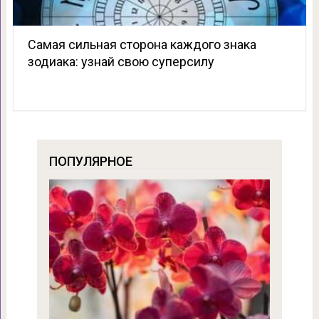
Самая сильная сторона каждого знака
зодиака: узнай свою суперсилу
ПОПУЛЯРНОЕ