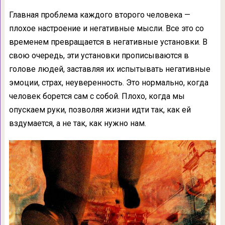
Главная проблема каждого второго человека —
плохое настроение и негативные мысли. Все это со
временем превращается в негативные установки. В
свою очередь, эти установки прописываются в
голове людей, заставляя их испытывать негативные
эмоции, страх, неуверенность. Это нормально, когда
человек борется сам с собой. Плохо, когда мы
опускаем руки, позволяя жизни идти так, как ей
вздумается, а не так, как нужно нам.