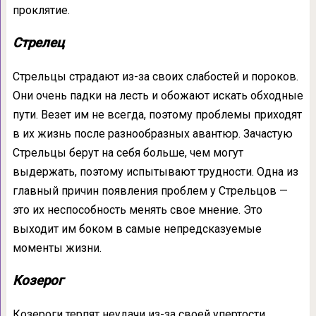
проклятие.
Стрелец
Стрельцы страдают из-за своих слабостей и пороков.
Они очень падки на лесть и обожают искать обходные
пути. Везет им не всегда, поэтому проблемы приходят
в их жизнь после разнообразных авантюр. Зачастую
Стрельцы берут на себя больше, чем могут
выдержать, поэтому испытывают трудности. Одна из
главный причин появления проблем у Стрельцов —
это их неспособность менять свое мнение. Это
выходит им боком в самые непредсказуемые
моменты жизни.
Козерог
Козероги терпят неудачи из-за своей упертости.