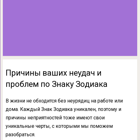
Причины ваших неудач и
проблем по Знаку Зодиака
В жизни не обходится без неурядиц на работе или
дома. Каждый Знак Зодиака уникален, поэтому и
причины неприятностей тоже имеют свои
уникальные черты, с которыми мы поможем
разобраться.