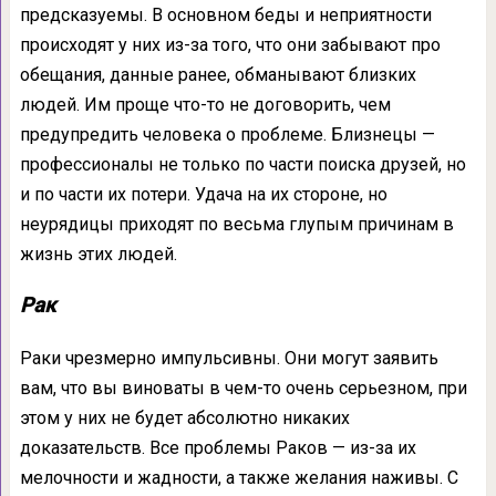
предсказуемы. В основном беды и неприятности
происходят у них из-за того, что они забывают про
обещания, данные ранее, обманывают близких
людей. Им проще что-то не договорить, чем
предупредить человека о проблеме. Близнецы —
профессионалы не только по части поиска друзей, но
и по части их потери. Удача на их стороне, но
неурядицы приходят по весьма глупым причинам в
жизнь этих людей.
Рак
Раки чрезмерно импульсивны. Они могут заявить
вам, что вы виноваты в чем-то очень серьезном, при
этом у них не будет абсолютно никаких
доказательств. Все проблемы Раков — из-за их
мелочности и жадности, а также желания наживы. С