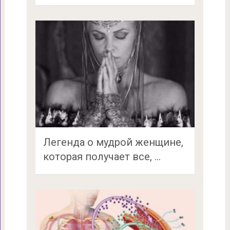
Легенда о мудрой женщине,
которая получает все, …