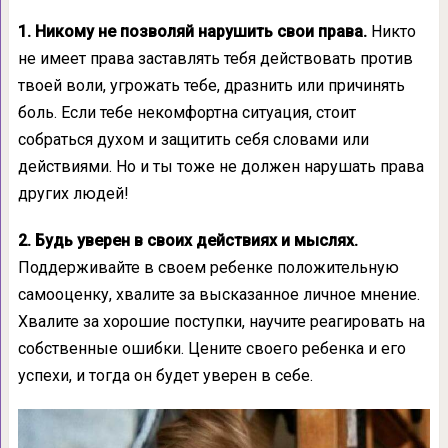
1. Никому не позволяй нарушить свои права.
Никто
не имеет права заставлять тебя действовать против
твоей воли, угрожать тебе, дразнить или причинять
боль. Если тебе некомфортна ситуация, стоит
собраться духом и защитить себя словами или
действиями. Но и ты тоже не должен нарушать права
других людей!
2. Будь уверен в своих действиях и мыслях.
Поддерживайте в своем ребенке положительную
самооценку, хвалите за высказанное личное мнение.
Хвалите за хорошие поступки, научите реагировать на
собственные ошибки. Цените своего ребенка и его
успехи, и тогда он будет уверен в себе.