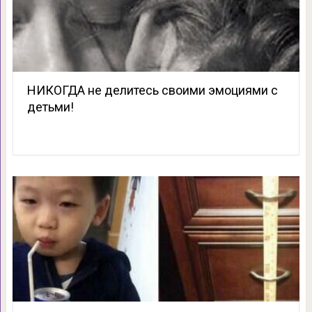
НИКОГДА не делитесь своими эмоциями с
детьми!