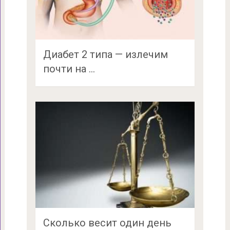
Диабет 2 типа — излечим
почти на …
Сколько весит один день