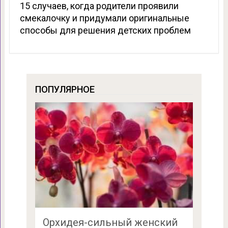
15 случаев, когда родители проявили
смекалочку и придумали оригинальные
способы для решения детских проблем
ПОПУЛЯРНОЕ
Орхидея-сильный женский