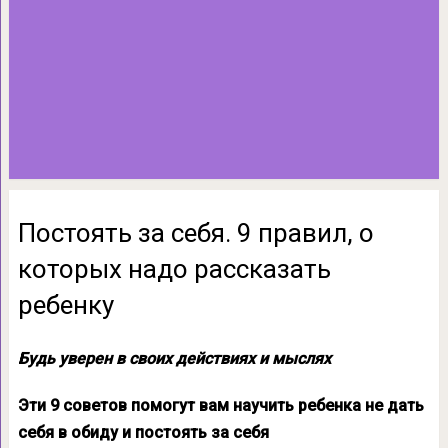
Постоять за себя. 9 правил, о
которых надо рассказать
ребенку
Будь уверен в своих действиях и мыслях
Эти 9 советов помогут вам научить ребенка не дать
себя в обиду и постоять за себя