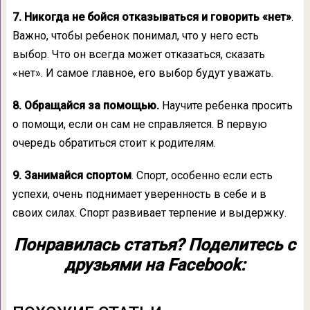
7. Никогда не бойся отказываться и говорить «нет»
.
Важно, чтобы ребенок понимал, что у него есть
выбор. Что он всегда может отказаться, сказать
«нет». И самое главное, его выбор будут уважать.
8. Обращайся за помощью.
Научите ребенка просить
о помощи, если он сам не справляется. В первую
очередь обратиться стоит к родителям.
9. Занимайся спортом
. Спорт, особенно если есть
успехи, очень поднимает уверенность в себе и в
своих силах. Спорт развивает терпение и выдержку.
Понравилась статья? Поделитесь с
друзьями на Facebook: