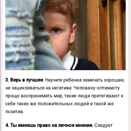
3. Верь в лучшее
. Научите ребенка замечать хорошее,
не зацикливаться на негативе. Человеку-оптимисту
проще воспринимать мир, такие люди притягивают к
себе таких же положительных людей и такой же
позитив.
4. Ты имеешь право на личное мнение.
Следует