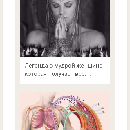
Легенда о мудрой женщине,
которая получает все, …