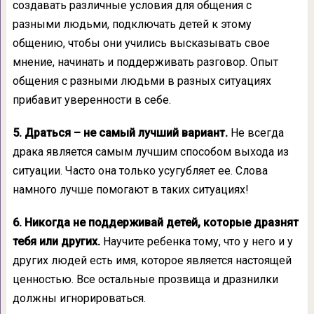
создавать различные условия для общения с
разными людьми, подключать детей к этому
общению, чтобы они учились высказывать свое
мнение, начинать и поддерживать разговор. Опыт
общения с разными людьми в разных ситуациях
прибавит уверенности в себе.
5. Драться – не самый лучший вариант.
Не всегда
драка является самым лучшим способом выхода из
ситуации. Часто она только усугубляет ее. Слова
намного лучше помогают в таких ситуациях!
6. Никогда не поддерживай детей, которые дразнят
тебя или других.
Научите ребенка тому, что у него и у
других людей есть имя, которое является настоящей
ценностью. Все остальные прозвища и дразнилки
должны игнорироваться.