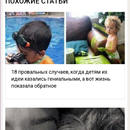
ПОХОЖИЕ СТАТЬИ
18 провальных случаев, когда детям их
идеи казались гениальными, а вот жизнь
показала обратное