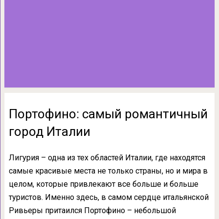
Портофино: самый романтичный
город Италии
Лигурия – одна из тех областей Италии, где находятся
самые красивые места не только страны, но и мира в
целом, которые привлекают все больше и больше
туристов. Именно здесь, в самом сердце итальянской
Ривьеры притаился Портофино – небольшой