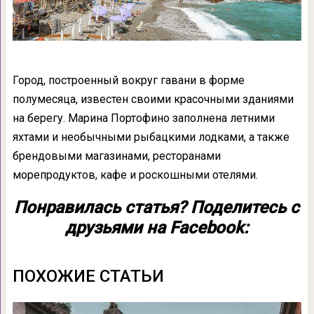
Город, построенный вокруг гавани в форме
полумесяца, известен своими красочными зданиями
на берегу. Марина Портофино заполнена летними
яхтами и необычными рыбацкими лодками, а также
брендовыми магазинами, ресторанами
морепродуктов, кафе и роскошными отелями.
Понравилась статья? Поделитесь с
друзьями на Facebook:
ПОХОЖИЕ СТАТЬИ