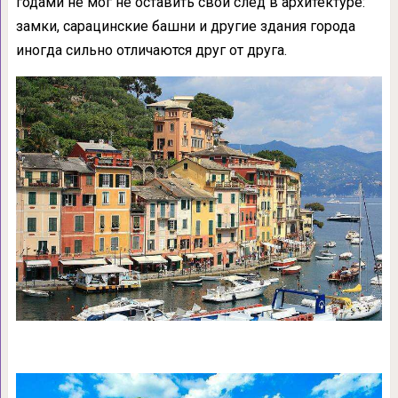
годами не мог не оставить свой след в архитектуре:
замки, сарацинские башни и другие здания города
иногда сильно отличаются друг от друга.