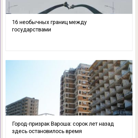
16 необычных границ между
государствами
Город-призрак Вароша: сорок лет назад
здесь остановилось время