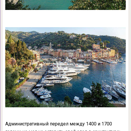
Административный передел между 1400 и 1700