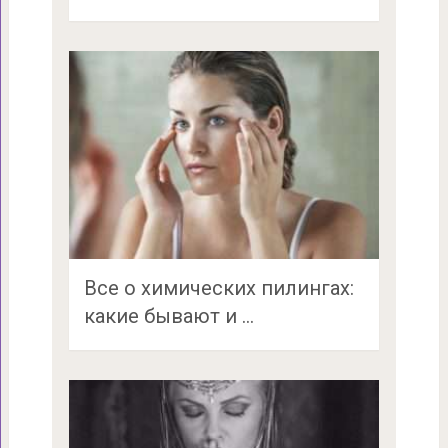
Все о химических пилингах:
какие бывают и …