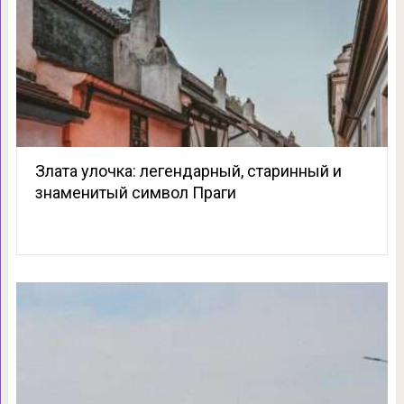
Злата улочка: легендарный, старинный и
знаменитый символ Праги