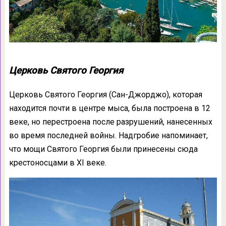
Церковь Святого Георгия
Церковь Святого Георгия (Сан-Джорджо), которая
находится почти в центре мыса, была построена в 12
веке, но перестроена после разрушений, нанесенных
во время последней войны. Надгробие напоминает,
что мощи Святого Георгия были принесены сюда
крестоносцами в XI веке.