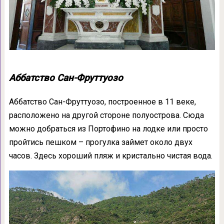
Аббатство Сан-Фруттуозо
Аббатство Сан-Фруттуозо, построенное в 11 веке,
расположено на другой стороне полуострова. Сюда
можно добраться из Портофино на лодке или просто
пройтись пешком – прогулка займет около двух
часов. Здесь хороший пляж и кристально чистая вода.