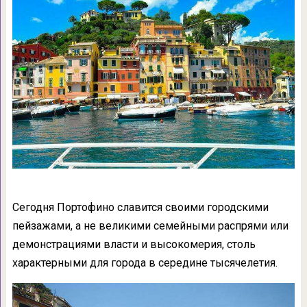
Сегодня Портофино славится своими городскими
пейзажами, а не великими семейными распрями или
демонстрациями власти и высокомерия, столь
характерными для города в середине тысячелетия.