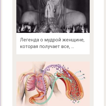
Легенда о мудрой женщине,
которая получает все, …