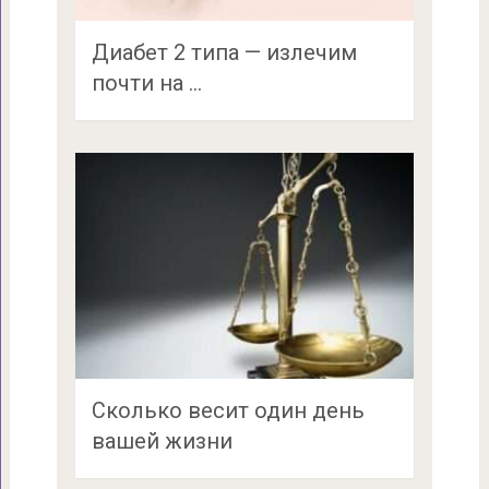
Диабет 2 типа — излечим
почти на …
Сколько весит один день
вашей жизни