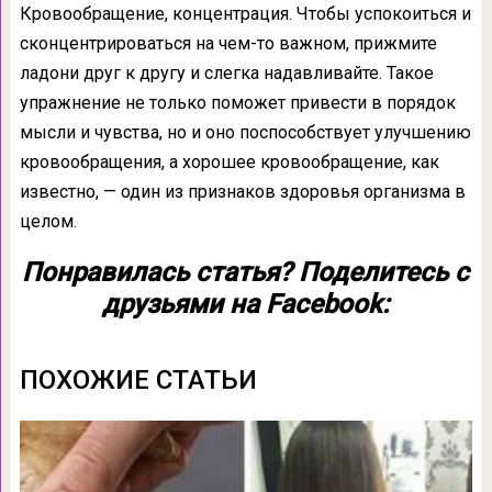
Кровообращение, концентрация. Чтобы успокоиться и
сконцентрироваться на чем-то важном, прижмите
ладони друг к другу и слегка надавливайте. Такое
упражнение не только поможет привести в порядок
мысли и чувства, но и оно поспособствует улучшению
кровообращения, а хорошее кровообращение, как
известно, — один из признаков здоровья организма в
целом.
Понравилась статья? Поделитесь с
друзьями на Facebook:
ПОХОЖИЕ СТАТЬИ