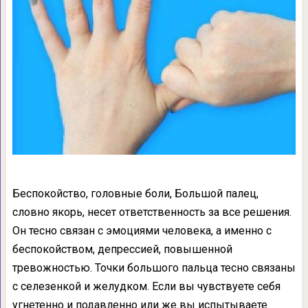
Беспокойство, головные боли, Большой палец,
словно якорь, несет ответственность за все решения.
Он тесно связан с эмоциями человека, а именно с
беспокойством, депрессией, повышенной
тревожностью. Точки большого пальца тесно связаны
с селезенкой и желудком. Если вы чувствуете себя
угнетенно и подавленно или же вы испытываете