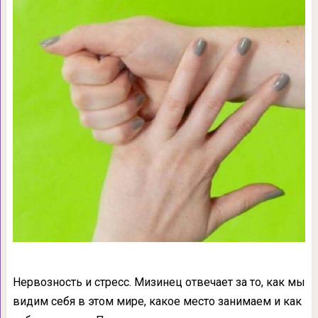
Нервозность и стресс. Мизинец отвечает за то, как мы
видим себя в этом мире, какое место занимаем и как