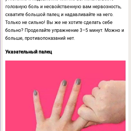
головную боль и несвойственную вам нервозность,
схватите большой палец и надавливайте на него.
Только не сильно! Вы же не хотите сделать себе
больно? Проделайте упражнение 3–5 минут. Можно и
больше, противопоказаний нет.
Указательный палец