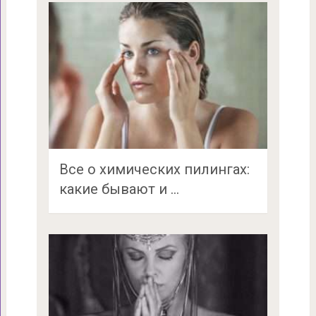
Все о химических пилингах:
какие бывают и …