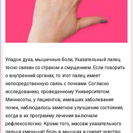
Упадок духа, мышечные боли, Указательный палец
тесно связан со страхом и смущением. Если говорить
о внутренний органах, то этот палец имеет
непосредственную связь с почками. Согласно
исследованию, проведенному Университетом
Миннесоты, у пациентов, имевших заболевания
почек, наблюдалось заметное улучшение состояния,
когда в их программу лечения включали
рефлексологию. Кроме того, массаж указательного
пальца уменьшит боль в мышцах и снизит чувство