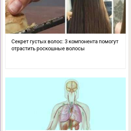
Секрет густых волос: 3 компонента помогут
отрастить роскошные волосы