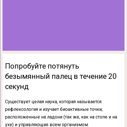
Попробуйте потянуть
безымянный палец в течение 20
секунд
Существует целая наука, которая называется
рефлексология и изучает биоактивные точки,
расположенные на ладони (так же, как на стопе и на
ухе) и управляющие всем организмом.