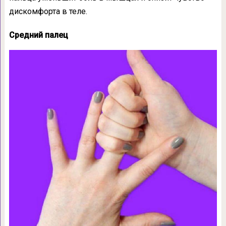
дискомфорта в теле.
Средний палец