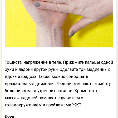
Тошнота, напряжение в теле. Прижмите пальцы одной
руки к ладони другой руки. Сделайте три медленных
вдоха и выдоха. Также можно совершать
вращательные движения.Ладони отвечают за работу
большинства внутренних органов. Кроме того,
массаж ладоней поможет справиться с
головокружением и проблемами ЖКТ.
Руки