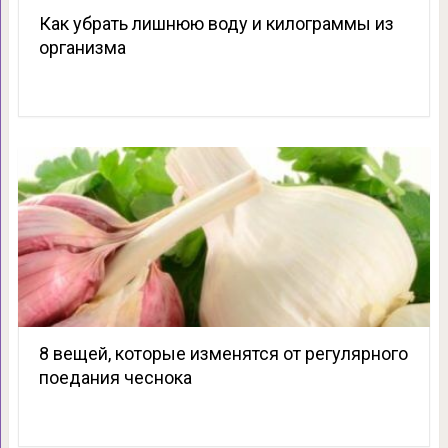
Как убрать лишнюю воду и килограммы из
организма
8 вещей, которые изменятся от регулярного
поедания чеснока