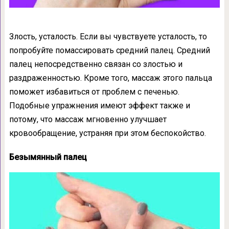
Злость, усталость. Если вы чувствуете усталость, то
попробуйте помассировать средний палец. Средний
палец непосредственно связан со злостью и
раздраженностью. Кроме того, массаж этого пальца
поможет избавиться от проблем с печенью.
Подобные упражнения имеют эффект также и
потому, что массаж мгновенно улучшает
кровообращение, устраняя при этом беспокойство.
Безымянный палец