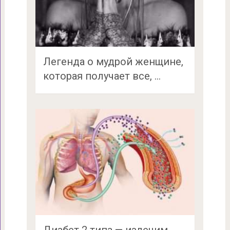
Легенда о мудрой женщине,
которая получает все, …