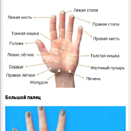
Большой палец