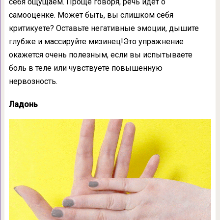
себя ощущаем. Проще говоря, речь идет о
самооценке. Может быть, вы слишком себя
критикуете? Оставьте негативные эмоции, дышите
глубже и массируйте мизинец!Это упражнение
окажется очень полезным, если вы испытываете
боль в теле или чувствуете повышенную
нервозность.
Ладонь