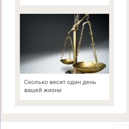
Сколько весит один день
вашей жизни