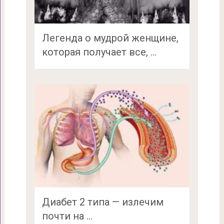
Легенда о мудрой женщине,
которая получает все, …
Диабет 2 типа — излечим
почти на …