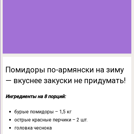
Помидоры по-армянски на зиму
— вкуснее закуски не придумать!
Ингредиенты на 8 порций:
бурые помидоры – 1,5 кг
острые красные перчики – 2 шт.
головка чеснока