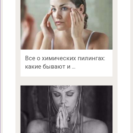
Все о химических пилингах:
какие бывают и …