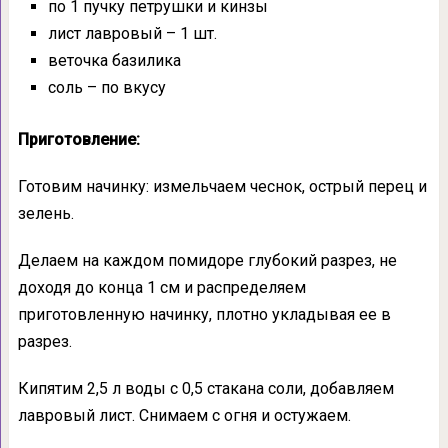
по 1 пучку петрушки и кинзы
лист лавровый – 1 шт.
веточка базилика
соль – по вкусу
Приготовление:
Готовим начинку: измельчаем чеснок, острый перец и
зелень.
Делаем на каждом помидоре глубокий разрез, не
доходя до конца 1 см и распределяем
приготовленную начинку, плотно укладывая ее в
разрез.
Кипятим 2,5 л воды с 0,5 стакана соли, добавляем
лавровый лист. Снимаем с огня и остужаем.