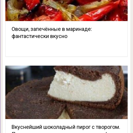
Овощи, запечённые в маринаде:
фантастически вкусно
Вкуснейший шоколадный пирог с творогом.