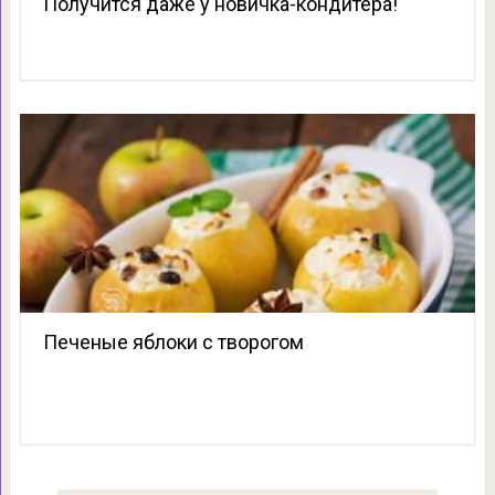
Получится даже у новичка-кондитера!
Печеные яблоки с творогом