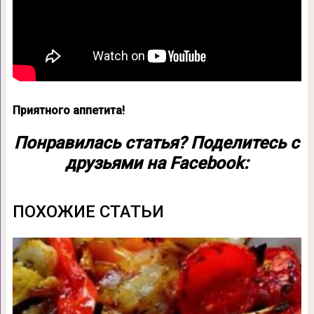
Приятного аппетита!
Понравилась статья? Поделитесь с
друзьями на Facebook:
ПОХОЖИЕ СТАТЬИ