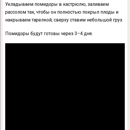
Укладываем помидоры в кастрюлю, заливаем
рассолом так, чтобы он полностью покрыл плоды и
накрываем тарелкой, сверху ставим небольшой груз.
Помидоры будут готовы через 3–4 дня.