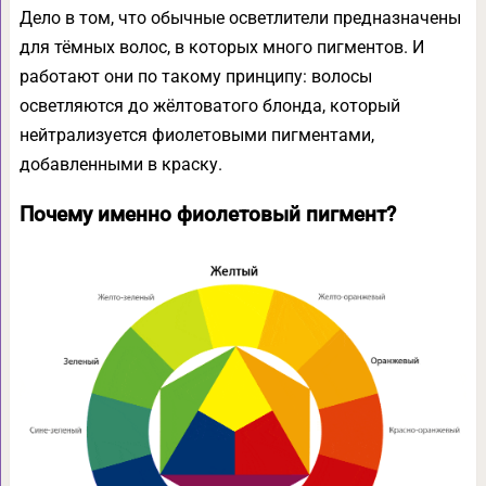
Дело в том, что обычные осветлители предназначены
для тёмных волос, в которых много пигментов. И
работают они по такому принципу: волосы
осветляются до жёлтоватого блонда, который
нейтрализуется фиолетовыми пигментами,
добавленными в краску.
Почему именно фиолетовый пигмент?