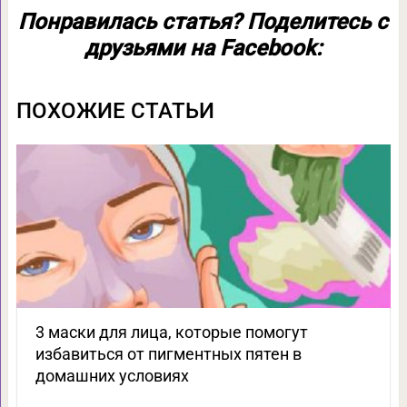
Понравилась статья? Поделитесь с
друзьями на Facebook:
ПОХОЖИЕ СТАТЬИ
3 маски для лица, которые помогут
избавиться от пигментных пятен в
домашних условиях