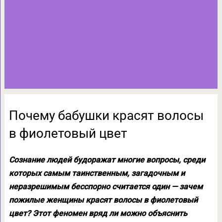
Почему бабушки красят волосы
в фиолетовый цвет
Сознание людей будоражат многие вопросы, среди
которых самым таинственным, загадочным и
неразрешимым бесспорно считается один — зачем
пожилые женщины красят волосы в фиолетовый
цвет? Этот феномен вряд ли можно объяснить