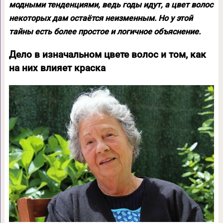
модными тенденциями, ведь годы идут, а цвет волос
некоторых дам остаётся неизменным. Но у этой
тайны есть более простое и логичное объяснение.
Дело в изначальном цвете волос и том, как
на них влияет краска