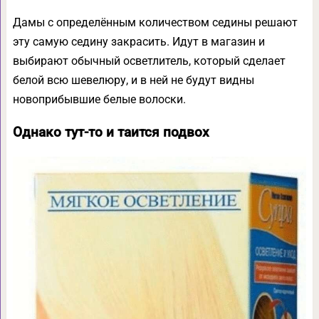
Дамы с определённым количеством седины решают
эту самую седину закрасить. Идут в магазин и
выбирают обычный осветлитель, который сделает
белой всю шевелюру, и в ней не будут видны
новоприбывшие белые волоски.
Однако тут-то и таится подвох