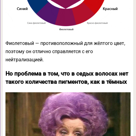
Фиолетовый — противоположный для жёлтого цвет,
поэтому он отлично справляется с его
нейтрализацией.
Но проблема в том, что в седых волосах нет
такого количества пигментов, как в тёмных