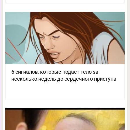
6 сигналов, которые подает тело за
несколько недель до сердечного приступа