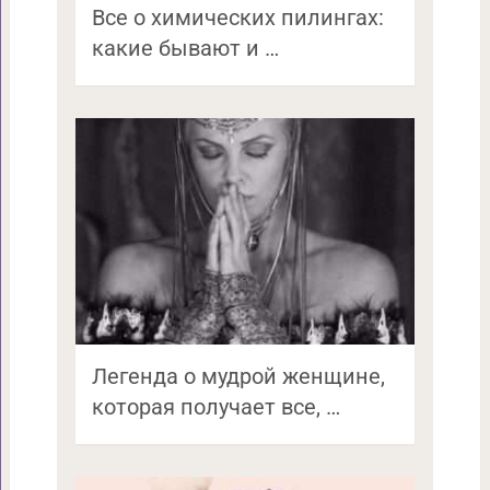
Все о химических пилингах:
какие бывают и …
Легенда о мудрой женщине,
которая получает все, …