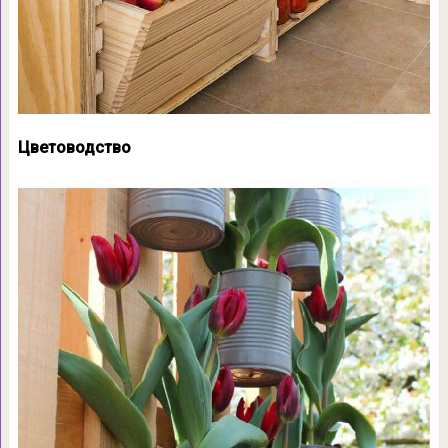
Цветоводство