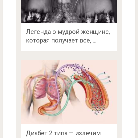
Легенда о мудрой женщине,
которая получает все, …
Диабет 2 типа — излечим