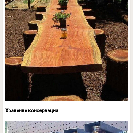
Хранение консервации