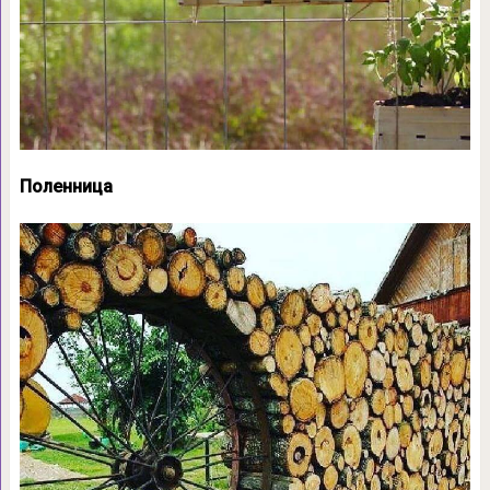
Поленница