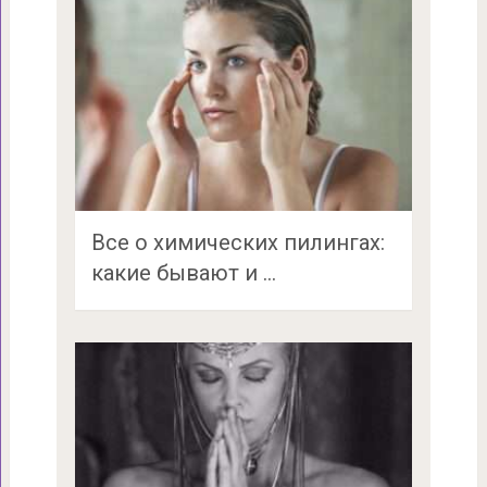
Все о химических пилингах:
какие бывают и …