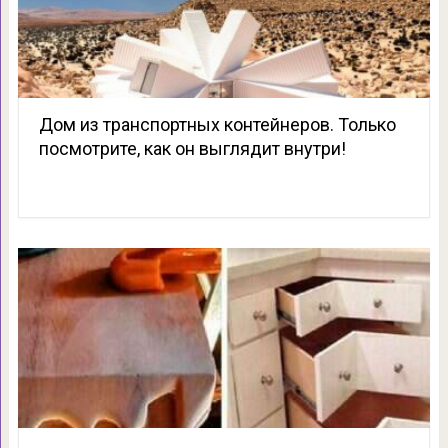
Дом из транспортных контейнеров. Только
посмотрите, как он выглядит внутри!