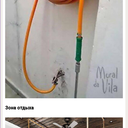
Зона отдыха