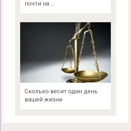
почти на …
Сколько весит один день
вашей жизни