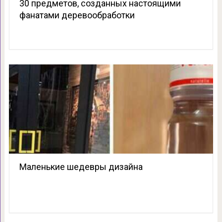
30 предметов, созданных настоящими
фанатами деревообработки
Маленькие шедевры дизайна