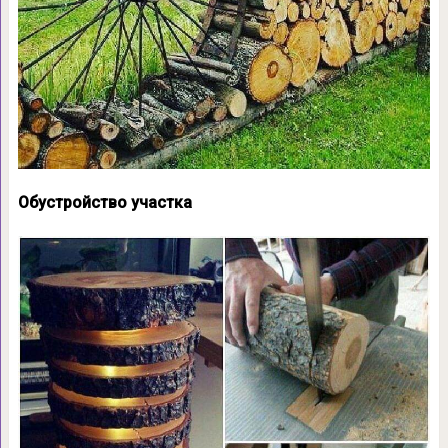
Обустройство участка