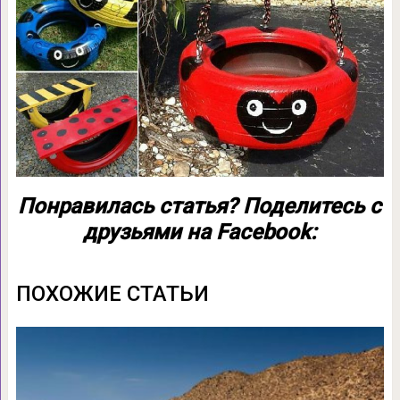
Понравилась статья? Поделитесь с
друзьями на Facebook:
ПОХОЖИЕ СТАТЬИ