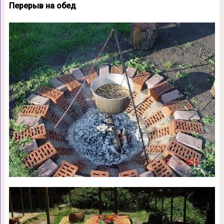
Перерыв на обед