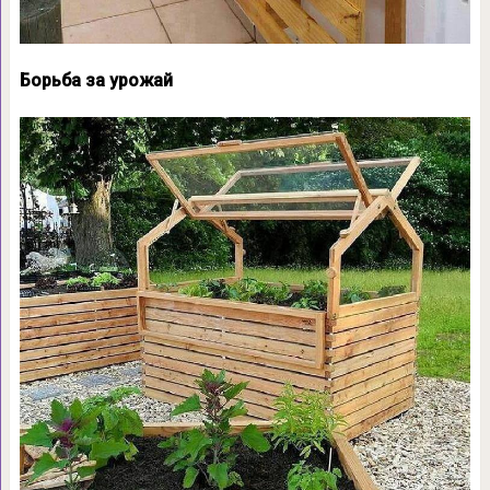
Борьба за урожай