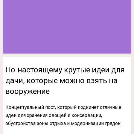
По-настоящему крутые идеи для
дачи, которые можно взять на
вооружение
Концептуальный пост, который подкинет отличные
идеи для хранения овощей и консервации,
обустройства зоны отдыха и модернизации грядок.