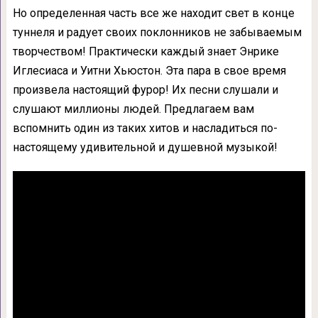
Но определенная часть все же находит свет в конце
туннеля и радует своих поклонников не забываемым
творчеством! Практически каждый знает Энрике
Иглесиаса и Уитни Хьюстон. Эта пара в свое время
произвела настоящий фурор! Их песни слушали и
слушают миллионы людей. Предлагаем вам
вспомнить один из таких хитов и насладиться по-
настоящему удивительной и душевной музыкой!