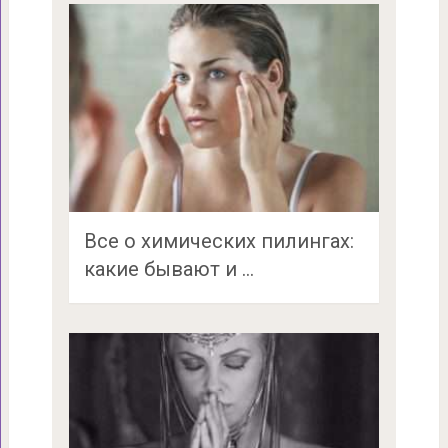
Все о химических пилингах:
какие бывают и …