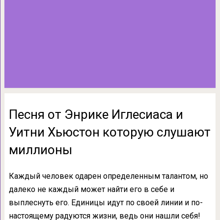
Песня от Энрике Иглесиаса и
Уитни Хьюстон которую слушают
миллионы
Каждый человек одарен определенным талантом, но
далеко не каждый может найти его в себе и
выплеснуть его. Единицы идут по своей линии и по-
настоящему радуются жизни, ведь они нашли себя!