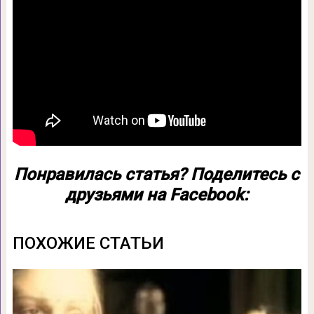
Понравилась статья? Поделитесь с
друзьями на Facebook:
ПОХОЖИЕ СТАТЬИ