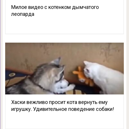
Милое видео с котенком дымчатого
леопарда
Хаски вежливо просит кота вернуть ему
игрушку. Удивительное поведение собаки!