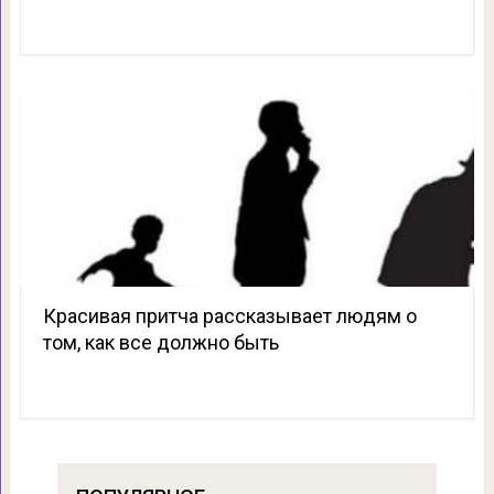
Красивая притча рассказывает людям о
том, как все должно быть