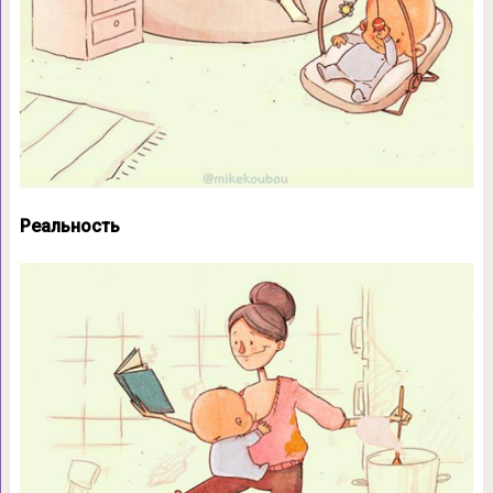
Реальность