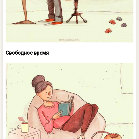
Свободное время