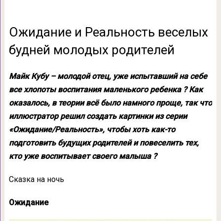
Ожидание и Реальность веселых
будней молодых родителей
Майк Кубу – молодой отец, уже испытавший на себе
все хлопоты воспитания маленького ребенка ? Как
оказалось, в теории всё было намного проще, так что
иллюстратор решил создать картинки из серии
«Ожидание/Реальность», чтобы хоть как-то
подготовить будущих родителей и повеселить тех,
кто уже воспитывает своего малыша ?
Сказка на ночь
Ожидание