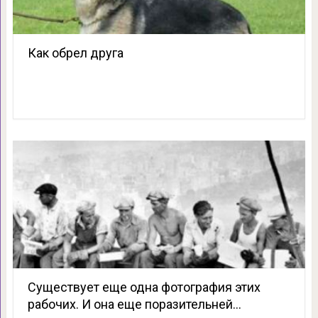
Как обрел друга
Существует еще одна фотография этих
рабочих. И она еще поразительней…