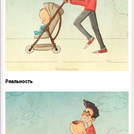
Реальность