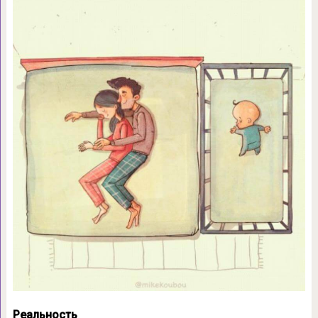
Реальность