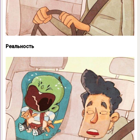
Реальность