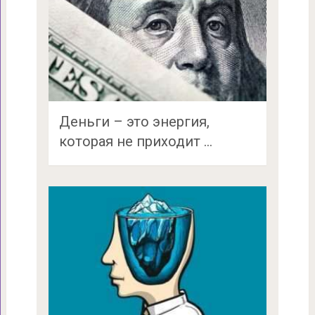
Деньги – это энергия,
которая не приходит …