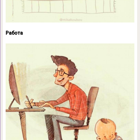
Работа