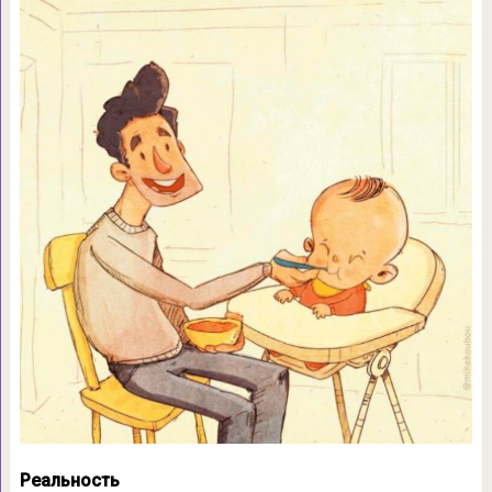
Реальность