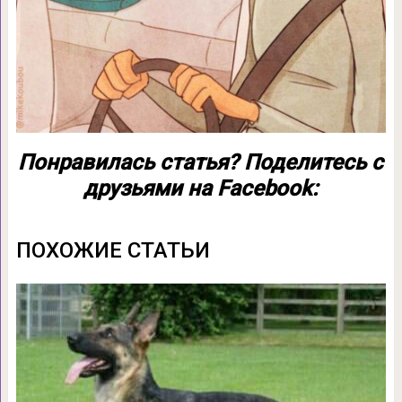
Понравилась статья? Поделитесь с
друзьями на Facebook:
ПОХОЖИЕ СТАТЬИ