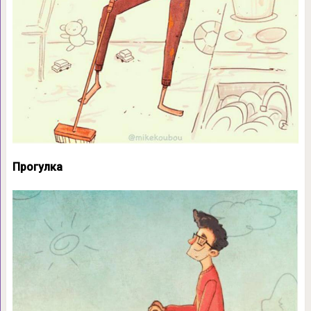
Прогулка