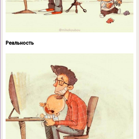
Реальность