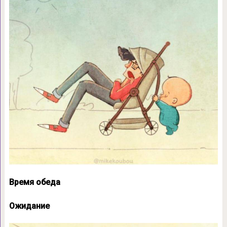
Время обеда
Ожидание