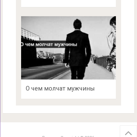
О чем молчат мужчины