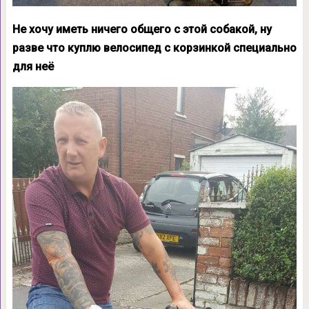
Не хочу иметь ничего общего с этой собакой, ну
разве что куплю велосипед с корзинкой специально
для неё