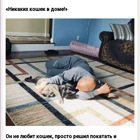
«Никаких кошек в доме!»
Он не любит кошек, просто решил покатать и