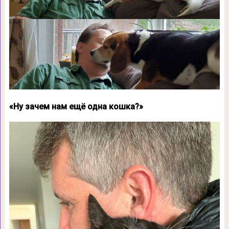
«Ну зачем нам ещё одна кошка?»