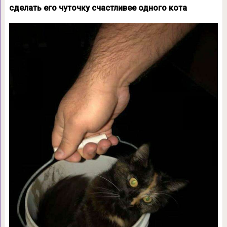
сделать его чуточку счастливее одного кота