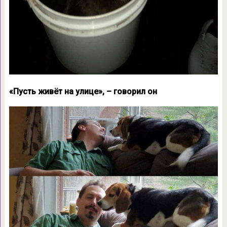
«Пусть живёт на улице», – говорил он