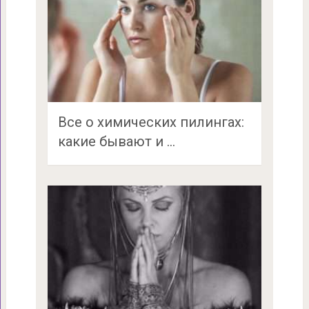
Все о химических пилингах:
какие бывают и …