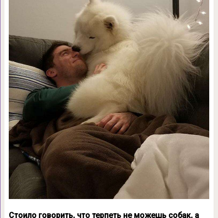
Стоило говорить, что терпеть не можешь собак, а