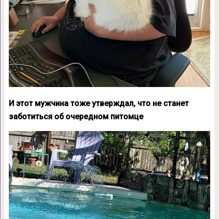
И этот мужчина тоже утверждал, что не станет
заботиться об очередном питомце