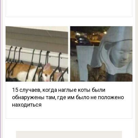
15 случаев, когда наглые коты были
обнаружены там, где им было не положено
находиться