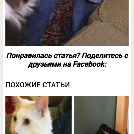
Понравилась статья? Поделитесь с
друзьями на Facebook:
ПОХОЖИЕ СТАТЬИ