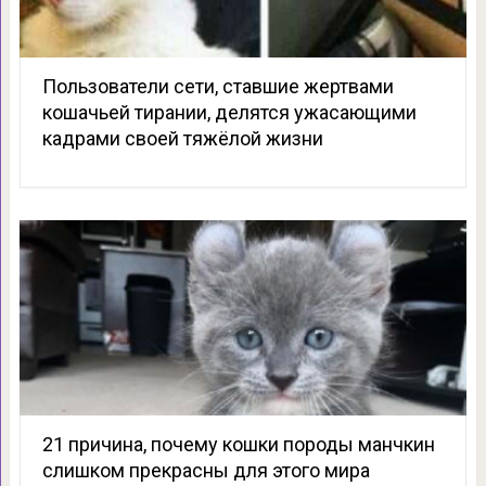
Пользователи сети, ставшие жертвами
кошачьей тирании, делятся ужасающими
кадрами своей тяжёлой жизни
21 причина, почему кошки породы манчкин
слишком прекрасны для этого мира