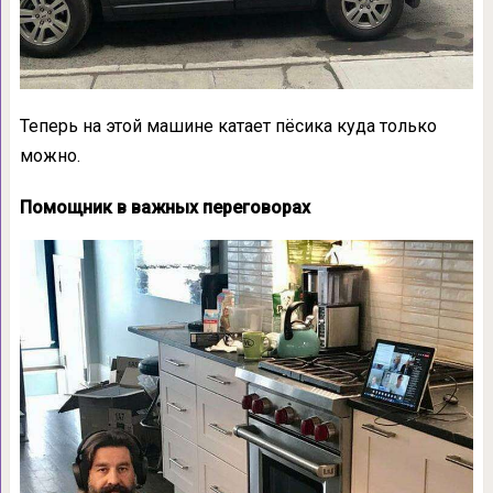
Теперь на этой машине катает пёсика куда только
можно.
Помощник в важных переговорах