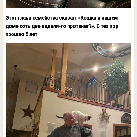
Этот глава семейства сказал: «Кошка в нашем
доме хоть две недели-то протянет?». С тех пор
прошло 5 лет