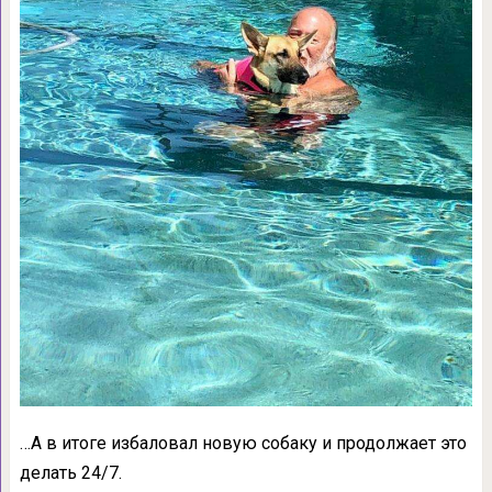
…А в итоге избаловал новую собаку и продолжает это
делать 24/7.