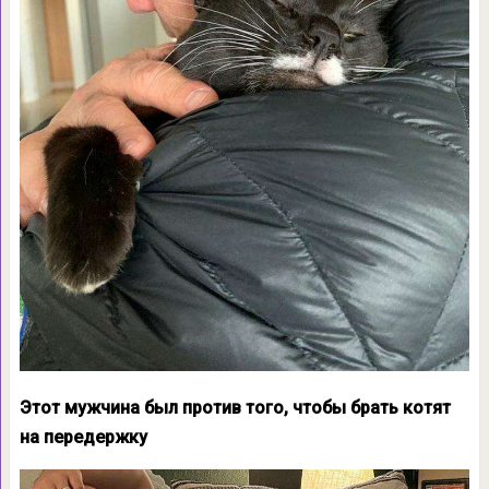
Этот мужчина был против того, чтобы брать котят
на передержку