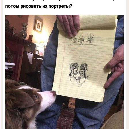
потом рисовать их портреты?