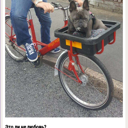
Это ли не любовь?