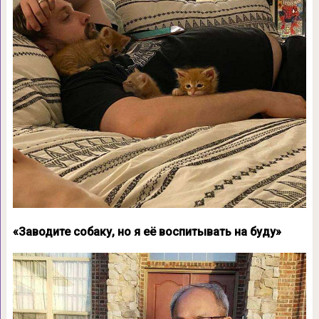
«Заводите собаку, но я её воспитывать на буду»