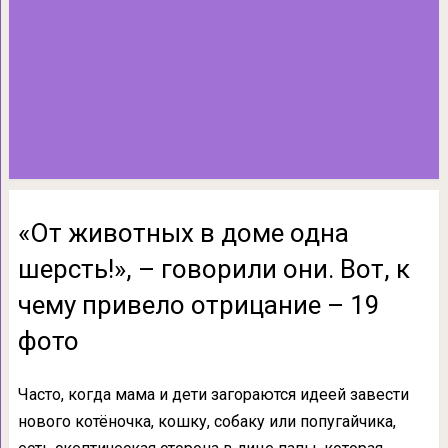
«От животных в доме одна
шерсть!», – говорили они. Вот, к
чему привело отрицание – 19
фото
Часто, когда мама и дети загораются идеей завести
нового котёночка, кошку, собаку или попугайчика,