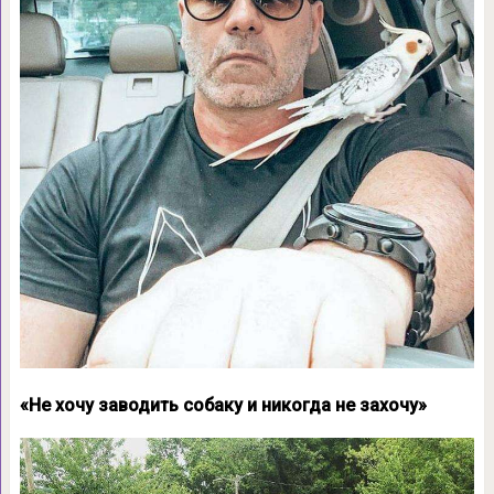
«Не хочу заводить собаку и никогда не захочу»