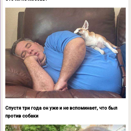
Спустя три года он уже и не вспоминает, что был
против собаки