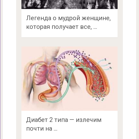
Легенда о мудрой женщине,
которая получает все, …
Диабет 2 типа — излечим
почти на …