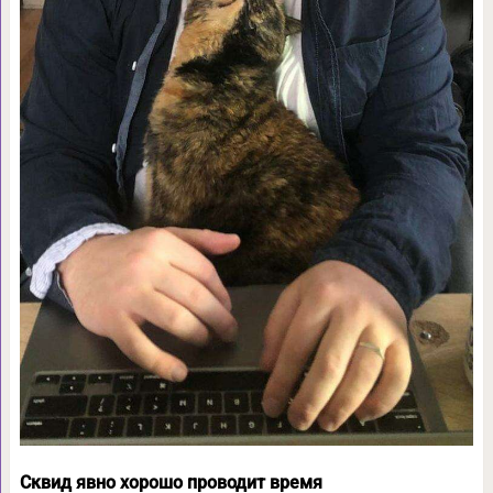
Сквид явно хорошо проводит время