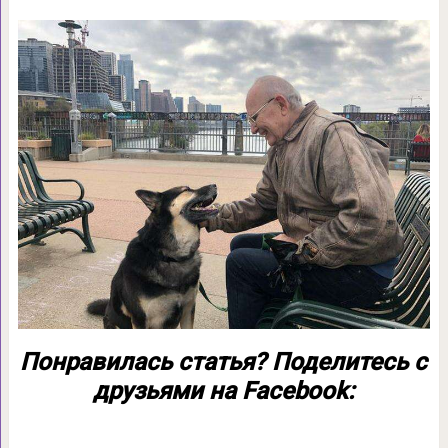
Понравилась статья? Поделитесь с
друзьями на Facebook: