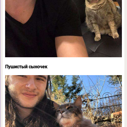
Пушистый сыночек