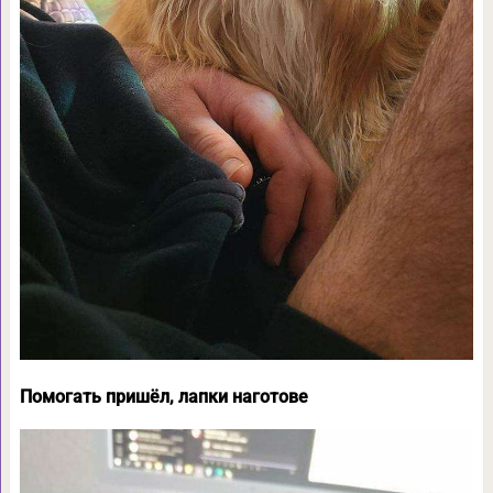
Помогать пришёл, лапки наготове