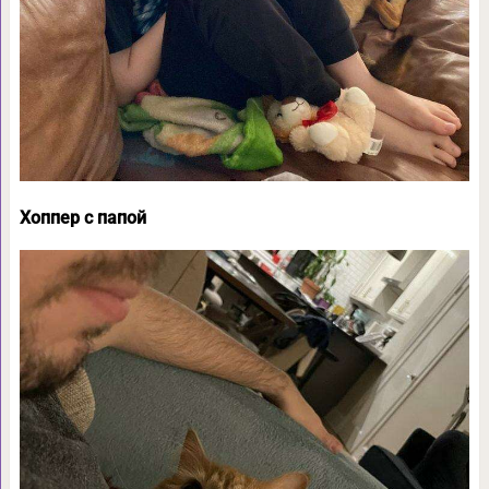
Хоппер с папой