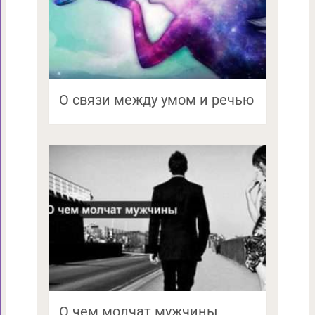
О связи между умом и речью
О чем молчат мужчины