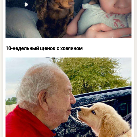
10-недельный щенок с хозяином