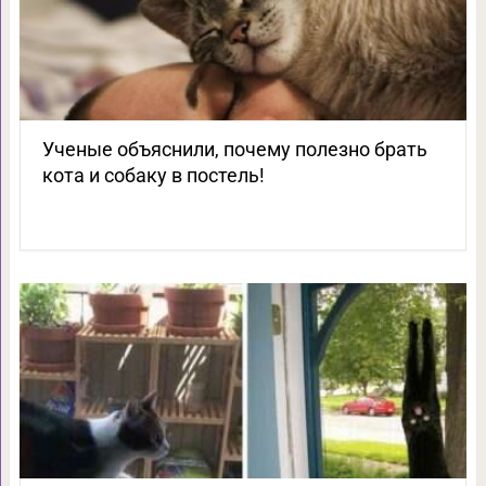
Ученые объяснили, почему полезно брать
кота и собаку в постель!