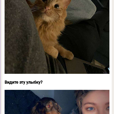
Видите эту улыбку?