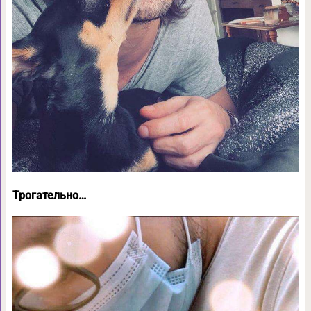
Трогательно…