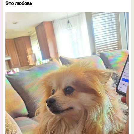
Это любовь