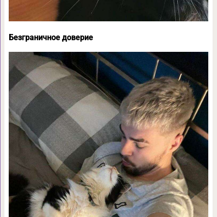
Безграничное доверие