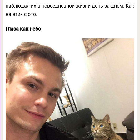
наблюдая их в повседневной жизни день за днём. Как
на этих фото.
Глаза как небо