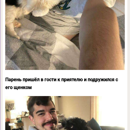
Парень пришёл в гости к приятелю и подружился с
его щенком