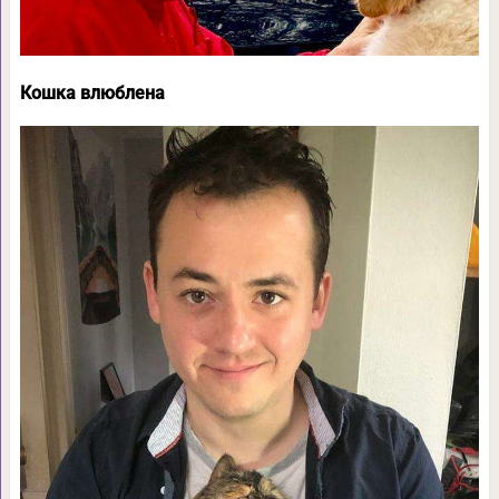
Кошка влюблена