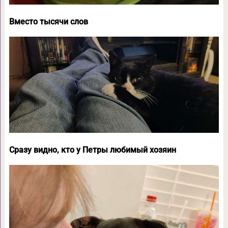
Вместо тысячи слов
Сразу видно, кто у Петры любимый хозяин