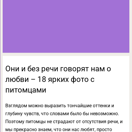
Они и без речи говорят нам о
любви – 18 ярких фото с
питомцами
Взглядом можно выразить тончайшие оттенки и
глубину чувств, что словами было бы невозможно.
Поэтому питомцы не страдают от отсутствия речи, и
мы прекрасно знаем, что они нас любят, просто