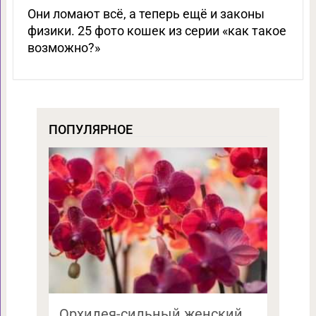
Они ломают всё, а теперь ещё и законы
физики. 25 фото кошек из серии «как такое
возможно?»
ПОПУЛЯРНОЕ
Орхидея-сильный женский