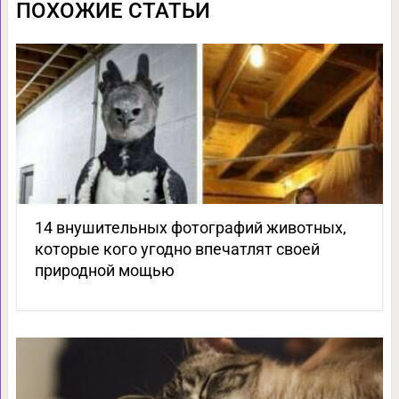
ПОХОЖИЕ СТАТЬИ
14 внушительных фотографий животных,
которые кого угодно впечатлят своей
природной мощью