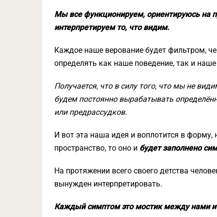
Мы все функционируем, ориентируюсь на п
интерпретируем то, что видим.
Каждое наше верование будет фильтром, че
определять как наше поведение, так и наше
Получается, что в силу того, что мы не вид
будем постоянно вырабатывать определённо
или предрассудков.
И вот эта наша идея и воплотится в форму,
пространство, то оно и
будет заполнено си
На протяжении всего своего детства челове
вынужден интерпретировать.
Каждый симптом это мостик между нами и