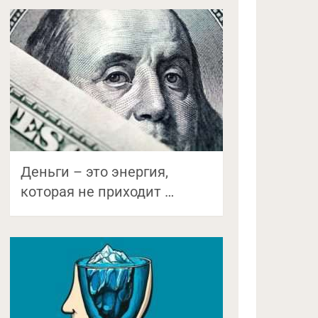
Деньги – это энергия,
которая не приходит …