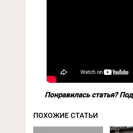
Понравилась статья? Под
ПОХОЖИЕ СТАТЬИ