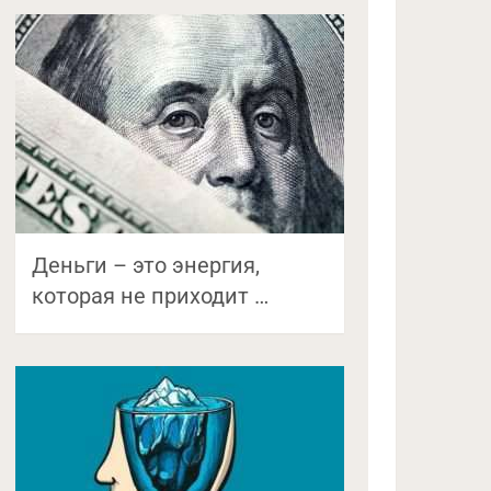
Деньги – это энергия,
которая не приходит …