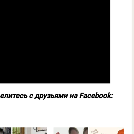
елитесь с друзьями на Facebook: