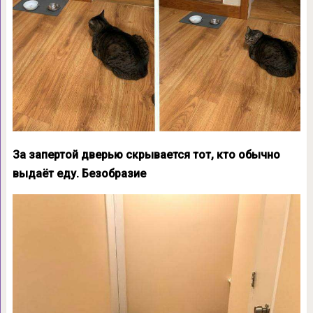
За запертой дверью скрывается тот, кто обычно
выдаёт еду. Безобразие