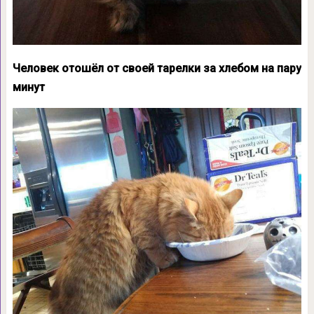
Человек отошёл от своей тарелки за хлебом на пару
минут