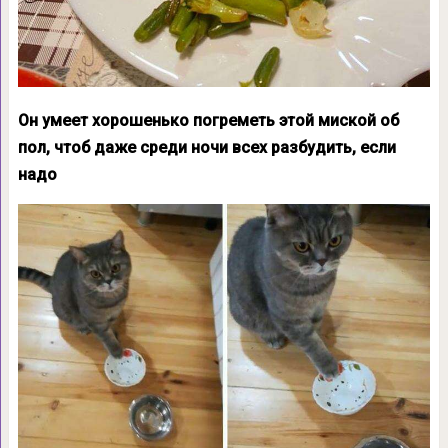
Он умеет хорошенько погреметь этой миской об
пол, чтоб даже среди ночи всех разбудить, если
надо