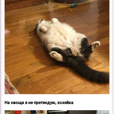
На овощи я не претендую, хозяйка