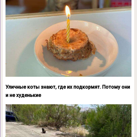
Уличные коты знают, где их подкормят. Потому они
и не худенькие