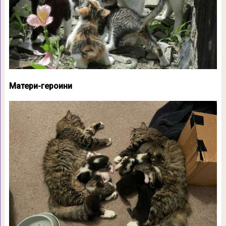
Матери-героини