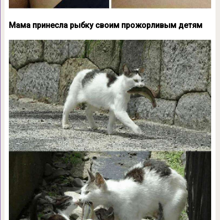
Мама принесла рыбку своим прожорливым детям