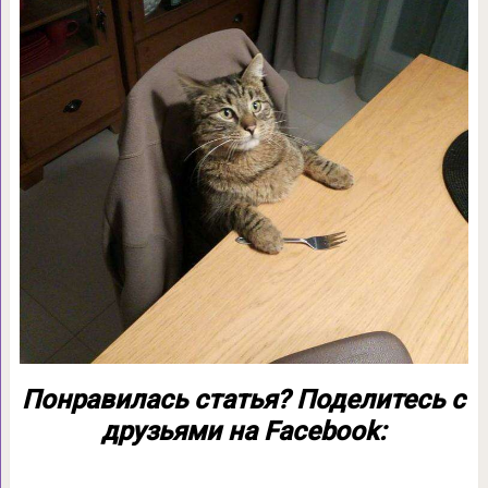
Понравилась статья? Поделитесь с
друзьями на Facebook: