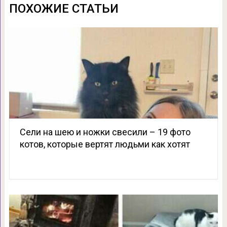
ПОХОЖИЕ СТАТЬИ
Сели на шею и ножки свесили – 19 фото
котов, которые вертят людьми как хотят