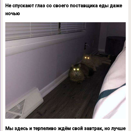
Не спускают глаз со своего поставщика еды даже
ночью
Мы здесь и терпеливо ждём свой завтрак, но лучше