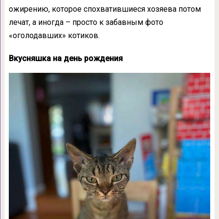
ожирению, которое спохватившиеся хозяева потом
лечат, а иногда – просто к забавным фото
«оголодавших» котиков.
Вкусняшка на день рождения