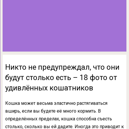
Никто не предупреждал, что они
будут столько есть – 18 фото от
удивлённых кошатников
Кошка может весьма эластично растягиваться
вширь, если вы будете её много кормить. В
определённых пределах, кошка способна съесть
столько, сколько вы ей дадите. Иногда это приводит к