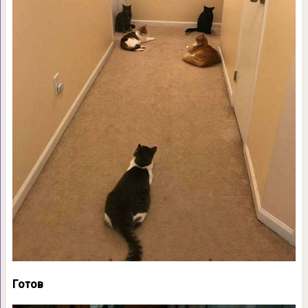
Готов