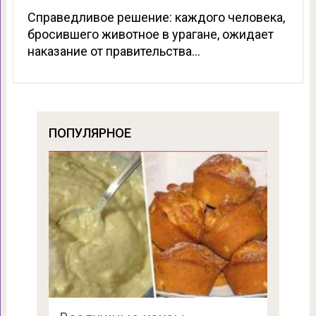
Справедливое решение: каждого человека,
бросившего животное в урагане, ожидает
наказание от правительства…
ПОПУЛЯРНОЕ