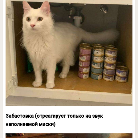
Забастовка (отреагирует только на звук
наполняемой миски)