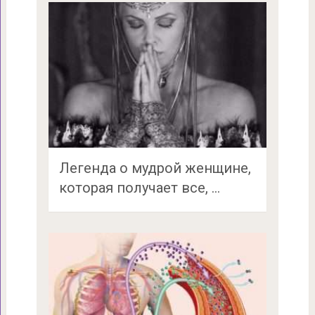
Легенда о мудрой женщине,
которая получает все, …