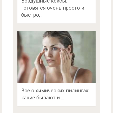
Воздушные кексы.
Готовятся очень просто и
быстро, …
Все о химических пилингах:
какие бывают и …