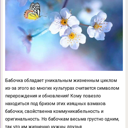
Бабочка обладает уникальным жизненным циклом
из-за этого во многих культурах считается символом
перерождения и обновления! Кому повезло
находиться под бризом этих изящных взмахов
бабочки, свойственна коммуникабельность и
оригинальность. Но бабочкам весьма грустно одним,
так что им жизненно нужны друзья.