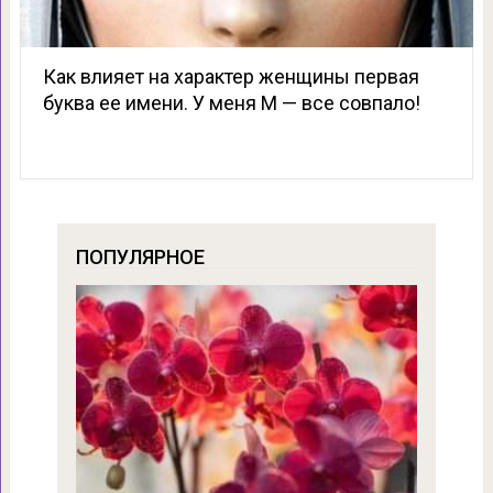
Как влияет на характер женщины первая
буква ее имени. У меня М — все совпало!
ПОПУЛЯРНОЕ