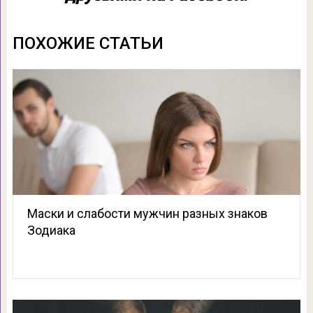
ПОХОЖИЕ СТАТЬИ
Маски и слабости мужчин разных знаков
Зодиака