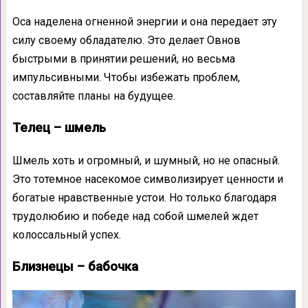
Оса наделена огненной энергии и она передает эту
силу своему обладателю. Это делает Овнов
быстрыми в принятии решений, но весьма
импульсивными. Чтобы избежать проблем,
составляйте планы на будущее.
Телец – шмель
Шмель хоть и огромный, и шумный, но не опасный.
Это тотемное насекомое символизирует ценности и
богатые нравственные устои. Но только благодаря
трудолюбию и победе над собой шмелей ждет
колоссальный успех.
Близнецы – бабочка