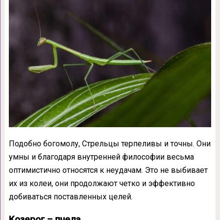
Подобно богомолу, Стрельцы терпеливы и точны. Они
умны и благодаря внутренней философии весьма
оптимистично относятся к неудачам. Это не выбивает
их из колеи, они продолжают четко и эффективно
добиваться поставленных целей.
Козерог – пчела