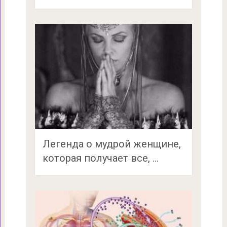
Легенда о мудрой женщине,
которая получает все, …