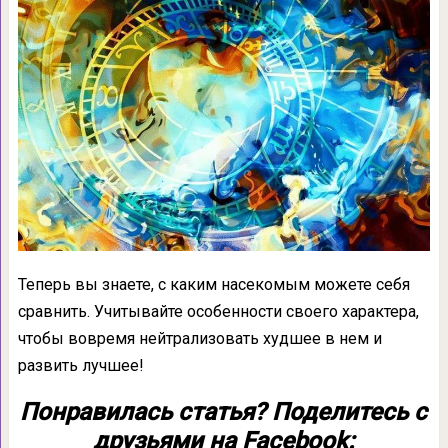
Теперь вы знаете, с каким насекомым можете себя
сравнить. Учитывайте особенности своего характера,
чтобы вовремя нейтрализовать худшее в нем и
развить лучшее!
Понравилась статья? Поделитесь с
друзьями на Facebook: