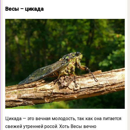
Весы – цикада
Цикада — это вечная молодость, так как она питается
свежей утренней росой. Хоть Весы вечно