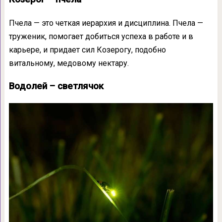
Пчела — это четкая иерархия и дисциплина. Пчела —
труженик, помогает добиться успеха в работе и в
карьере, и придает сил Козерогу, подобно
витальному, медовому нектару.
Водолей – светлячок