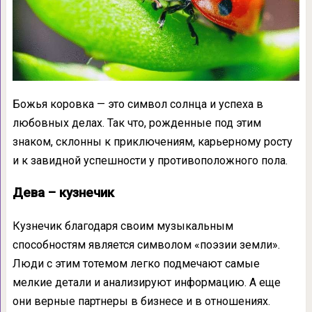
Божья коровка — это символ солнца и успеха в
любовных делах. Так что, рожденные под этим
знаком, склонны к приключениям, карьерному росту
и к завидной успешности у противоположного пола.
Дева – кузнечик
Кузнечик благодаря своим музыкальным
способностям является символом «поэзии земли».
Люди с этим тотемом легко подмечают самые
мелкие детали и анализируют информацию. А еще
они верные партнеры в бизнесе и в отношениях.