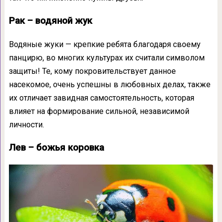
Рак – водяной жук
Водяные жуки — крепкие ребята благодаря своему
панцирю, во многих культурах их считали символом
защиты! Те, кому покровительствует данное
насекомое, очень успешны в любовных делах, также
их отличает завидная самостоятельность, которая
влияет на формирование сильной, независимой
личности.
Лев – божья коровка