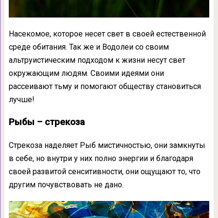
Насекомое, которое несет свет в своей естественной
среде обитания. Так же и Водолеи со своим
альтруистическим подходом к жизни несут свет
окружающим людям. Своими идеями они
рассеивают тьму и помогают обществу становиться
лучше!
Рыбы – стрекоза
Стрекоза наделяет Рыб мистичностью, они замкнуты
в себе, но внутри у них полно энергии и благодаря
своей развитой сенситивности, они ощущают то, что
другим почувствовать не дано.