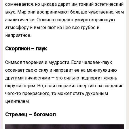
сомневается, но цикада дарит им тонкий эстетический
вкус. Мир они воспринимают больше чувственно, чем
аналитически. Отлично создают умиротворяющую
атмосферу и выгоняют из нее все грубое и
неприятное.
Скорпион – паук
Символ творения и мудрости. Если человек-паук
осознает свою силу и направит ее на манипуляцию
другими личностями — это сильно подпортит жизнь
окружающим. Но, если направит энергию на создание
чего-то прекрасного, то может стать духовным
целителем.
Стрелец – богомол