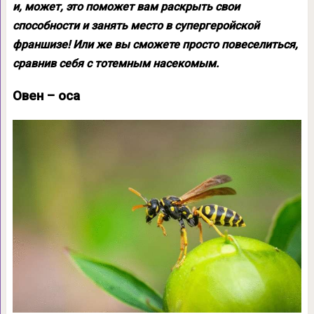
и, может, это поможет вам раскрыть свои
способности и занять место в супергеройской
франшизе! Или же вы сможете просто повеселиться,
сравнив себя с тотемным насекомым.
Овен – оса