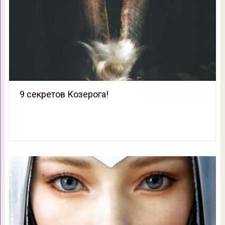
9 секретов Козерога!