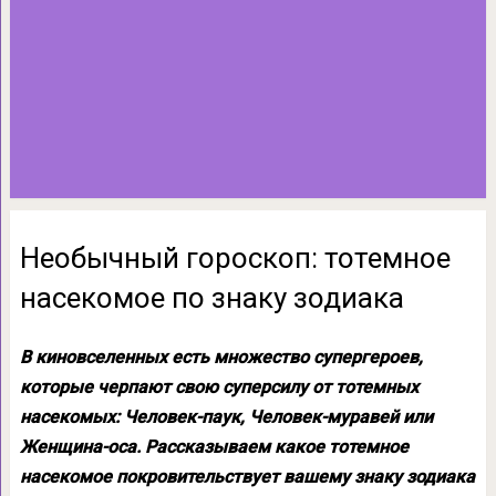
Необычный гороскоп: тотемное
насекомое по знаку зодиака
В киновселенных есть множество супергероев,
которые черпают свою суперсилу от тотемных
насекомых: Человек-паук, Человек-муравей или
Женщина-оса. Рассказываем какое тотемное
насекомое покровительствует вашему знаку зодиака