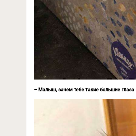
– Малыш, зачем тебе такие большие глаза 