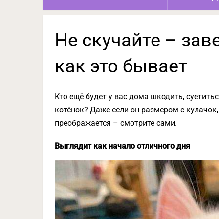
Не скучайте – заве
как это бывает
Кто ещё будет у вас дома шкодить, суетитьс
котёнок? Даже если он размером с кулачок, 
преображается – смотрите сами.
Выглядит как начало отличного дня