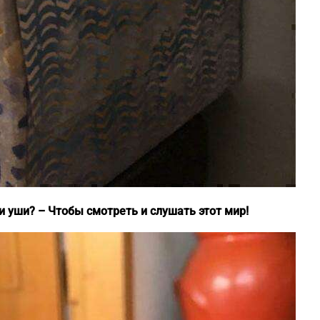
и уши? – Чтобы смотреть и слушать этот мир!