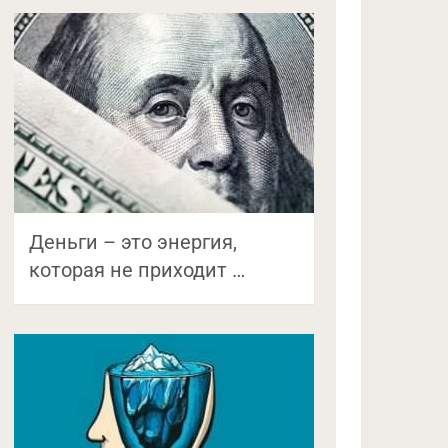
Деньги – это энергия,
которая не приходит …