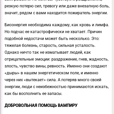
резкую потерю сил, тревогу или даже внезапную боль,
значит, рядом с вами находится пожиратель энергии.
Биоэнергия необходима каждому, как кровь и лимфа.
Но подчас ее катастрофически не хватает. Причин
подобной недостачи может быть несколько. Это:
тяжелая болезнь, старость, сильная усталость.
Однако ничто так не изматывает людей, как
отрицательные эмоции: раздражение, гнев, жадность,
злость, чувство вины, ревность. Именно они создают
«дыры» в нашем энергетическом поле, и именно
через них «вытекает» сила. А потеряв много своей
энергии, люди с неизбежностью принимаются искать,
как бы восполнить ее запасы.
ДОБРОВОЛЬНАЯ ПОМОЩЬ ВАМПИРУ