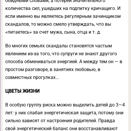
обидными словами, а потерей значительного
количества сил, ушедших на подпитку кричащего. И
если именно вы являетесь регулярным зачинщиком
скандалов, то можно смело утверждать, что вы
«питаетесь» за счет мужа, сына, отца и т. д.
Во многих семьях скандалы становятся частым
явлением из-за того, что супруги не знают другого
способа обмениваться энергией. А между тем он — в
простом разговоре, в занятиях любовью, в
совместных прогулках…
ЦВЕТЫ ЖИЗНИ
В особую группу риска можно выделить детей до 3—4
лет: у них слабая энергетическая защита, потому они
сильно зависят от настроения родителей. Правда
свой энергетический баланс они восстанавливают