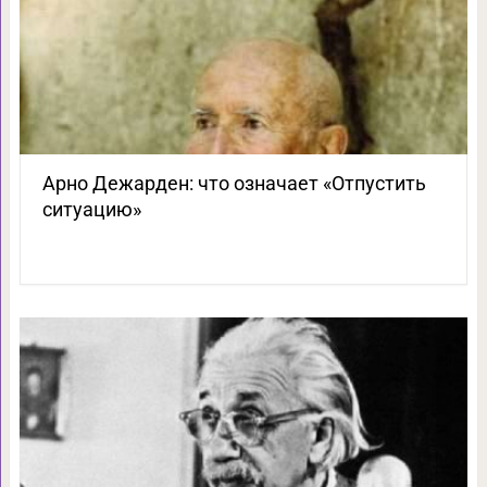
Арно Дежарден: что означает «Отпустить
ситуацию»