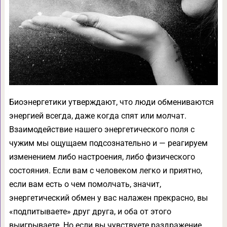
Биоэнергетики утверждают, что люди обмениваются
энергией всегда, даже когда спят или молчат.
Взаимодействие нашего энергетического поля с
чужим мы ощущаем подсознательно и — реагируем
изменением либо настроения, либо физического
состояния. Если вам с человеком легко и приятно,
если вам есть о чем помолчать, значит,
энергетический обмен у вас налажен прекрасно, вы
«подпитываете» друг друга, и оба от этого
выигрываете. Но если вы чувствуете раздражение,