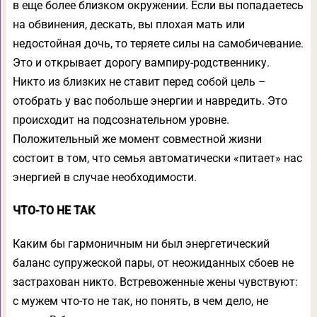
в еще более близком окружении. Если вы попадаетесь
на обвинения, дескать, вы плохая мать или
недостойная дочь, то теряете силы на самобичевание.
Это и открывает дорогу вампиру-родственнику.
Никто из близких не ставит перед собой цель –
отобрать у вас побольше энергии и навредить. Это
происходит на подсознательном уровне.
Положительный же момент совместной жизни
состоит в том, что семья автоматически «питает» нас
энергией в случае необходимости.
ЧТО-ТО НЕ ТАК
Каким бы гармоничным ни был энергетический
баланс супружеской пары, от неожиданных сбоев не
застрахован никто. Встревоженные жены чувствуют:
с мужем что-то не так, но понять, в чем дело, не