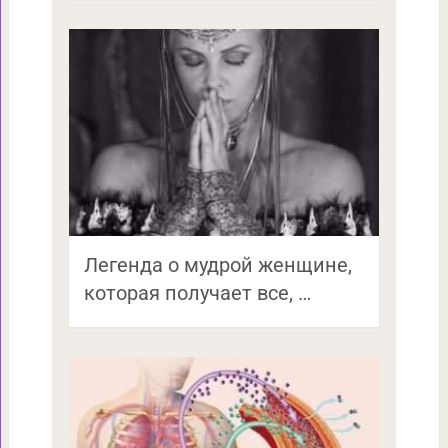
Легенда о мудрой женщине,
которая получает все, …