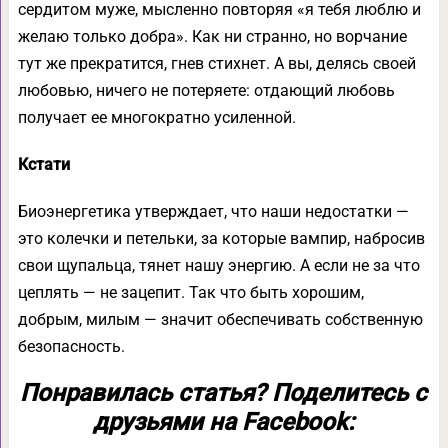
сердитом муже, мысленно повторяя «я тебя люблю и
желаю только добра». Как ни странно, но ворчание
тут же прекратится, гнев стихнет. А вы, делясь своей
любовью, ничего не потеряете: отдающий любовь
получает ее многократно усиленной.
Кстати
Биоэнергетика утверждает, что наши недостатки —
это колечки и петельки, за которые вампир, набросив
свои щупальца, тянет нашу энергию. А если не за что
цеплять — не зацепит. Так что быть хорошим,
добрым, милым — значит обеспечивать собственную
безопасность.
Понравилась статья? Поделитесь с
друзьями на Facebook: