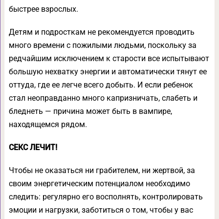
быстрее взрослых.
Детям и подросткам не рекомендуется проводить
много времени с пожилыми людьми, поскольку за
редчайшим исключением к старости все испытывают
большую нехватку энергии и автоматически тянут ее
оттуда, где ее легче всего добыть. И если ребенок
стал неоправданно много капризничать, слабеть и
бледнеть — причина может быть в вампире,
находящемся рядом.
СЕКС ЛЕЧИТ!
Чтобы не оказаться ни грабителем, ни жертвой, за
своим энергетическим потенциалом необходимо
следить: регулярно его восполнять, контролировать
эмоции и нагрузки, заботиться о том, чтобы у вас