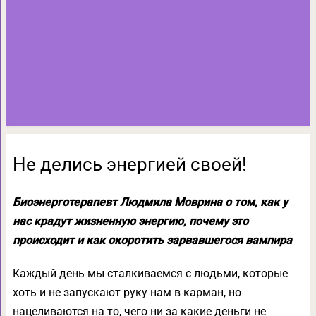
Не делись энергией своей!
Биоэнерготерапевт Людмила Моврина о том, как у
нас крадут жизненную энергию, почему это
происходит и как окоротить зарвавшегося вампира
Каждый день мы сталкиваемся с людьми, которые
хоть и не запускают руку нам в карман, но
нацеливаются на то, чего ни за какие деньги не