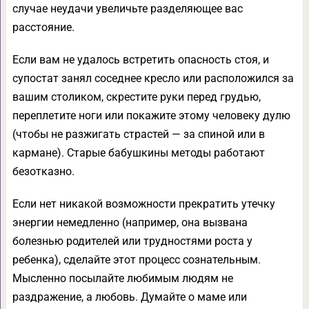
случае неудачи увеличьте разделяющее вас
расстояние.
Если вам не удалось встретить опасность стоя, и
супостат занял соседнее кресло или расположился за
вашим столиком, скрестите руки перед грудью,
переплетите ноги или покажите этому человеку дулю
(чтобы не разжигать страстей — за спиной или в
кармане). Старые бабушкины методы работают
безотказно.
Если нет никакой возможности прекратить утечку
энергии немедленно (например, она вызвана
болезнью родителей или трудностями роста у
ребенка), сделайте этот процесс сознательным.
Мысленно посылайте любимым людям не
раздражение, а любовь. Думайте о маме или