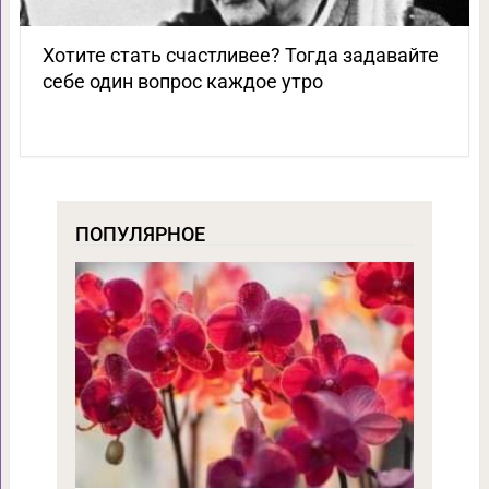
Хотите стать счастливее? Тогда задавайте
себе один вопрос каждое утро
ПОПУЛЯРНОЕ