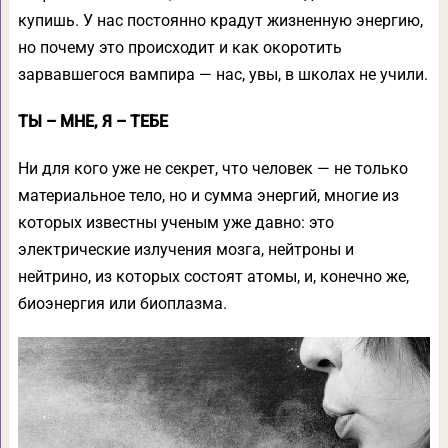
купишь. У нас постоянно крадут жизненную энергию,
но почему это происходит и как окоротить
зарвавшегося вампира — нас, увы, в школах не учили.
ТЫ – МНЕ, Я – ТЕБЕ
Ни для кого уже не секрет, что человек — не только
материальное тело, но и сумма энергий, многие из
которых известны ученым уже давно: это
электрические излучения мозга, нейтроны и
нейтрино, из которых состоят атомы, и, конечно же,
биоэнергия или биоплазма.