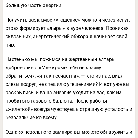
большую часть энергии.
Получить желаемое «угощение» можно и через испуг:
страх формирует «дыры» в ауре человека. Проникая
сквозь них, энергетический обжора и начинает свой
пир.
Частенько мы ложимся на жертвенный алтарь
добровольно! «Мне кроме тебя не к кому
обратиться», «я так несчастна», — кто из нас, видя
слезы подруг, не спешил с утешениями? И вот уже вы
раскрылись, и ваша энергия уходит из вас, как из
пробитого газового баллона. После работы
«жилеткой» всегда чувствуешь страшную усталость и
безразличие ко всему.
Однако невольного вампира вы можете обнаружить и