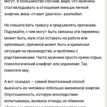
могут. В большинстве случаев, видя, что мужчина
стал вкладывать в отношения меньше личной
энергии, жена «ставит диагноз»: разлюбил.
Не спешите бить тревогу и предъявлять претензии.
Подумайте, с чем могут быть связаны эти перемены:
может быть, муж стал уставать на работе или
заболевает, причиной может быть и кризисная
ситуация на производстве, и проблемы с
родственниками. Часто мужчине просто нужен отдых,
психологический комфорт или уединение. Так
помогите ему.
А вот скандал — самый безотказный способ
выкачать из человека побольше жизненной энергии.
Опустошенность, которую впоследствии
испытываешь, вызвана отнюдь не обменом