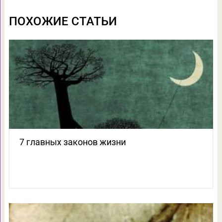
ПОХОЖИЕ СТАТЬИ
7 главных законов жизни