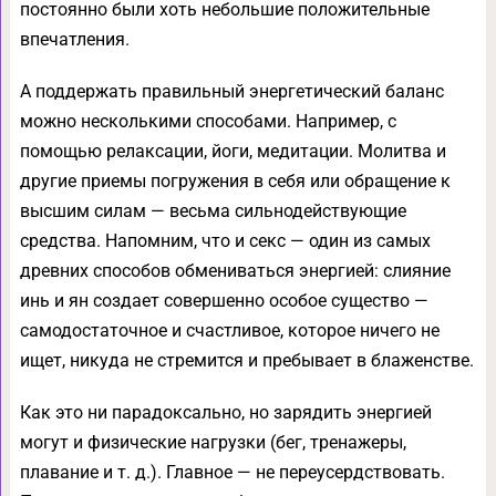
постоянно были хоть небольшие положительные
впечатления.
А поддержать правильный энергетический баланс
можно несколькими способами. Например, с
помощью релаксации, йоги, медитации. Молитва и
другие приемы погружения в себя или обращение к
высшим силам — весьма сильнодействующие
средства. Напомним, что и секс — один из самых
древних способов обмениваться энергией: слияние
инь и ян создает совершенно особое существо —
самодостаточное и счастливое, которое ничего не
ищет, никуда не стремится и пребывает в блаженстве.
Как это ни парадоксально, но зарядить энергией
могут и физические нагрузки (бег, тренажеры,
плавание и т. д.). Главное — не переусердствовать.