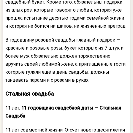
свадебный букет. Кроме того, обязательны подарки
из алых роз, которые говорят о любви, которая уже
прошла испытание десятью годами семейной жизни
и которая не боится ни шипов, ни жизненных преград.
В годовщину розовой свадьбы главный подарок —
красные и розовые розы, букет которых из 7 штук и
более муж обязательно должен торжественно
вручить своей любимой жене, а приглашённые гости,
которые гуляли ещё в день свадьбы, должны
танцевать парами и с розами в руках.
Стальная свадьба
11 лет,
11 годовщина свадебной даты — Стальная
Свадьба
11 лет совместной жизни. Отсчет нового десятилетия