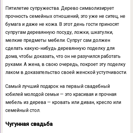
Пятилетие супружества. Дерево символизирует
прочность семейных отношений, это уже не ситец, не
бумага и даже не кожа. В этот день гости приносят
супругам деревянную посуду, ложки, шкатулки,
мелкие предметы мебели. Супруг сам должен
сделать какую-нибудь деревянную поделку для
дома, чтобы доказать, что он не разучился работать
руками. А жена, в свою очередь, покроет эту поделку
лаком в доказательство своей женской уступчивости.
Самый лучший подарок на первый свадебный
юбилей молодой семьи — это красивая и прочная
мебель из дерева — кровать или диван, кресло или
семейный стол.
Чугунная свадьба