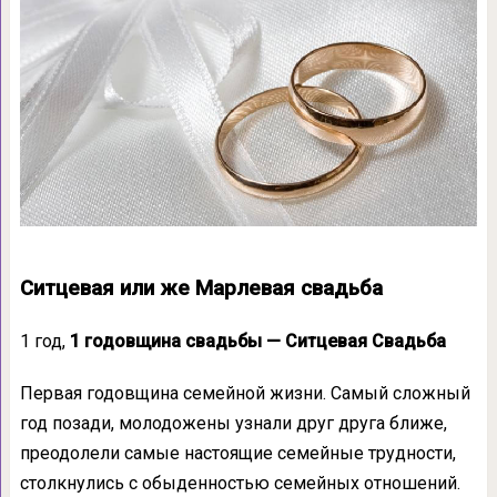
Ситцевая или же Марлевая свадьба
1 год,
1 годовщина свадьбы — Ситцевая Свадьба
Первая годовщина семейной жизни. Самый сложный
год позади, молодожены узнали друг друга ближе,
преодолели самые настоящие семейные трудности,
столкнулись с обыденностью семейных отношений.