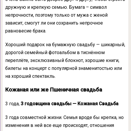
дружную и крепкую семью. Бумага – символ
непрочности, поэтому только от мужа с женой
зависит, смогут ли они сохранить непрочное
равновесие брака.
Хороший подарок на бумажную свадьбу — шикарный,
дорогой семейный фотоальбом в тиснённом
переплёте, эксклюзивный блокнот, хорошие книги,
билеты на концерт с популярной знаменитостью или
на хороший спектакль.
Кожаная или же Пшеничная свадьба
3 года,
3 годовщина свадьбы — Кожаная Свадьба
3 года совместной жизни. Семья вроде бы крепка, но
изменения в ней все еще происходят, отношения