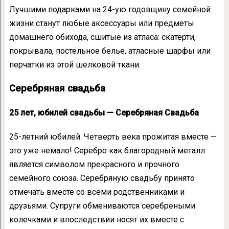
Лучшими подарками на 24-ую годовщину семейной
жизни станут любые аксессуары или предметы
домашнего обихода, сшитые из атласа: скатерти,
покрывала, постельное белье, атласные шарфы или
перчатки из этой шелковой ткани.
Серебряная свадьба
25 лет, юбилей свадьбы — Серебряная Свадьба
25-летний юбилей. Четверть века прожитая вместе —
это уже немало! Серебро как благородный металл
является символом прекрасного и прочного
семейного союза. Серебряную свадьбу принято
отмечать вместе со всеми родственниками и
друзьями. Супруги обмениваются серебреными
колечками и впоследствии носят их вместе с