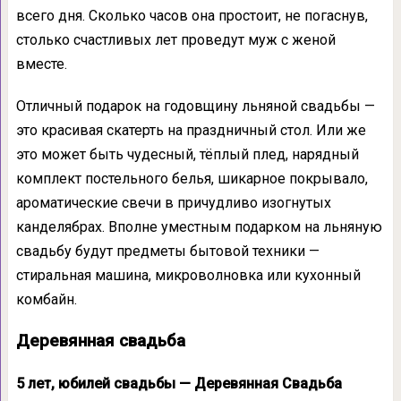
всего дня. Сколько часов она простоит, не погаснув,
столько счастливых лет проведут муж с женой
вместе.
Отличный подарок на годовщину льняной свадьбы —
это красивая скатерть на праздничный стол. Или же
это может быть чудесный, тёплый плед, нарядный
комплект постельного белья, шикарное покрывало,
ароматические свечи в причудливо изогнутых
канделябрах. Вполне уместным подарком на льняную
свадьбу будут предметы бытовой техники —
стиральная машина, микроволновка или кухонный
комбайн.
Деревянная свадьба
5 лет, юбилей свадьбы — Деревянная Свадьба