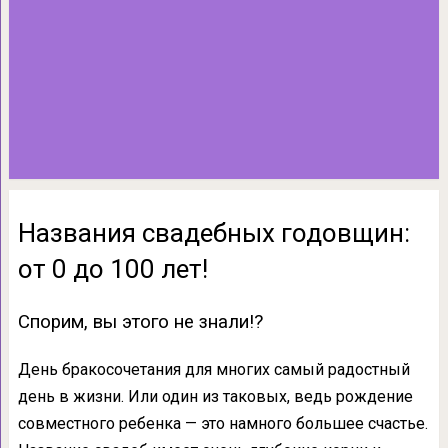
Названия свадебных годовщин:
от 0 до 100 лет!
Спорим, вы этого не знали!?
День бракосочетания для многих самый радостный
день в жизни. Или один из таковых, ведь рождение
совместного ребенка — это намного большее счастье.