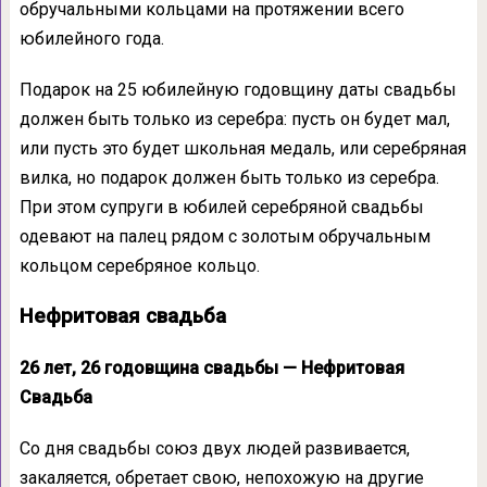
обручальными кольцами на протяжении всего
юбилейного года.
Подарок на 25 юбилейную годовщину даты свадьбы
должен быть только из серебра: пусть он будет мал,
или пусть это будет школьная медаль, или серебряная
вилка, но подарок должен быть только из серебра.
При этом супруги в юбилей серебряной свадьбы
одевают на палец рядом с золотым обручальным
кольцом серебряное кольцо.
Нефритовая свадьба
26 лет, 26 годовщина свадьбы — Нефритовая
Свадьба
Со дня свадьбы союз двух людей развивается,
закаляется, обретает свою, непохожую на другие