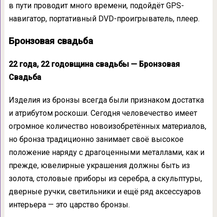
в пути проводит много времени, подойдёт GPS-
навигатор, портативный DVD-проигрыватель, плеер.
Бронзовая свадьба
22 года, 22 годовщина свадьбы — Бронзовая
Свадьба
Изделия из бронзы всегда были признаком достатка
и атрибутом роскоши. Сегодня человечество имеет
огромное количество новоизобретённых материалов,
но бронза традиционно занимает своё высокое
положение наряду с драгоценными металлами, как и
прежде, ювелирные украшения должны быть из
золота, столовые приборы из серебра, а скульптуры,
дверные ручки, светильники и ещё ряд аксессуаров
интерьера — это царство бронзы.