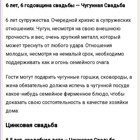
6 лет,
6 годовщина свадьбы — Чугунная Свадьба
6 лет супружества. Очередной кризис в супружеских
отношениях. Чугун, несмотря на свою внешнюю
прочность и вес, очень хрупкий металл, который
может треснуть от любого удара. Отношения
молодых, несмотря на немалый срок, необходимо
поддерживать как и огонь семейного очага.
Гости могут подарить чугунные горшки, сковороды, а
жена обязательно должна испечь в чугунной посуде
какое-нибудь семейное фирменное блюдо, чтобы
доказать свою состоятельность в качестве хозяйки
дома.
Цинковая свадьба