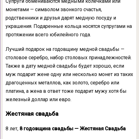
Супруги обмениваются медными колечками или
монетами — символом звонкого счастья,
родственники и друзья дарят медную посуду и
украшения. Подаренные кольца носятся супругами на
протяжении всего юбилейного года.
Лучший подарок на годовщину медной свадьбы —
столовое серебро, набор столовых принадлежностей.
Также в дату медной свадьбы будет хорошо, если
муж подарит жене одну или несколько монет из таких
драгоценных металлов, как золото, серебро или
платина, а жена в ответ тоже подарит мужу хотя бы
железный доллар или евро.
Жестяная свадьба
8 лет,
8 годовщина свадьбы — Жестяная Свадьба