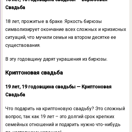
Свадьба
18 лет, прожитые в браке. Яркость бирюзы
символизирует окончание всех сложных и кризисных
ситуаций, что мучили семьи на втором десятке ее
существования.
В эту годовщину дарят украшения из бирюзы.
Криптоновая свадьба
19 лет, 19 годовщина свадьбы — Криптоновая
Свадьба
Что подарить на криптоновую свадьбу? Это сложный
вопрос, так как 19 лет – это долгий срок крепких
семейных отношений и подарить нужно что-нибудь