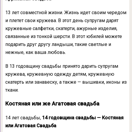
13 лет совместной жизни. Жизнь идет своим чередом
и плетет свои кружева. В этот день супругам дарят
кружевные салфетки, скатерти, ажурные изделия,
связанные из тонкой шерсти. В этот юбилей можете
подарить друг другу ландыши, такие светлые и
нежные, как ваша любовь.
В 13 годовщину свадьбы принято дарить супругам
кружева, кружевную одежду детям, кружевную
скатерть или занавеску, а также — вышивки, иконы из
ткани.
Костяная или же Агатовая свадьба
14 лет свадьбы,
14 годовщина свадьбы — Костяная
или Агатовая Свадьба