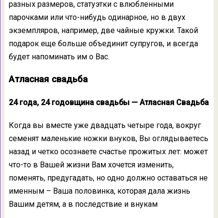
разных размеров, статуэтки с влюбленными
парочками или что-нибудь одинарное, но в двух
экземпляров, например, две чайные кружки. Такой
подарок еще больше объединит супругов, и всегда
будет напоминать им о Вас.
Атласная свадьба
24 года, 24 годовщина свадьбы — Атласная Свадьба
Когда вы вместе уже двадцать четыре года, вокруг
семенят маленькие ножки внуков, Вы оглядываетесь
назад и четко осознаете счастье прожитых лет: может
что-то в Вашей жизни Вам хочется изменить,
поменять, предугадать, но одно должно оставаться не
именным – Ваша половинка, которая дала жизнь
Вашим детям, а в последствие и внукам