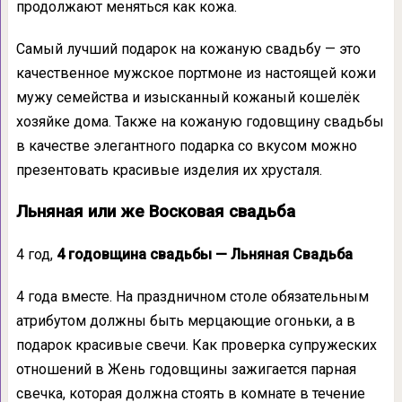
продолжают меняться как кожа.
Самый лучший подарок на кожаную свадьбу — это
качественное мужское портмоне из настоящей кожи
мужу семейства и изысканный кожаный кошелёк
хозяйке дома. Также на кожаную годовщину свадьбы
в качестве элегантного подарка со вкусом можно
презентовать красивые изделия их хрусталя.
Льняная или же Восковая свадьба
4 год,
4 годовщина свадьбы — Льняная Свадьба
4 года вместе. На праздничном столе обязательным
атрибутом должны быть мерцающие огоньки, а в
подарок красивые свечи. Как проверка супружеских
отношений в Жень годовщины зажигается парная
свечка, которая должна стоять в комнате в течение