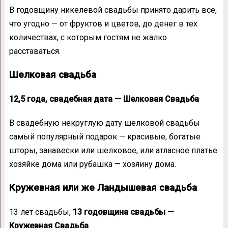
В годовщину никелевой свадьбы принято дарить всё,
что угодно — от фруктов и цветов, до денег в тех
количествах, с которым гостям не жалко
расставаться.
Шелковая свадьба
12,5 года, свадебная дата — Шелковая Свадьба
В свадебную некруглую дату шелковой свадьбы
самый популярный подарок — красивые, богатые
шторы, занавески или шелковое, или атласное платье
хозяйке дома или рубашка — хозяину дома.
Кружевная или же Ландышевая свадьба
13 лет свадьбы,
13 годовщина свадьбы —
Кружевная Свадьба