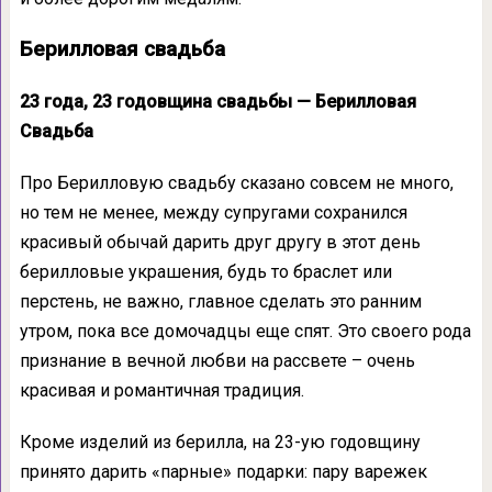
Берилловая свадьба
23 года, 23 годовщина свадьбы — Берилловая
Свадьба
Про Берилловую свадьбу сказано совсем не много,
но тем не менее, между супругами сохранился
красивый обычай дарить друг другу в этот день
берилловые украшения, будь то браслет или
перстень, не важно, главное сделать это ранним
утром, пока все домочадцы еще спят. Это своего рода
признание в вечной любви на рассвете – очень
красивая и романтичная традиция.
Кроме изделий из берилла, на 23-ую годовщину
принято дарить «парные» подарки: пару варежек