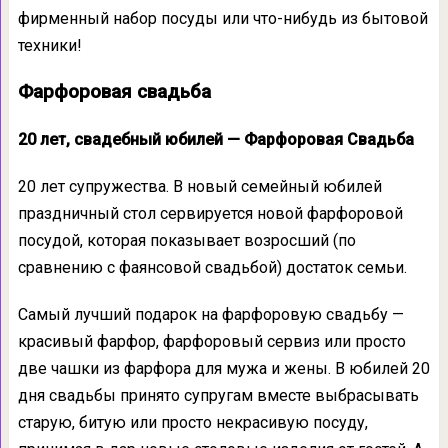
фирменный набор посуды или что-нибудь из бытовой
техники!
Фарфоровая свадьба
20 лет, свадебный юбилей — Фарфоровая Свадьба
20 лет супружества. В новый семейный юбилей
праздничный стол сервируется новой фарфоровой
посудой, которая показывает возросший (по
сравнению с фаянсовой свадьбой) достаток семьи.
Самый лучший подарок на фарфоровую свадьбу —
красивый фарфор, фарфоровый сервиз или просто
две чашки из фарфора для мужа и жены. В юбилей 20
дня свадьбы принято супругам вместе выбрасывать
старую, битую или просто некрасивую посуду,