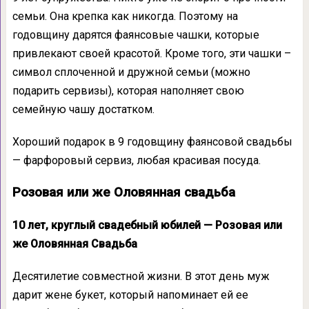
семьи. Она крепка как никогда. Поэтому на
годовщину дарятся фаянсовые чашки, которые
привлекают своей красотой. Кроме того, эти чашки –
символ сплоченной и дружной семьи (можно
подарить сервизы), которая наполняет свою
семейную чашу достатком.
Хороший подарок в 9 годовщину фаянсовой свадьбы
— фарфоровый сервиз, любая красивая посуда.
Розовая или же Оловянная свадьба
10 лет, круглый свадебный юбилей — Розовая или
же Оловянная Свадьба
Десятилетие совместной жизни. В этот день муж
дарит жене букет, который напоминает ей ее