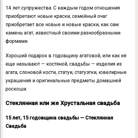
14 лет супружества. С каждым годом отношения
приобретают новые краски, семейный очаг
приобретает все новые и новые краски, как сам
камень агат, известный своими разнообразными
формами.
Хороший подарок в годовщину агатовой, или как её
еще называют — костяной, свадьбы — изделия из
агата, слоновой кости, статуи, статуэтки, ювелирные
украшения и оригинальные предметы домашней
роскоши.
Стеклянная или же Хрустальная свадьба
15 лет, 15 годовщина свадьбы — Стеклянная
Свадьба