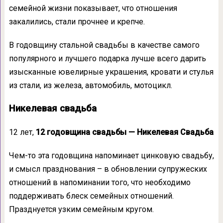
семейной жизни показывает, что отношения
закалились, стали прочнее и крепче.
В годовщину стальной свадьбы в качестве самого
популярного и лучшего подарка лучше всего дарить
изысканные ювелирные украшения, кровати и стулья
из стали, из железа, автомобиль, мотоцикл.
Никелевая свадьба
12 лет,
12 годовщина свадьбы — Никелевая Свадьба
Чем-то эта годовщина напоминает цинковую свадьбу,
и смысл празднования – в обновлении супружеских
отношений в напоминании того, что необходимо
поддерживать блеск семейных отношений.
Празднуется узким семейным кругом.