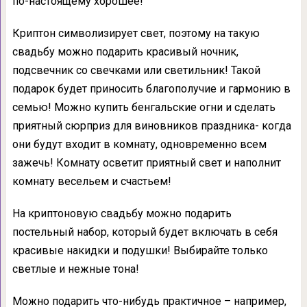
по-настоящему хорошее!
Криптон символизирует свет, поэтому на такую
свадьбу можно подарить красивый ночник,
подсвечник со свечками или светильник! Такой
подарок будет приносить благополучие и гармонию в
семью! Можно купить бенгальские огни и сделать
приятный сюрприз для виновников праздника- когда
они будут входит в комнату, одновременно всем
зажечь! Комнату осветит приятный свет и наполнит
комнату весельем и счастьем!
На криптоновую свадьбу можно подарить
постельный набор, который будет включать в себя
красивые накидки и подушки! Выбирайте только
светлые и нежные тона!
Можно подарить что-нибудь практичное – например,