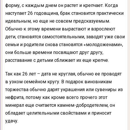
форму, с каждым днем он растет и крепчает. Когда
наступает 26 годовщина, брак становится практически
идеальным, но еще не совсем предсказуемым.
Обычно к этому времени вырастают и взрослеют
дети, становятся самостоятельными, заводят уже свои
семьи и родители снова становятся «молодоженами»,
они больше времени посвящают друг другу,
расставание с детьми сближает их еще крепче.
Так как 26 лет – дата не круглая, обычно ее проводят
в узком семейном кругу. В подарок виновникам
торжества обычно дарят украшения или сувениры из
нефрита, потому как кроме всего прочего этот
минерал еще считается камнем-добродетелем, он
обладает целительными свойствами и приносит
удачу.