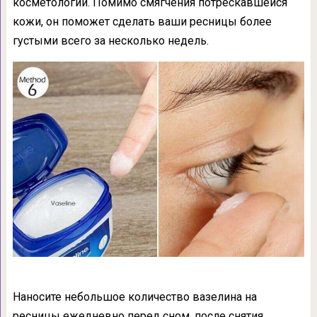
косметологии. Помимо смягчения потрескавшейся
кожи, он поможет сделать ваши ресницы более
густыми всего за несколько недель.
Наносите небольшое количество вазелина на
ресницы ежедневно перед сном, после снятия