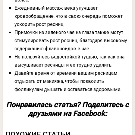
Ежедневный массаж века улучшает
кровообращение, что в свою очередь поможет
ускорить рост ресниц.
Примочки из зеленого чая на глаза также могут
стимулировать рост ресниц, благодаря высокому
содержанию флавоноидов в чае.
Не пользуйтесь водостойкой тушью, так как она
высушивает ресницы и ее трудно удалить.
Давайте время от времени вашим ресницам
отдыхать от макияжа, чтобы позволить
фолликулам дышать и оставаться здоровыми.
Понравилась статья? Поделитесь с
друзьями на Facebook:
ПОХОЖИЕ СТАТЬИ