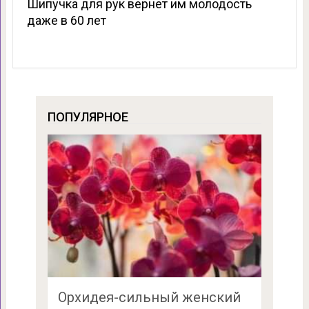
Шипучка для рук вернет им молодость
даже в 60 лет
ПОПУЛЯРНОЕ
Орхидея-сильный женский