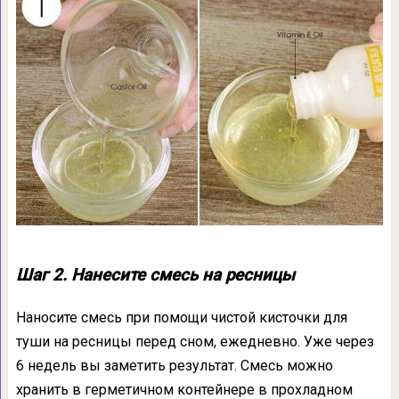
Шаг 2. Нанесите смесь на ресницы
Наносите смесь при помощи чистой кисточки для
туши на ресницы перед сном, ежедневно. Уже через
6 недель вы заметить результат. Смесь можно
хранить в герметичном контейнере в прохладном