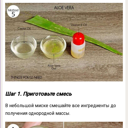
Шаг 1. Приготовьте смесь
В небольшой миске смешайте все ингредиенты до
получения однородной массы.