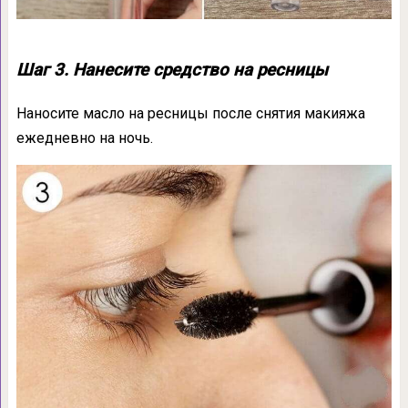
Шаг 3. Нанесите средство на ресницы
Наносите масло на ресницы после снятия макияжа
ежедневно на ночь.