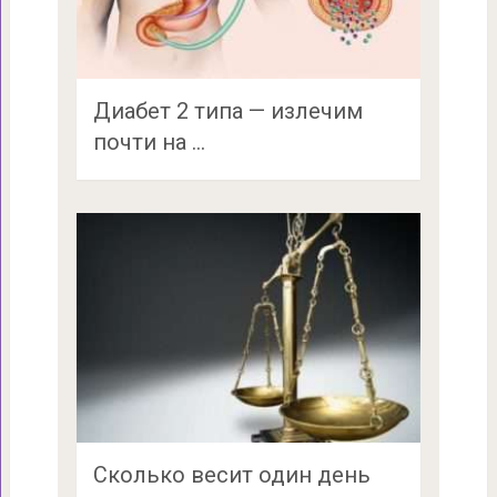
Диабет 2 типа — излечим
почти на …
Сколько весит один день