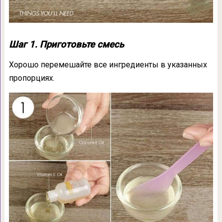
Шаг 1. Приготовьте смесь
Хорошо перемешайте все ингредиенты в указанных
пропорциях.