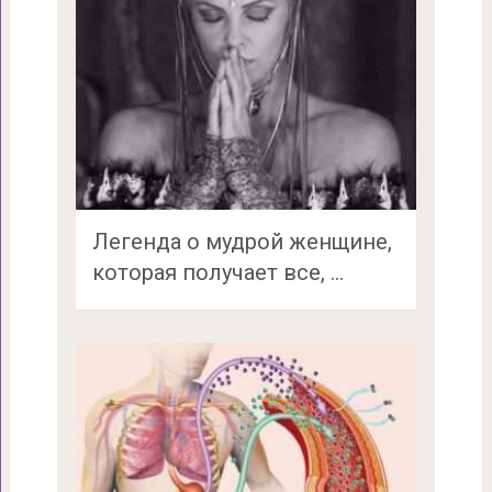
Легенда о мудрой женщине,
которая получает все, …