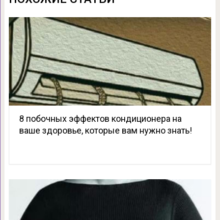
8 побочных эффектов кондиционера на
ваше здоровье, которые вам нужно знать!