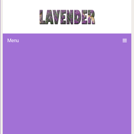
Натуральные средства для 
Menu