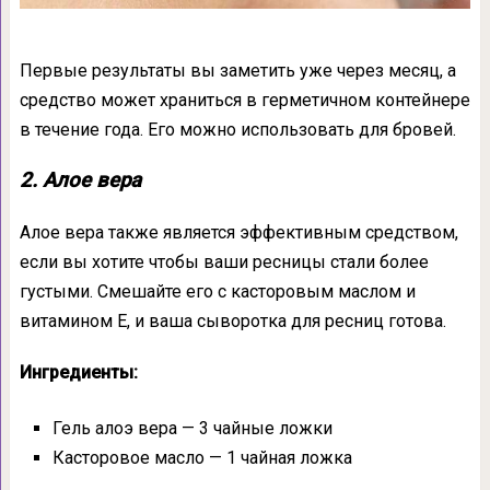
Первые результаты вы заметить уже через месяц, а
средство может храниться в герметичном контейнере
в течение года. Его можно использовать для бровей.
2. Алое вера
Алое вера также является эффективным средством,
если вы хотите чтобы ваши ресницы стали более
густыми. Смешайте его с касторовым маслом и
витамином Е, и ваша сыворотка для ресниц готова.
Ингредиенты:
Гель алоэ вера — 3 чайные ложки
Касторовое масло — 1 чайная ложка