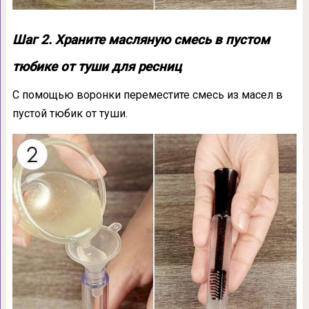
Шаг 2. Храните масляную смесь в пустом
тюбике от туши для ресниц
С помощью воронки переместите смесь из масел в
пустой тюбик от туши.