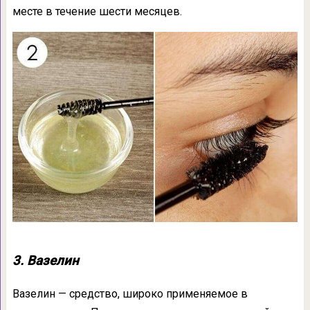
месте в течение шести месяцев.
3. Вазелин
Вазелин — средство, широко применяемое в