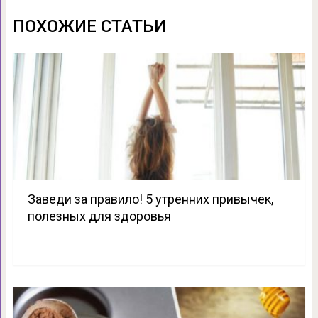
ПОХОЖИЕ СТАТЬИ
Заведи за правило! 5 утренних привычек,
полезных для здоровья