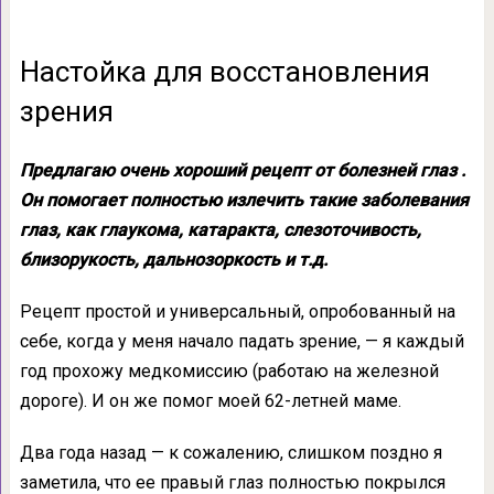
Настойка для восстановления
зрения
Предлагаю очень хороший рецепт от болезней глаз .
Он помогает полностью излечить такие заболевания
глаз, как глаукома, катаракта, слезоточивость,
близорукость, дальнозоркость и т.д.
Рецепт простой и универсальный, опробованный на
себе, когда у меня начало падать зрение, — я каждый
год прохожу медкомиссию (работаю на железной
дороге). И он же помог моей 62-летней маме.
Два года назад — к сожалению, слишком поздно я
заметила, что ее правый глаз полностью покрылся