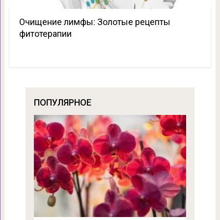
Очищение лимфы: Золотые рецепты
фитотерапии
ПОПУЛЯРНОЕ