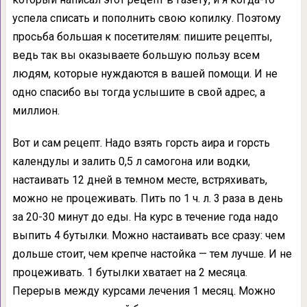
успела списать и пополнить свою копилку. Поэтому
просьба большая к посетителям: пишите рецепты,
ведь так вы оказываете большую пользу всем
людям, которые нуждаются в вашей помощи. И не
одно спасибо вы тогда услышите в свой адрес, а
миллион.
Вот и сам рецепт. Надо взять горсть аира и горсть
календулы и залить 0,5 л самогона или водки,
настаивать 12 дней в темном месте, встряхивать,
можно не процеживать. Пить по 1 ч. л. 3 раза в день
за 20-30 минут до еды. На курс в течение года надо
выпить 4 бутылки. Можно настаивать все сразу: чем
дольше стоит, чем крепче настойка — тем лучше. И не
процеживать. 1 бутылки хватает на 2 месяца.
Перерыв между курсами лечения 1 месяц. Можно