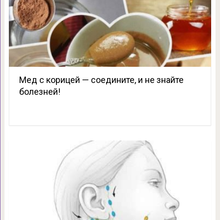
Мед с корицей — соедините, и не знайте
болезней!