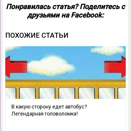
Понравилась статья? Поделитесь с
друзьями на Facebook:
ПОХОЖИЕ СТАТЬИ
В какую сторону едет автобус?
Легендарная головоломка!