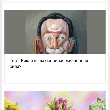
Тест: Какая ваша основная жизненная
сила?