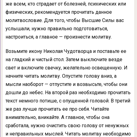
же всем, кто страдает от болезней, психических или
физических, рекомендуется прочитать данное
молитвословие. Для того, чтобы Высшие Силы вас
услышали, нужно правильно подготовиться,
настроиться, а главное — произнести молитву.
Возьмите икону Николая Чудотворца и поставьте ее
на гладкий и чистый стол. Затем выключите везде
свет и включите свечку, желательно освещенную. И
начните читать молитву. Опустите голову вниз, а
мысли наоборот — отпустите и возвысьте, чтобы они
дошли до небес. На второй раз необходимо прочитать
текст немного потише, с опущенной головой. В третий
же раз лучше прочитать ее про себя. Читайте
внимательно, вникайте. А главное, чтобы она
сработала, нужно очистить свою голову от ненужных
и неправильных мыслей. Читать молитву необходимо