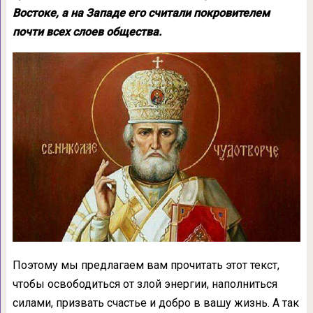
Востоке, а на Западе его считали покровителем
почти всех слоев общества.
Поэтому мы предлагаем вам прочитать этот текст,
чтобы освободиться от злой энергии, наполниться
силами, призвать счастье и добро в вашу жизнь. А так