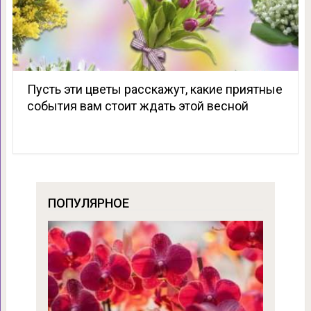
Пусть эти цветы расскажут, какие приятные
события вам стоит ждать этой весной
ПОПУЛЯРНОЕ