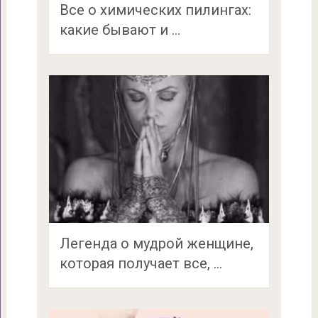
Все о химических пилингах:
какие бывают и …
Легенда о мудрой женщине,
которая получает все, …