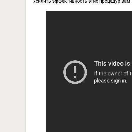
Усилить эффективность этих процедур вам