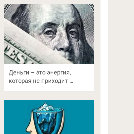
Деньги – это энергия,
которая не приходит …