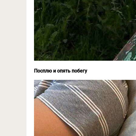
Посплю и опять побегу