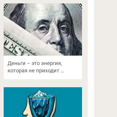
Деньги – это энергия,
которая не приходит …