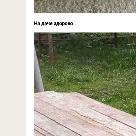
На даче здорово