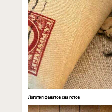
Логотип фанатов сна готов