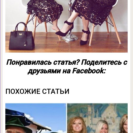
Понравилась статья? Поделитесь с
друзьями на Facebook:
ПОХОЖИЕ СТАТЬИ