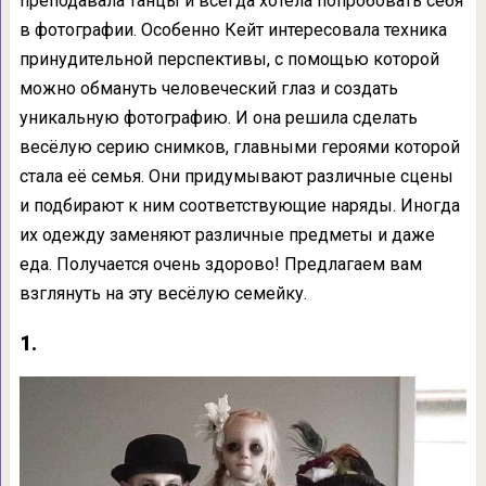
преподавала танцы и всегда хотела попробовать себя
в фотографии. Особенно Кейт интересовала техника
принудительной перспективы, с помощью которой
можно обмануть человеческий глаз и создать
уникальную фотографию. И она решила сделать
весёлую серию снимков, главными героями которой
стала её семья. Они придумывают различные сцены
и подбирают к ним соответствующие наряды. Иногда
их одежду заменяют различные предметы и даже
еда. Получается очень здорово! Предлагаем вам
взглянуть на эту весёлую семейку.
1.