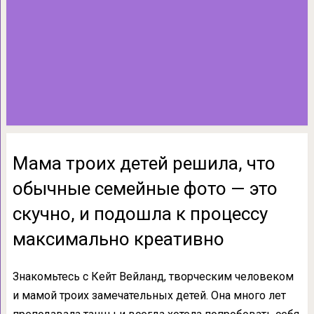
Мама троих детей решила, что
обычные семейные фото — это
скучно, и подошла к процессу
максимально креативно
Знакомьтесь с Кейт Вейланд, творческим человеком
и мамой троих замечательных детей. Она много лет