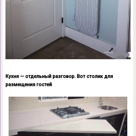
Кухня — отдельный разговор. Вот столик для
размещения гостей