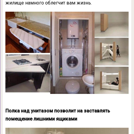
жилище намного облегчит вам жизнь.
Полка над унитазом позволит на заставлять
помещение лишними ящиками