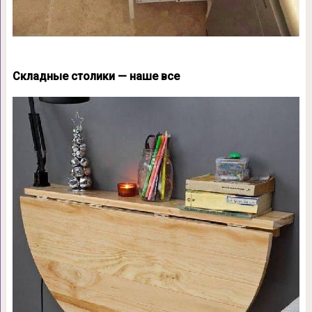
Складные столики — наше все