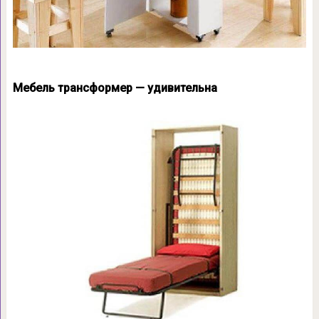
Мебель трансформер — удивительна