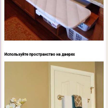
Используйте пространство на дверях