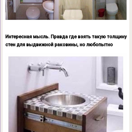
Интересная мысль. Правда где взять такую толщину
стен для выдвижной раковины, но любопытно