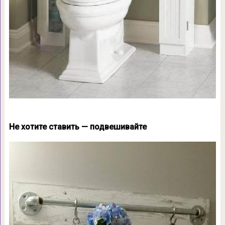
Не хотите ставить — подвешивайте