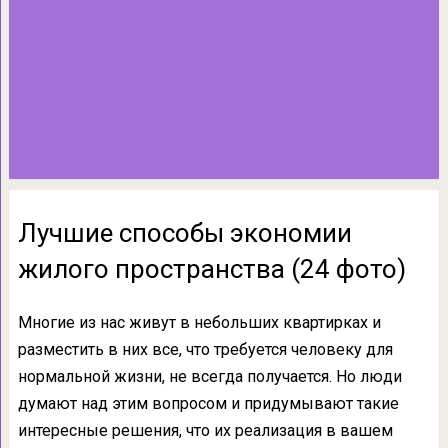
Лучшие способы экономии
жилого пространства (24 фото)
Многие из нас живут в небольших квартирках и
разместить в них все, что требуется человеку для
нормальной жизни, не всегда получается. Но люди
думают над этим вопросом и придумывают такие
интересные решения, что их реализация в вашем