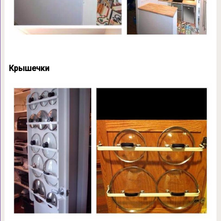
Крышечки