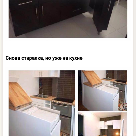
Снова стиралка, но уже на кухне