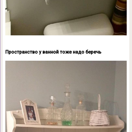
Пространство у ванной тоже надо беречь