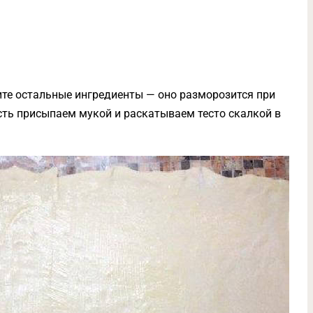
ите остальные ингредиенты — оно разморозится при
ть присыпаем мукой и раскатываем тесто скалкой в