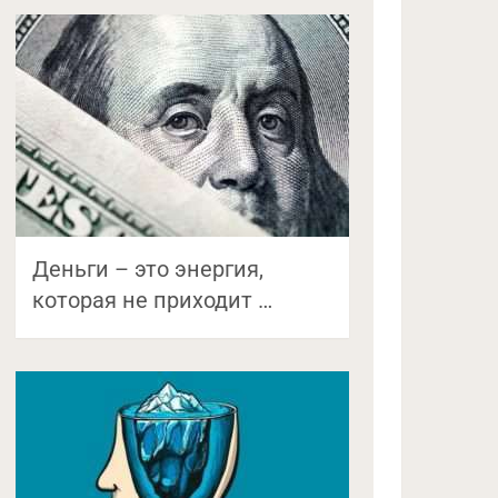
Деньги – это энергия,
которая не приходит …