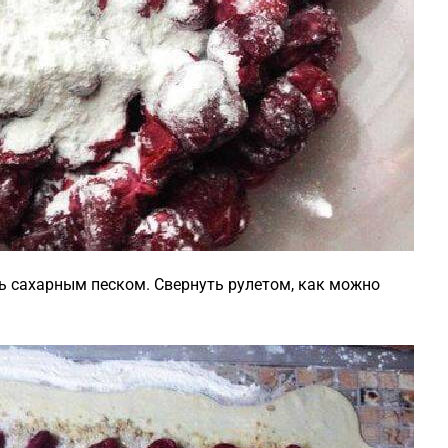
ь сахарным песком. Свернуть рулетом, как можно