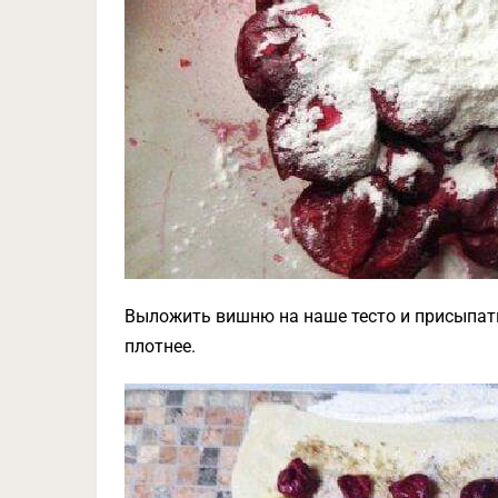
Выложить вишню на наше тесто и присыпат
плотнее.