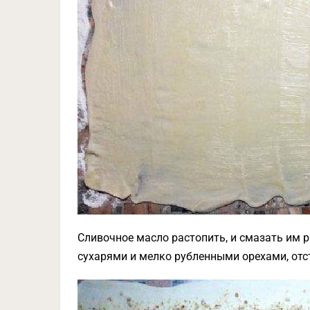
Сливочное масло растопить, и смазать им 
сухарями и мелко рубленными орехами, отст