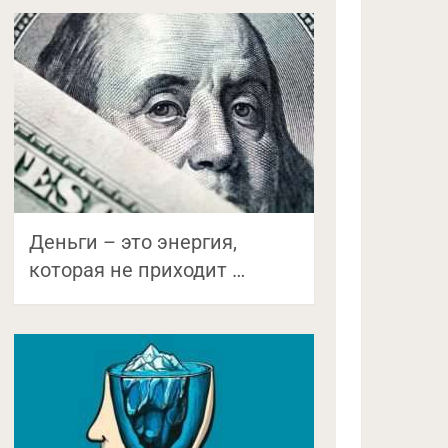
Деньги – это энергия,
которая не приходит …