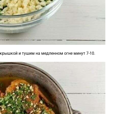
крышкой и тушим на медленном огне минут 7-10.