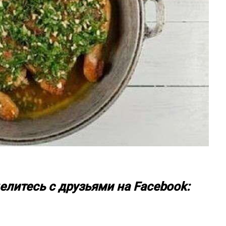
елитесь с друзьями на Facebook: