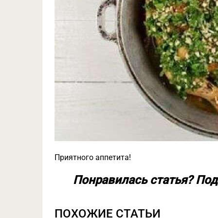
Приятного аппетита!
Понравилась статья? Под
ПОХОЖИЕ СТАТЬИ