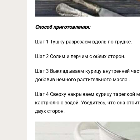
Способ приготовления:
Шаг 1 Тушку разрезаем вдоль по грудке.
Шаг 2 Солим и перчим с обеих сторон.
Шаг 3 Выкладываем курицу внутренней час
добавив немного растительного масла .
Шаг 4 Сверху накрываем курицу тарелкой м
кастрюлю с водой. Убедитесь, что она стои
двух сторон.