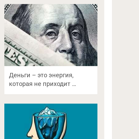
Деньги – это энергия,
которая не приходит …