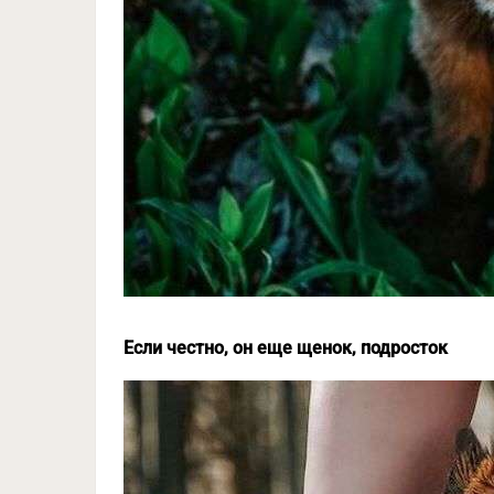
Если честно, он еще щенок, подросток