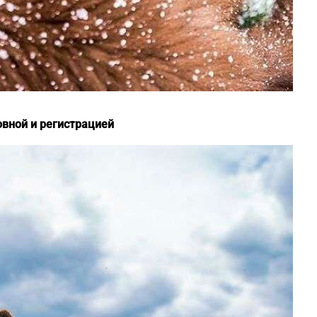
овной и регистрацией