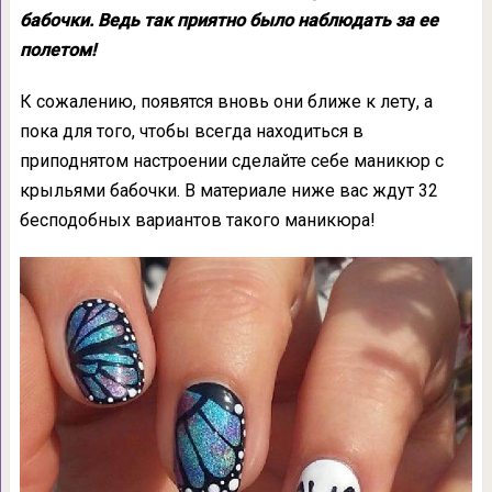
бабочки. Ведь так приятно было наблюдать за ее
полетом!
К сожалению, появятся вновь они ближе к лету, а
пока для того, чтобы всегда находиться в
приподнятом настроении сделайте себе маникюр с
крыльями бабочки. В материале ниже вас ждут 32
бесподобных вариантов такого маникюра!