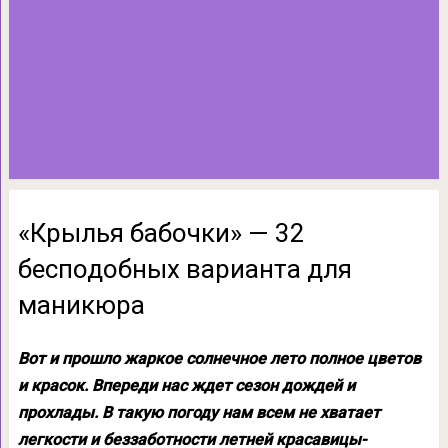
«Крылья бабочки» — 32
бесподобных варианта для
маникюра
Вот и прошло жаркое солнечное лето полное цветов
и красок. Впереди нас ждет сезон дождей и
прохлады. В такую погоду нам всем не хватает
легкости и беззаботности летней красавицы-