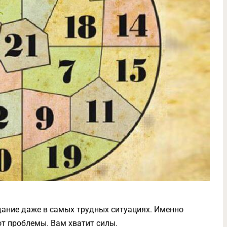
дание даже в самых трудных ситуациях. Именно
от проблемы. Вам хватит силы.