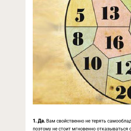
1. Да.
Вам свойственно не терять самообла
поэтому не стоит мгновенно отказываться 