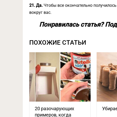
21. Да.
Чтобы все окончательно получилось
вокруг вас.
Понравилась статья? Под
ПОХОЖИЕ СТАТЬИ
20 разочарующих
Убирае
примеров, когда