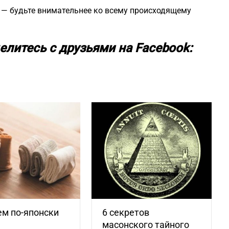
 — будьте внимательнее ко всему происходящему
елитесь с друзьями на Facebook:
м по-японски
6 секретов
масонского тайного