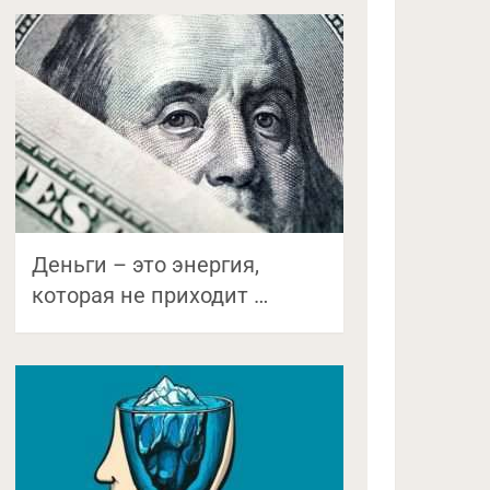
Деньги – это энергия,
которая не приходит …