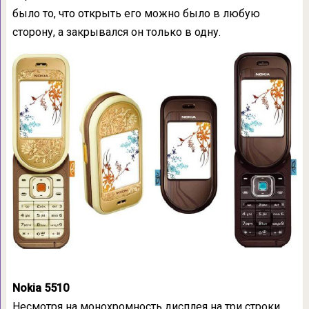
было то, что открыть его можно было в любую
сторону, а закрывался он только в одну.
Nokia 5510
Несмотря на монохромность дисплея на три строки