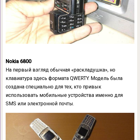
Nokia 6800
На первый взгляд обычная «раскладушка», но
клавиатура здесь формата QWERTY. Модель была
создана специально для тех, кто привык
использовать мобильные устройства именно для
SMS или электронной почты.