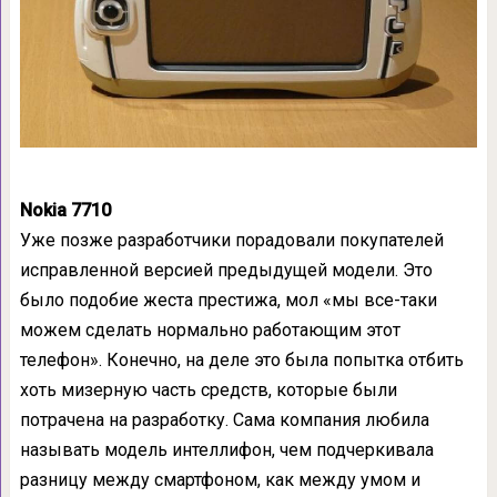
Nokia 7710
Уже позже разработчики порадовали покупателей
исправленной версией предыдущей модели. Это
было подобие жеста престижа, мол «мы все-таки
можем сделать нормально работающим этот
телефон». Конечно, на деле это была попытка отбить
хоть мизерную часть средств, которые были
потрачена на разработку. Сама компания любила
называть модель интеллифон, чем подчеркивала
разницу между смартфоном, как между умом и