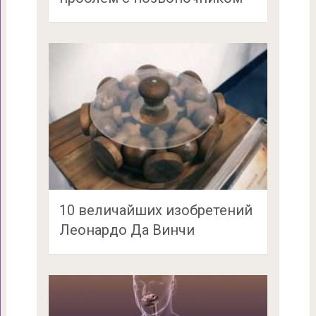
10 величайших изобретений
Леонардо Да Винчи