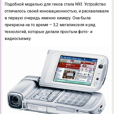
Подобной моделью для гиков стала N93. Устройство
отличалось своей инновационностью, и расхваливали
в первую очередь именно камеру. Она была
прекрасна на то время — 3,2 мегапикселя и ряд
технологий, которые делали простым фото- и
видеосъемку.