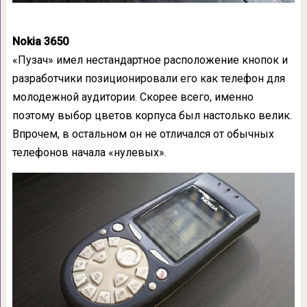
Nokia 3650
«Пузач» имел нестандартное расположение кнопок и
разработчики позиционировали его как телефон для
молодежной аудитории. Скорее всего, именно
поэтому выбор цветов корпуса был настолько велик.
Впрочем, в остальном он не отличался от обычных
телефонов начала «нулевых».