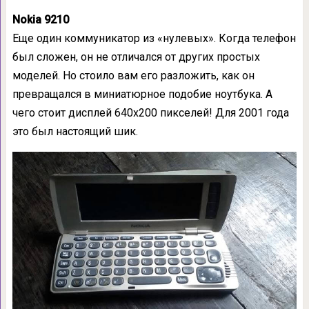
Nokia 9210
Еще один коммуникатор из «нулевых». Когда телефон
был сложен, он не отличался от других простых
моделей. Но стоило вам его разложить, как он
превращался в миниатюрное подобие ноутбука. А
чего стоит дисплей 640х200 пикселей! Для 2001 года
это был настоящий шик.