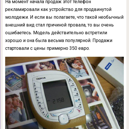
На момент начала продаж этот телефон
рекламировали как устройство для продвинутой
молодежи. И если вы полагаете, что такой необычный
внешний вид стал причиной провала, то вы очень
ошибаетесь. Модель действительно встретили
хорошо и она была весьма популярной. Продажи
стартовали с цены примерно 350 евро.