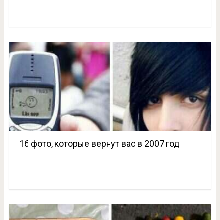
16 фото, которые вернут вас в 2007 год