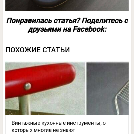
Понравилась статья? Поделитесь с
друзьями на Facebook:
ПОХОЖИЕ СТАТЬИ
Винтажные кухонные инструменты, о
которых многие не знают