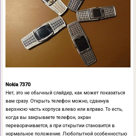
Nokia 7370
Нет, это не обычный слайдер, как может показаться
вам сразу. Открыть телефон можно, сдвинув
верхнюю часть корпуса влево или вправо. То есть,
когда вы закрываете телефон, экран
переворачивается, а при открытии становится в
нормальное положение. Любопытной особенностью