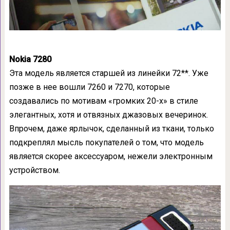
Nokia 7280
Эта модель является старшей из линейки 72**. Уже
позже в нее вошли 7260 и 7270, которые
создавались по мотивам «громких 20-х» в стиле
элегантных, хотя и отвязных джазовых вечеринок.
Впрочем, даже ярлычок, сделанный из ткани, только
подкреплял мысль покупателей о том, что модель
является скорее аксессуаром, нежели электронным
устройством.