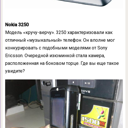
Nokia 3250
Модель «кручу-верчу». 3250 характеризовали как
отличный «музыкальный» телефон. Он вполне мог
конкурировать с подобными моделями от Sony
Ericsson. Очередной изюминкой стала камера,
расположенная на боковом торце. Где вы еще такое
увидите?