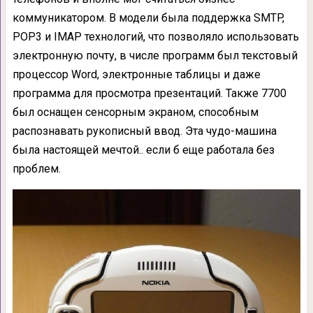
коммуникатором. В модели была поддержка SMTP,
POP3 и IMAP технологий, что позволяло использовать
электронную почту, в числе программ был текстовый
процессор Word, электронные таблицы и даже
программа для просмотра презентаций. Также 7700
был оснащен сенсорным экраном, способным
распознавать рукописный ввод. Эта чудо-машина
была настоящей мечтой.. если б еще работала без
проблем.