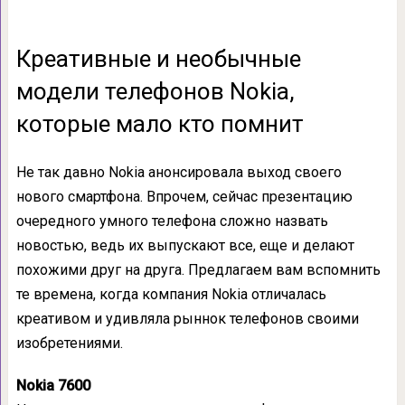
Креативные и необычные
модели телефонов Nokia,
которые мало кто помнит
Не так давно Nokia анонсировала выход своего
нового смартфона. Впрочем, сейчас презентацию
очередного умного телефона сложно назвать
новостью, ведь их выпускают все, еще и делают
похожими друг на друга. Предлагаем вам вспомнить
те времена, когда компания Nokia отличалась
креативом и удивляла рыннок телефонов своими
изобретениями.
Nokia 7600