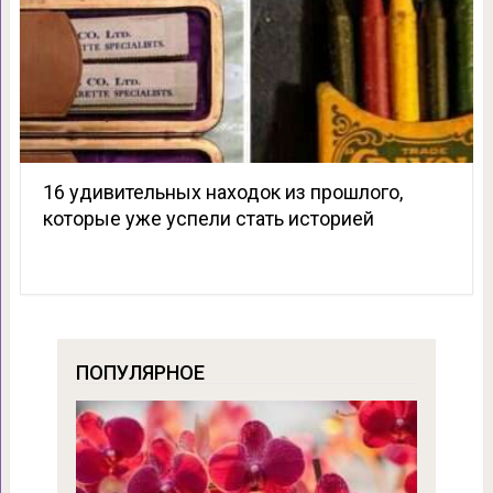
16 удивительных находок из прошлого,
которые уже успели стать историей
ПОПУЛЯРНОЕ