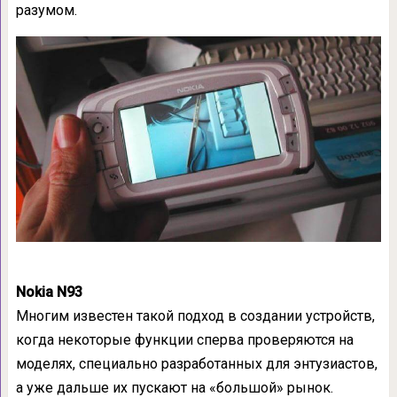
разумом.
Nokia N93
Многим известен такой подход в создании устройств,
когда некоторые функции сперва проверяются на
моделях, специально разработанных для энтузиастов,
а уже дальше их пускают на «большой» рынок.