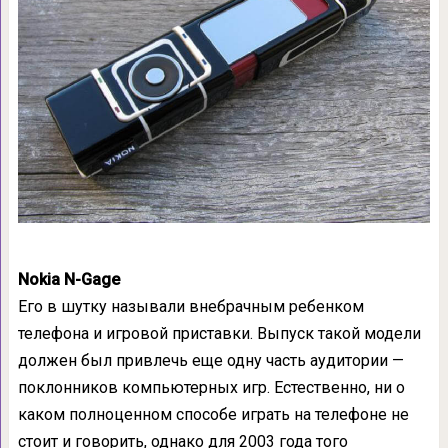
Nokia N-Gage
Его в шутку называли внебрачным ребенком
телефона и игровой приставки. Выпуск такой модели
должен был привлечь еще одну часть аудитории —
поклонников компьютерных игр. Естественно, ни о
каком полноценном способе играть на телефоне не
стоит и говорить, однако для 2003 года того