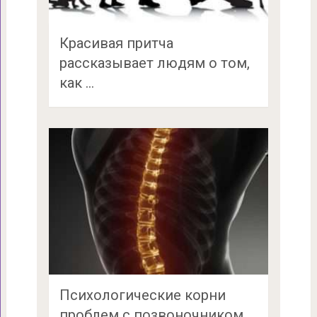
Красивая притча
рассказывает людям о том,
как …
Психологические корни
проблем с позвоночником