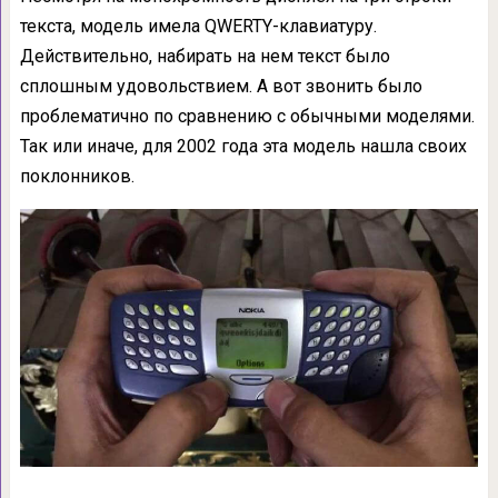
текста, модель имела QWERTY-клавиатуру.
Действительно, набирать на нем текст было
сплошным удовольствием. А вот звонить было
проблематично по сравнению с обычными моделями.
Так или иначе, для 2002 года эта модель нашла своих
поклонников.