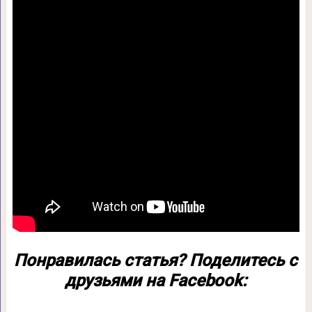
Понравилась статья? Поделитесь с
друзьями на Facebook: