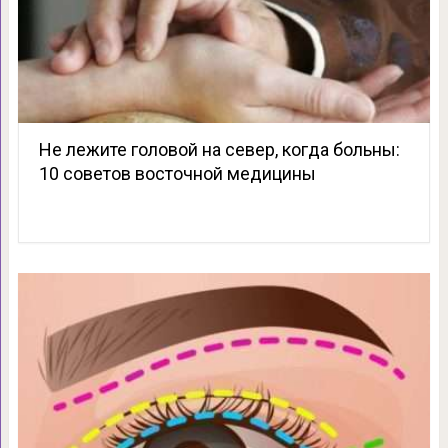
Не лежите головой на север, когда больны:
10 советов восточной медицины