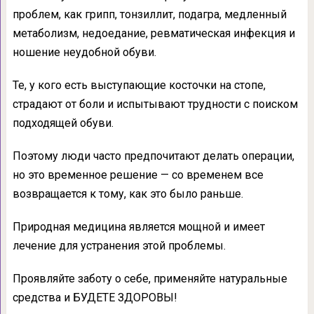
проблем, как грипп, тонзиллит, подагра, медленный
метаболизм, недоедание, ревматическая инфекция и
ношение неудобной обуви.
Те, у кого есть выступающие косточки на стопе,
страдают от боли и испытывают трудности с поиском
подходящей обуви.
Поэтому люди часто предпочитают делать операции,
но это временное решение — со временем все
возвращается к тому, как это было раньше.
Природная медицина является мощной и имеет
лечение для устранения этой проблемы.
Проявляйте заботу о себе, применяйте натуральные
средства и БУДЕТЕ ЗДОРОВЫ!