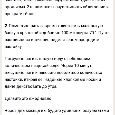
организма. Это поможет почувствовать облегчение и
прекратит боль.
2
. Поместите пять лавровых листьев в маленькую
банку с крышкой и добавьте 100 мл спирта 70 °. Пусть
настаивается в течение недели, затем процедите
настойку.
Погрузите ноги в теплую воду с небольшим
количеством пищевой соды. Через 10 минут
высушите ноги и нанесите небольшое количество
настойки, втирая её. Наденьте хлопковые носки и
дайте действовать до утра.
Делайте это ежедневно.
Через два месяца вы будете удивлены результатами.