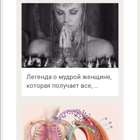
Легенда о мудрой женщине,
которая получает все, …