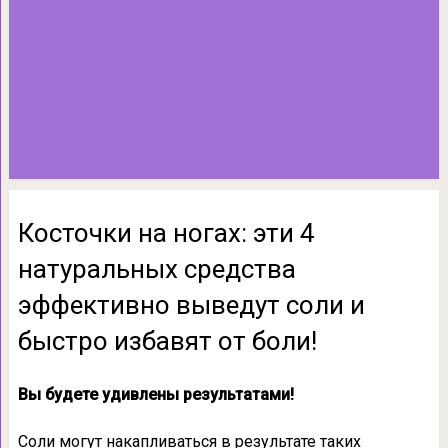
Косточки на ногах: эти 4
натуральных средства
эффективно выведут соли и
быстро избавят от боли!
Вы будете удивлены результатами!
Соли могут накапливаться в результате таких