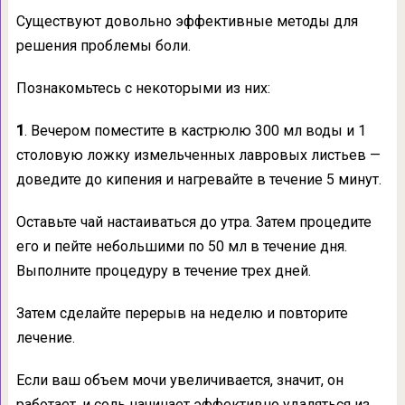
Существуют довольно эффективные методы для
решения проблемы боли.
Познакомьтесь с некоторыми из них:
1
. Вечером поместите в кастрюлю 300 мл воды и 1
столовую ложку измельченных лавровых листьев —
доведите до кипения и нагревайте в течение 5 минут.
Оставьте чай настаиваться до утра. Затем процедите
его и пейте небольшими по 50 мл в течение дня.
Выполните процедуру в течение трех дней.
Затем сделайте перерыв на неделю и повторите
лечение.
Если ваш объем мочи увеличивается, значит, он
работает, и соль начинает эффективно удаляться из