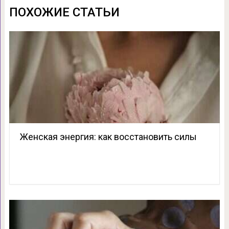
ПОХОЖИЕ СТАТЬИ
Женская энергия: как восстановить силы