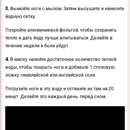
3.
Вымойте ноги с мылом. Затем высушите и нанесите
йодную сетку.
Покройте алюминиевой фольгой, чтобы сохранить
тепло и дать йоду лучше впитываться. Делайте в
течение недели и боли уйдут.
4.
В миску налейте достаточное количество теплой
воды, чтобы покрыть ноги и добавьте 1 столовую
ложку гималайской или английской соли.
Погрузите ноги в эту воду и оставите их там на 20
минут. Делайте это каждый день, перед сном.