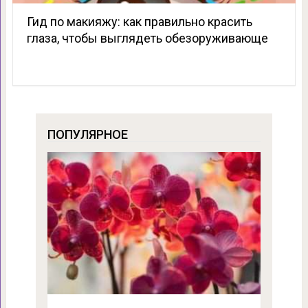
Гид по макияжу: как правильно красить
глаза, чтобы выглядеть обезоруживающе
ПОПУЛЯРНОЕ