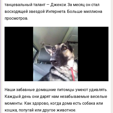
танцевальный талант — Джекси. За месяц он стал
восходящей звездой Интернета. Больше миллиона
просмотров.
Наши забавные домашние питомцы умеют удивлять.
Каждый день они дарят нам незабываемые веселые
моменты. Как здорово, когда дома есть собака или
кошка, попугай или другое животное.