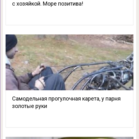
с хозяйкой. Море позитива!
Самодельная прогулочная карета, у парня
золотые руки