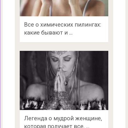
Все о химических пилингах:
какие бывают и …
Легенда о мудрой женщине,
которая получает все, …