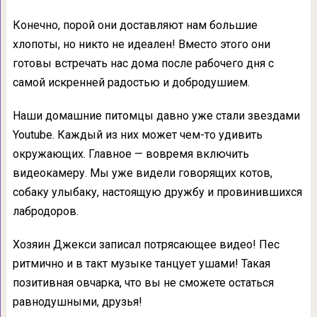
Конечно, порой они доставляют нам большие
хлопоты, но никто не идеален! Вместо этого они
готовы встречать нас дома после рабочего дня с
самой искренней радостью и добродушием.
Наши домашние питомцы давно уже стали звездами
Youtube. Каждый из них может чем-то удивить
окружающих. Главное — вовремя включить
видеокамеру. Мы уже видели говорящих котов,
собаку улыбаку, настоящую дружбу и провинившихся
лабродоров.
Хозяин Джекси записал потрясающее видео! Пес
ритмично и в такт музыке танцует ушами! Такая
позитивная овчарка, что вы не сможете остаться
равнодушными, друзья!