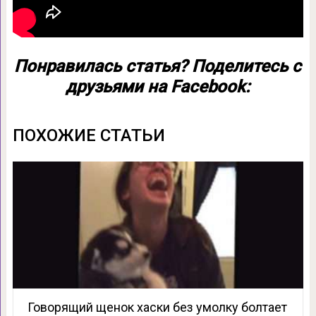
Понравилась статья? Поделитесь с
друзьями на Facebook:
ПОХОЖИЕ СТАТЬИ
Говорящий щенок хаски без умолку болтает