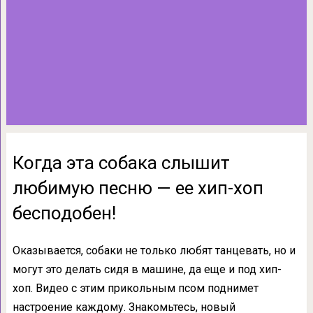
Когда эта собака слышит
любимую песню — ее хип-хоп
бесподобен!
Оказывается, собаки не только любят танцевать, но и
могут это делать сидя в машине, да еще и под хип-
хоп. Видео с этим прикольным псом поднимет
настроение каждому. Знакомьтесь, новый