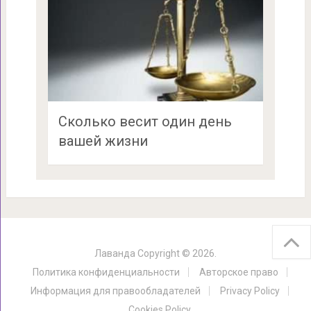
Сколько весит один день
вашей жизни
Лаванда
Copyright © 2026.
Политика конфиденциальности
Авторское право
Информация для правообладателей
Privacy Policy
Cookies Policy