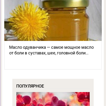
Масло одуванчика — самое мощное масло
от боли в суставах, шее, головной боли…
ПОПУЛЯРНОЕ