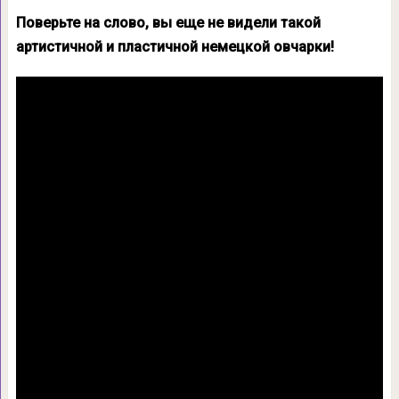
Поверьте на слово, вы еще не видели такой
артистичной и пластичной немецкой овчарки!