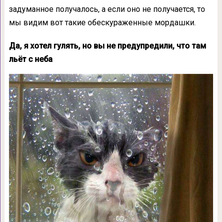
задуманное получалось, а если оно не получается, то
мы видим вот такие обескураженные мордашки.
Да, я хотел гулять, но вы не предупредили, что там
льёт с неба