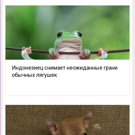
Индонезиец снимает неожиданные грани
обычных лягушек