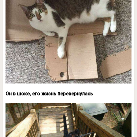
Он в шоке, его жизнь перевернулась