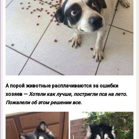
А порой животные расплачиваются за ошибки
хозяев —
Хотели как лучше, постригли пса на лето.
Пожалели об этом решении все.