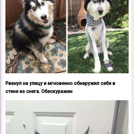
Рванул на улицу и мгновенно обнаружил себя в
стене из снега. Обескуражен