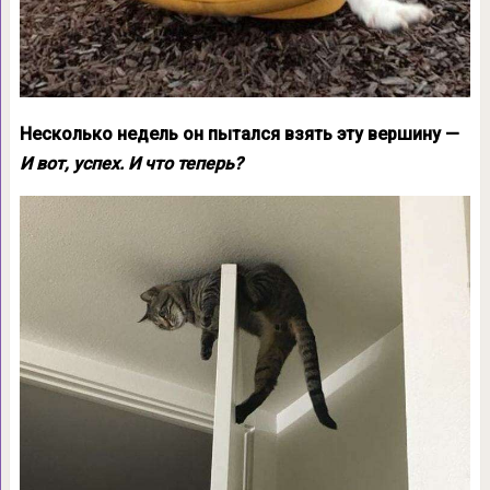
Несколько недель он пытался взять эту вершину —
И вот, успех. И что теперь?