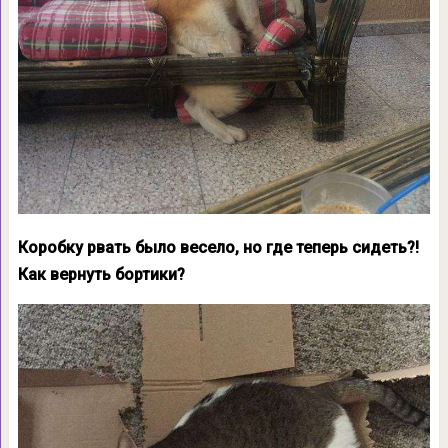
Коробку рвать было весело, но где теперь сидеть?!
Как вернуть бортики?