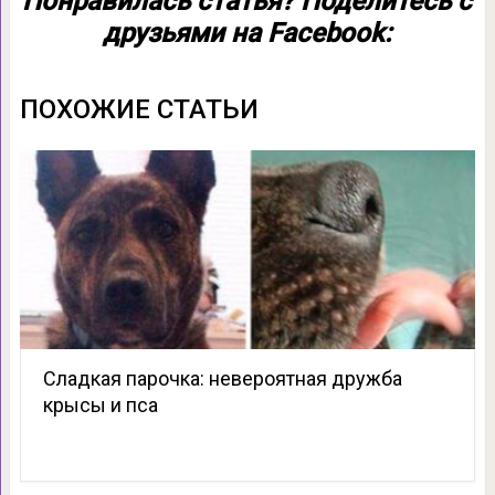
Понравилась статья? Поделитесь с
друзьями на Facebook:
ПОХОЖИЕ СТАТЬИ
Сладкая парочка: невероятная дружба
крысы и пса