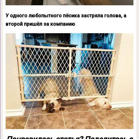
У одного любопытного пёсика застряла голова, а
второй пришёл за компанию