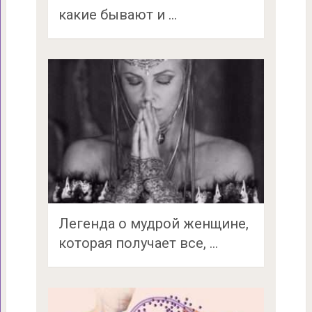
какие бывают и …
Легенда о мудрой женщине,
которая получает все, …