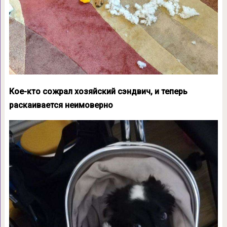
Кое-кто сожрал хозяйский сэндвич, и теперь
раскаивается неимоверно