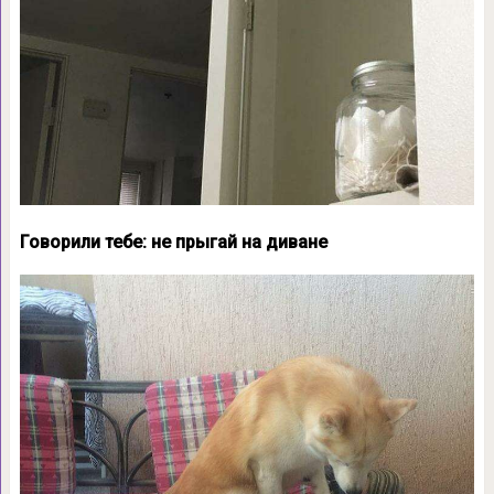
Говорили тебе: не прыгай на диване