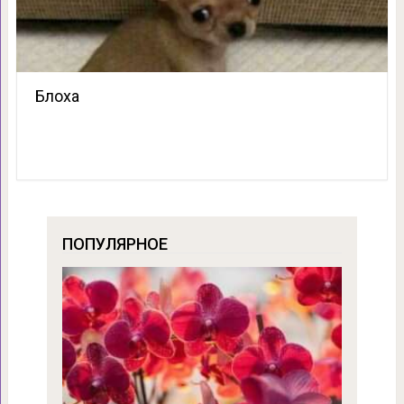
Блоха
ПОПУЛЯРНОЕ