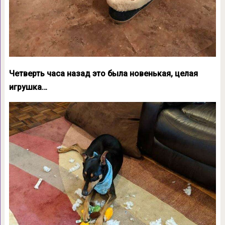
Четверть часа назад это была новенькая, целая
игрушка…