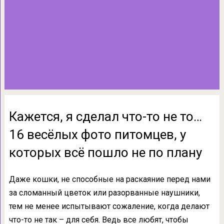
Кажется, я сделал что-то не то…
16 весёлых фото питомцев, у
которых всё пошло не по плану
Даже кошки, не способные на раскаяние перед нами
за сломанный цветок или разорванные наушники,
тем не менее испытывают сожаление, когда делают
что-то не так – для себя. Ведь все любят, чтобы