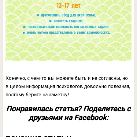
Конечно, с чем-то вы можете быть и не согласны, но
в целом информация психологов довольно полезная,
поэтому берите на заметку!
Понравилась статья? Поделитесь с
друзьями на Facebook: