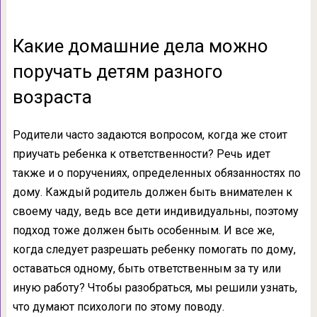
Какие домашние дела можно
поручать детям разного
возраста
Родители часто задаются вопросом, когда же стоит
приучать ребенка к ответственности? Речь идет
также и о поручениях, определенных обязанностях по
дому. Каждый родитель должен быть внимателен к
своему чаду, ведь все дети индивидуальны, поэтому
подход тоже должен быть особенным. И все же,
когда следует разрешать ребенку помогать по дому,
оставаться одному, быть ответственным за ту или
иную работу? Чтобы разобраться, мы решили узнать,
что думают психологи по этому поводу.