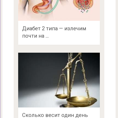
Диабет 2 типа — излечим
почти на …
Сколько весит один день