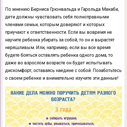
По мнению Берниса Грюнвальда и Гарольда Макаби,
дети должны чувствовать себя полноправными
членами семьи, которым доверяют и которых
приучают к ответственности. Если вы вовремя не
научите ребенка убирать за собой, то он и вырастят
неряшливым. Или, например, если вы все время
будете бояться оставлять ребенка одного дома, то
даже во взрослом возрасте он будет испытывать
дискомфорт, оставаясь наедине с собой. Позаботьтесь
о своем ребенке и внимательно изучите эти данные!