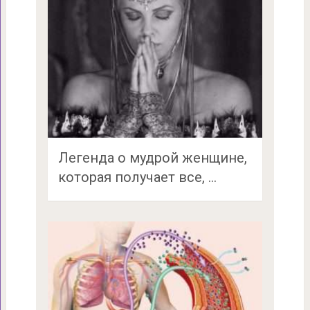
Легенда о мудрой женщине,
которая получает все, …