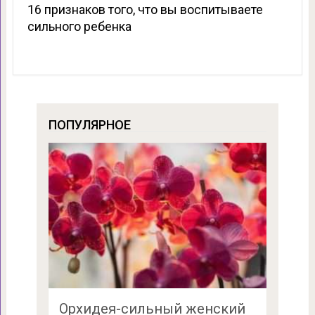
16 признаков того, что вы воспитываете
сильного ребенка
ПОПУЛЯРНОЕ
Орхидея-сильный женский