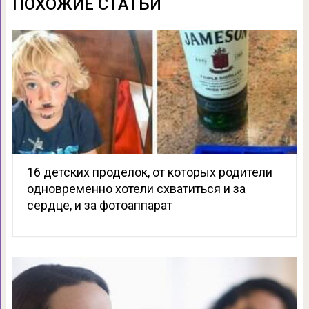
ПОХОЖИЕ СТАТЬИ
16 детских проделок, от которых родители
одновременно хотели схватиться и за
сердце, и за фотоаппарат