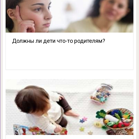
Должны ли дети что-то родителям?