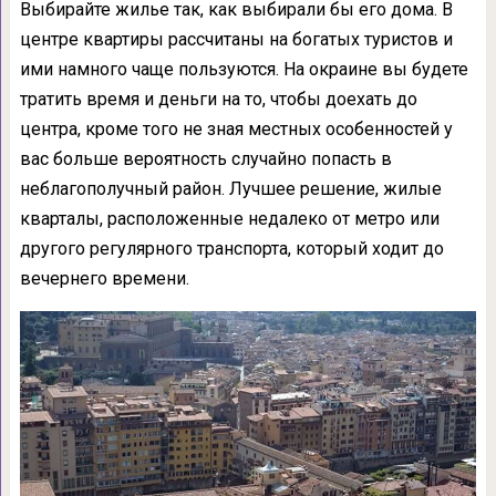
Выбирайте жилье так, как выбирали бы его дома. В
центре квартиры рассчитаны на богатых туристов и
ими намного чаще пользуются. На окраине вы будете
тратить время и деньги на то, чтобы доехать до
центра, кроме того не зная местных особенностей у
вас больше вероятность случайно попасть в
неблагополучный район. Лучшее решение, жилые
кварталы, расположенные недалеко от метро или
другого регулярного транспорта, который ходит до
вечернего времени.