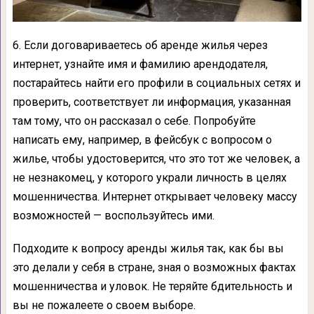
6. Если договариваетесь об аренде жилья через
интернет, узнайте имя и фамилию арендодателя,
постарайтесь найти его профили в социальных сетях и
проверить, соответствует ли информация, указанная
там тому, что он рассказал о себе. Попробуйте
написать ему, например, в фейсбук с вопросом о
жилье, чтобы удостоверится, что это тот же человек, а
не незнакомец, у которого украли личность в целях
мошенничества. Интернет открывает человеку массу
возможностей — воспользуйтесь ими.
Подходите к вопросу аренды жилья так, как бы вы
это делали у себя в стране, зная о возможных фактах
мошенничества и уловок. Не теряйте бдительность и
вы не пожалеете о своем выборе.