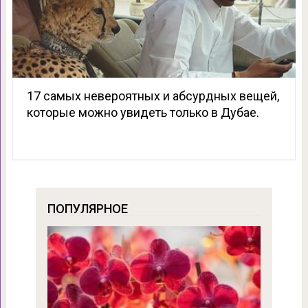
17 самых невероятных и абсурдных вещей,
которые можно увидеть только в Дубае.
ПОПУЛЯРНОЕ