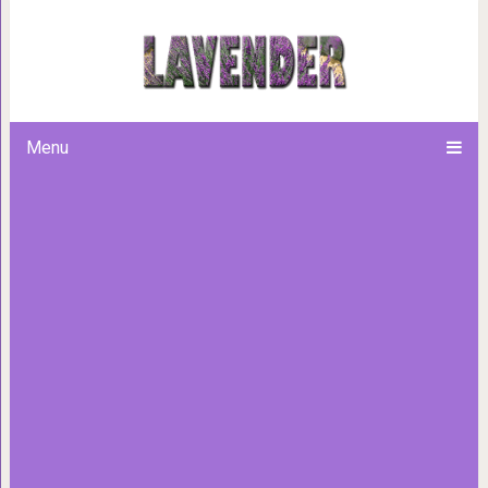
Как снять квартиру за гран
Menu