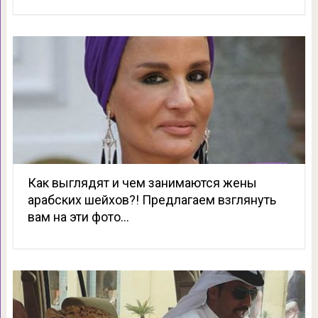
Как выглядят и чем занимаются жены
арабских шейхов?! Предлагаем взглянуть
вам на эти фото…