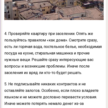
4. Проверяйте квартиру при заселении. Опять же
пользуйтесь правилом «как дома». Смотрите сразу,
есть ли горячая вода, постельное белье, необходимая
посуда на кухне, стиральная машинка и прочие
нужные вещи. Решайте сразу интересующие вас
вопросы и возникшие проблемы. Иначе после
заселения их вряд ли кто-то будет решать.
5. Не подписывайте никаких контрактов и не
оставляйте залогов. Особенно, если плохо владеете
языком и не можете дословно перевести условия.
Иначе можете потерять немало денег из-за