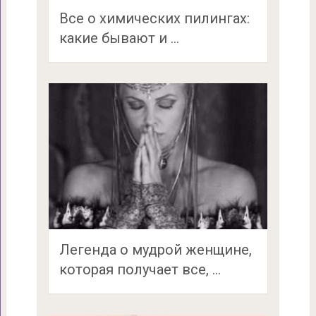
Все о химических пилингах:
какие бывают и …
Легенда о мудрой женщине,
которая получает все, …