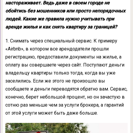
настораживает. Ведь даже в своем городе не
обойтись без мошенников или просто непорядочных
людей. Какие же правила нужно учитывать при
аренде жилья и как снять квартиру за границей?
1. Снимать через специальный сервис. К примеру
«Airbnb», в котором все арендодатели прошли
регистрацию, предоставили документы на жилье, а
оплату вы совершаете через сайт. Поступают деньги
владельцу квартиры только тогда, когда вы уже
заселились. Если же этого не произошло вы
сообщаете и деньги переводятся обратно вам. Сервис,
конечно, берет небольшой процент, но он зачастую в
сотню раз меньше чем за услуги брокера, а гарантий
от этой услуги может быть даже больше.