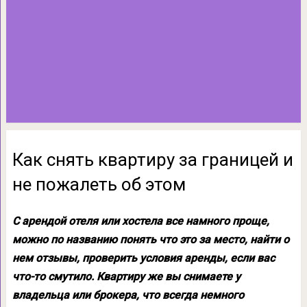
Как снять квартиру за границей и
не пожалеть об этом
С арендой отеля или хостела все намного проще,
можно по названию понять что это за место, найти о
нем отзывы, проверить условия аренды, если вас
что-то смутило. Квартиру же вы снимаете у
владельца или брокера, что всегда немного