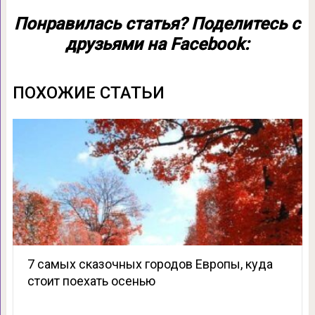
Понравилась статья? Поделитесь с
друзьями на Facebook:
ПОХОЖИЕ СТАТЬИ
7 самых сказочных городов Европы, куда
стоит поехать осенью