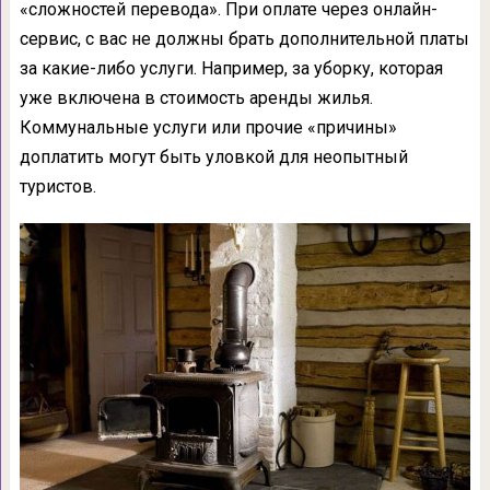
«сложностей перевода». При оплате через онлайн-
сервис, с вас не должны брать дополнительной платы
за какие-либо услуги. Например, за уборку, которая
уже включена в стоимость аренды жилья.
Коммунальные услуги или прочие «причины»
доплатить могут быть уловкой для неопытный
туристов.