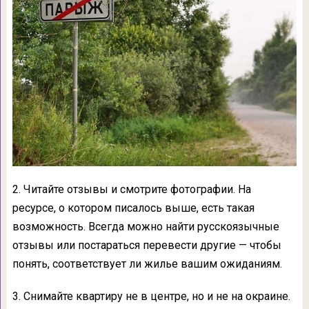
2. Читайте отзывы и смотрите фотографии. На
ресурсе, о котором писалось выше, есть такая
возможность. Всегда можно найти русскоязычные
отзывы или постараться перевести другие — чтобы
понять, соответствует ли жилье вашим ожиданиям.
3. Снимайте квартиру не в центре, но и не на окраине.