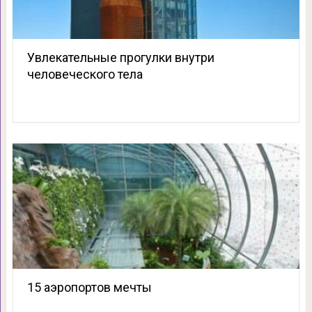
Увлекательные прогулки внутри
человеческого тела
15 аэропортов мечты