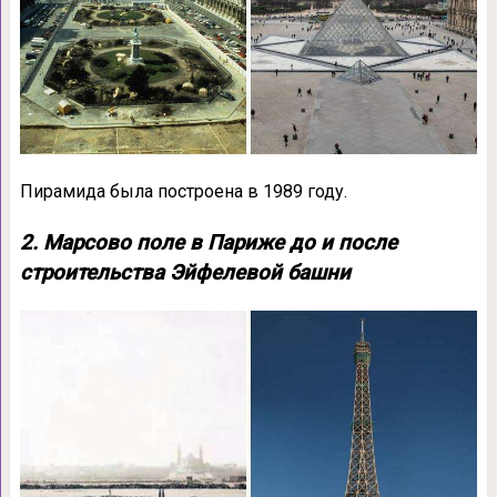
Пирамида была построена в 1989 году.
2. Марсово поле в Париже до и после
строительства Эйфелевой башни