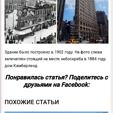
Здание было построено в 1902 году. На фото слева
запечатлён стоящий на месте небоскрёба в 1884 году
дом Камберленд.
Понравилась статья? Поделитесь с
друзьями на Facebook:
ПОХОЖИЕ СТАТЬИ