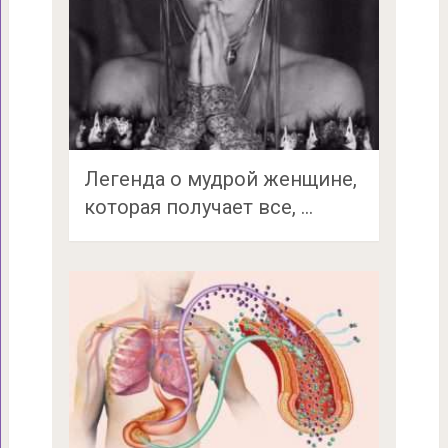
Легенда о мудрой женщине,
которая получает все, …