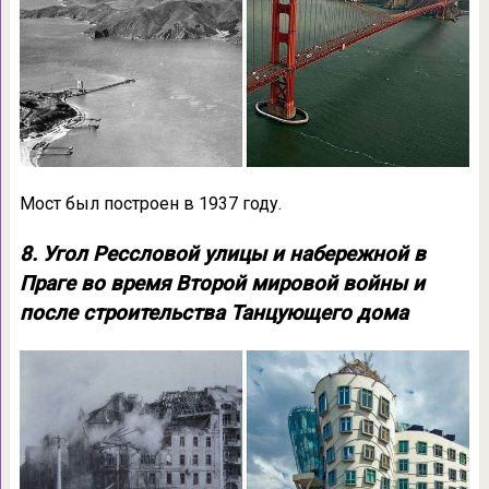
Мост был построен в 1937 году.
8. Угол Рессловой улицы и набережной в
Праге во время Второй мировой войны и
после строительства Танцующего дома