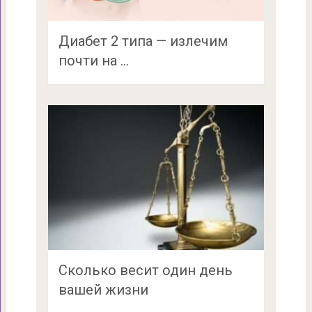
Диабет 2 типа — излечим
почти на …
Сколько весит один день
вашей жизни