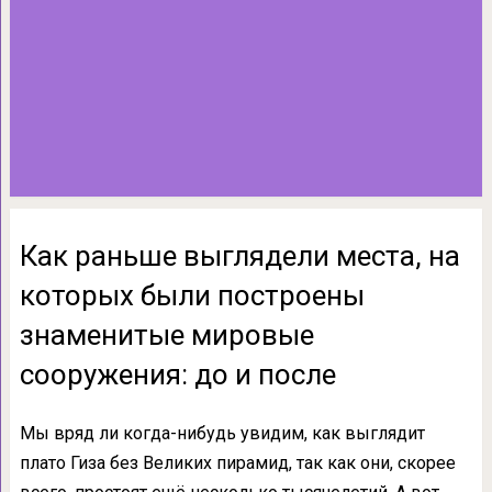
Как раньше выглядели места, на
которых были построены
знаменитые мировые
сооружения: до и после
Мы вряд ли когда-нибудь увидим, как выглядит
плато Гиза без Великих пирамид, так как они, скорее