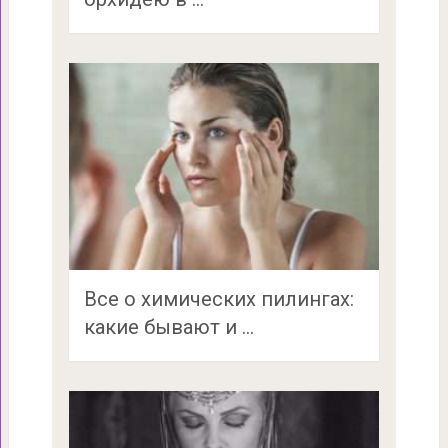
Все о химических пилингах:
какие бывают и …