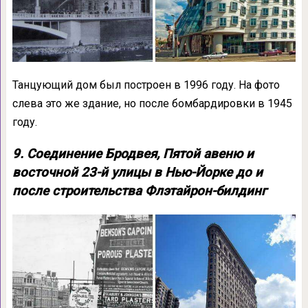
Танцующий дом был построен в 1996 году. На фото
слева это же здание, но после бомбардировки в 1945
году.
9. Соединение Бродвея, Пятой авеню и
восточной 23-й улицы в Нью-Йорке до и
после строительства Флэтайрон-билдинг