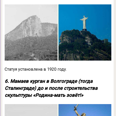
Статуя установлена в 1920 году.
6. Мамаев курган в Волгограде (тогда
Сталинграде) до и после строительства
скульптуры «Родина-мать зовёт!»