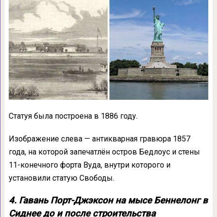
Статуя была построена в 1886 году.
Изображение слева — антикварная гравюра 1857
года, на которой запечатлён остров Бедлоус и стены
11-конечного форта Вуда, внутри которого и
установили статую Свободы.
4. Гавань Порт-Джэксон на мысе Беннелонг в
Сиднее до и после строительства