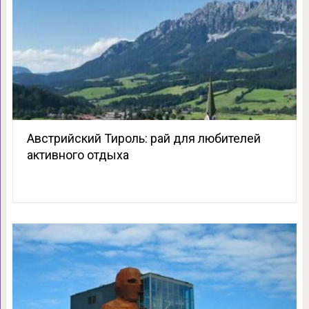
Австрийский Тироль: рай для любителей
активного отдыха