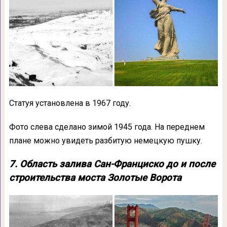
Статуя установлена в 1967 году.
Фото слева сделано зимой 1945 года. На переднем
плане можно увидеть разбитую немецкую пушку.
7. Область залива Сан-Франциско до и после
строительства моста Золотые Ворота