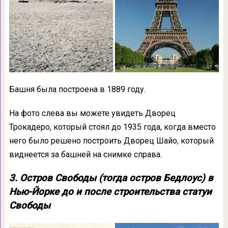
Башня была построена в 1889 году.
На фото слева вы можете увидеть Дворец
Трокадеро, который стоял до 1935 года, когда вместо
него было решено построить Дворец Шайо, который
виднеется за башней на снимке справа.
3. Остров Свободы (тогда остров Бедлоус) в
Нью-Йорке до и после строительства статуи
Свободы