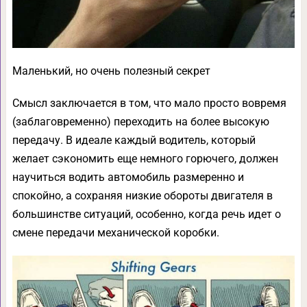
Маленький, но очень полезный секрет
Смысл заключается в том, что мало просто вовремя
(заблаговременно) переходить на более высокую
передачу. В идеале каждый водитель, который
желает сэкономить еще немного горючего, должен
научиться водить автомобиль размеренно и
спокойно, а сохраняя низкие обороты двигателя в
большинстве ситуаций, особенно, когда речь идет о
смене передачи механической коробки.