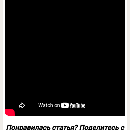
Понравилась статья? Поделитесь с