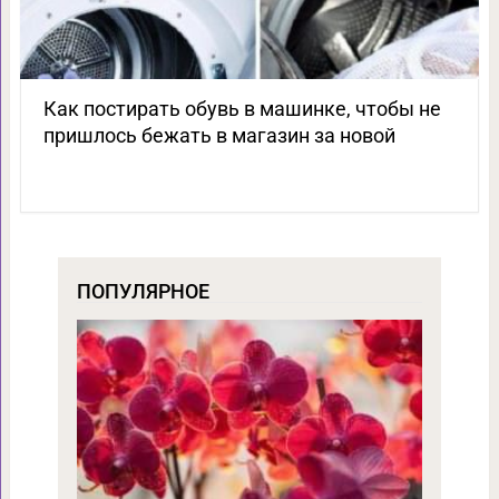
Как постирать обувь в машинке, чтобы не
пришлось бежать в магазин за новой
ПОПУЛЯРНОЕ