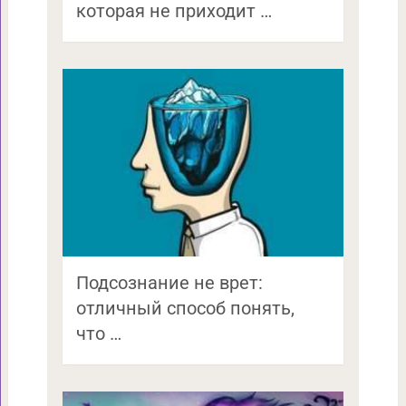
которая не приходит …
Подсознание не врет:
отличный способ понять,
что …