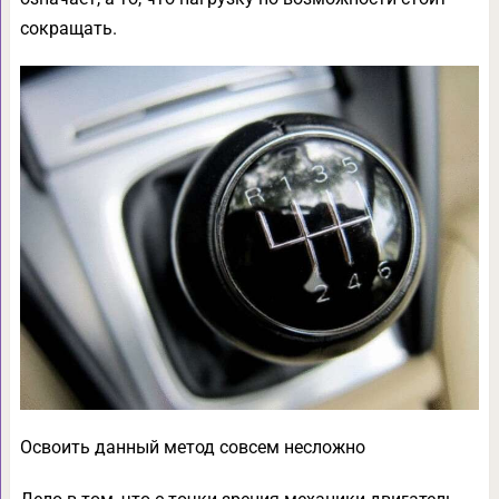
сокращать.
Освоить данный метод совсем несложно