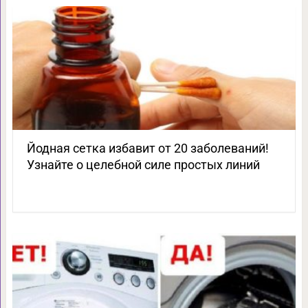
Йодная сетка избавит от 20 заболеваний!
Узнайте о целебной силе простых линий