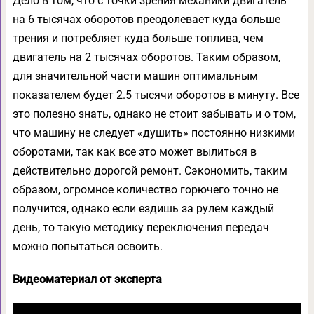
Дело в том, что с точки зрения механики двигатель
на 6 тысячах оборотов преодолевает куда больше
трения и потребляет куда больше топлива, чем
двигатель на 2 тысячах оборотов. Таким образом,
для значительной части машин оптимальным
показателем будет 2.5 тысячи оборотов в минуту. Все
это полезно знать, однако не стоит забывать и о том,
что машину не следует «душить» постоянно низкими
оборотами, так как все это может вылиться в
действительно дорогой ремонт. Сэкономить, таким
образом, огромное количество горючего точно не
получится, однако если ездишь за рулем каждый
день, то такую методику переключения передач
можно попытаться освоить.
Видеоматериал от эксперта