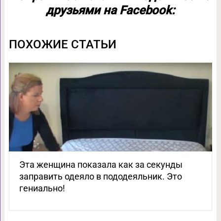
друзьями на Facebook:
ПОХОЖИЕ СТАТЬИ
Эта женщина показала как за секунды
заправить одеяло в пододеяльник. Это
гениально!