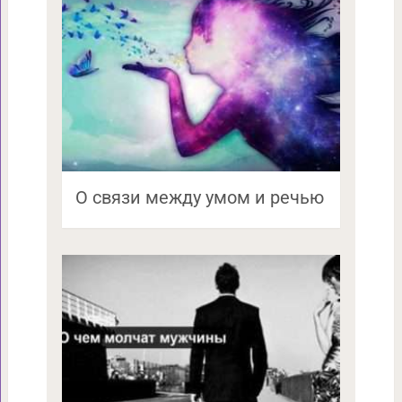
О связи между умом и речью