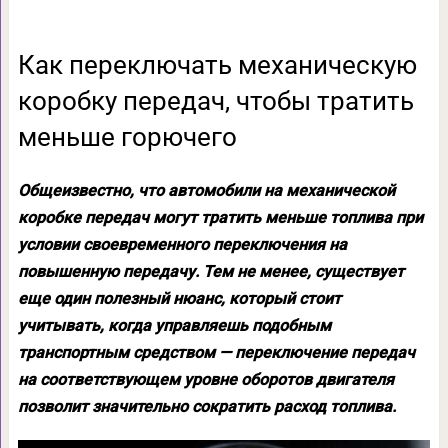
Как переключать механическую
коробку передач, чтобы тратить
меньше горючего
Общеизвестно, что автомобили на механической
коробке передач могут тратить меньше топлива при
условии своевременного переключения на
повышенную передачу. Тем не менее, существует
еще один полезный нюанс, который стоит
учитывать, когда управляешь подобным
транспортным средством — переключение передач
на соответствующем уровне оборотов двигателя
позволит значительно сократить расход топлива.