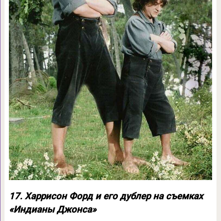
17. Харрисон Форд и его дублер на съемках
«Индианы Джонса»