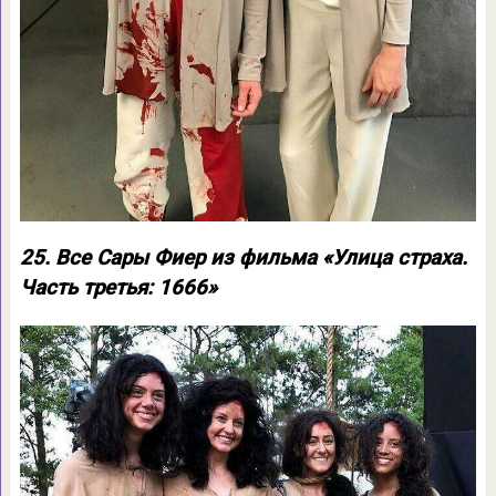
25. Все Сары Фиер из фильма «Улица страха.
Часть третья: 1666»