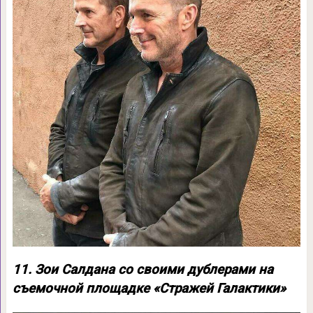
11. Зои Салдана со своими дублерами на
съемочной площадке «Стражей Галактики»