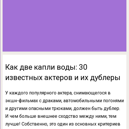
Как две капли воды: 30
известных актеров и их дублеры
У каждого популярного актера, снимающегося в
экшн-фильмах с драками, автомобильными погонями
и другими опасными трюками, должен быть дублер.
И чем больше внешнее сходство между ними, тем
лучше! Собственно, это один из основных критериев