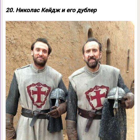
20. Николас Кейдж и его дублер