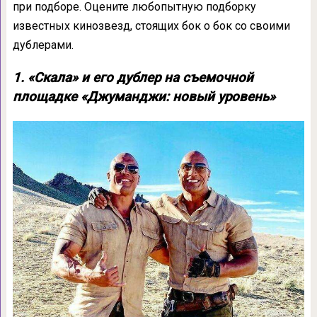
при подборе. Оцените любопытную подборку
известных кинозвезд, стоящих бок о бок со своими
дублерами.
1. «Скала» и его дублер на съемочной
площадке «Джуманджи: новый уровень»