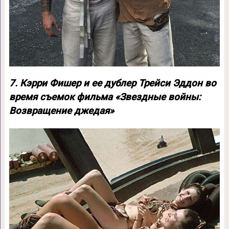
7. Кэрри Фишер и ее дублер Трейси Эддон во
время съемок фильма «Звездные войны:
Возвращение джедая»