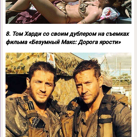
8. Том Харди со своим дублером на съемках
фильма «Безумный Макс: Дорога ярости»