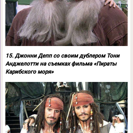
15. Джонни Депп со своим дублером Тони
Анджелотти на съемках фильма «Пираты
Карибского моря»