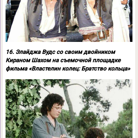
16. Элайджа Вудс со своим двойником
Кираном Шахом на съемочной площадке
фильма «Властелин колец: Братство кольца»