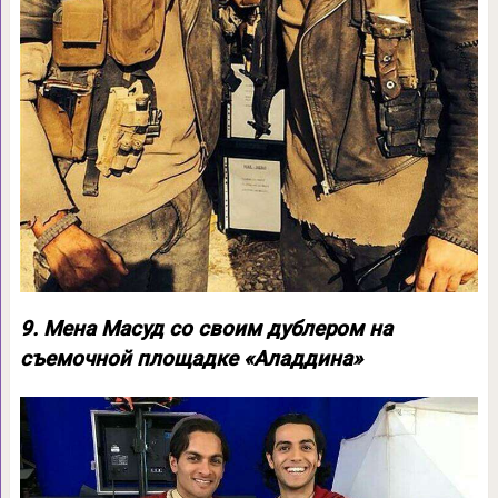
9. Мена Масуд со своим дублером на
съемочной площадке «Аладдина»