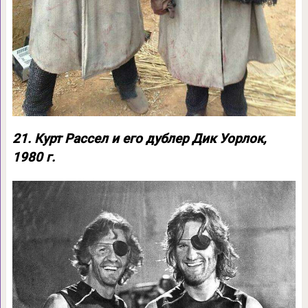
21. Курт Рассел и его дублер Дик Уорлок,
1980 г.