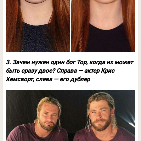
3. Зачем нужен один бог Тор, когда их может
быть сразу двое? Справа — актер Крис
Хемсворт, слева — его дублер