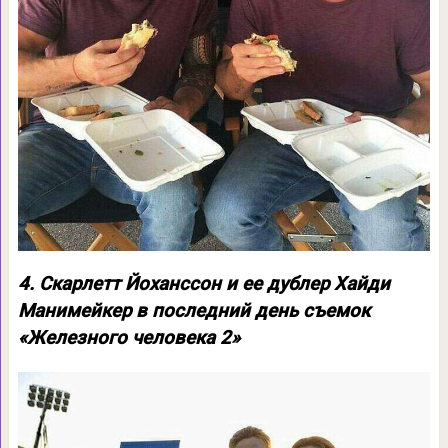
4. Скарлетт Йоханссон и ее дублер Хайди
Манимейкер в последний день съемок
«Железного человека 2»