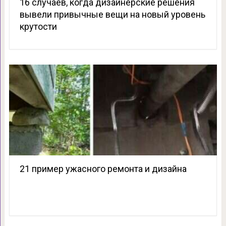
16 случаев, когда дизайнерские решения
вывели привычные вещи на новый уровень
крутости
21 пример ужасного ремонта и дизайна