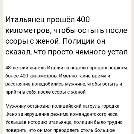
Итальянец прошёл 400
километров, чтобы остыть после
ссоры с женой. Полиции он
сказал, что просто немного устал
48-летний житель Италии за неделю прошёл пешком
более 400 километров. Именно такие время и
расстояние понадобились мужчине, чтобы остыть и
прийти в себя после ссоры с женой.
Мужчину остановил полицейский патруль городка
Фано за нарушение режима комендантского часа.
Услышав историю итальянца, полиции было трудно
поверить, что он мог преодолеть столь большое