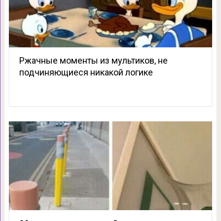
Ржачные моменты из мультиков, не
подчиняющиеся никакой логике