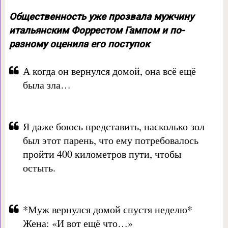
Общественность уже прозвала мужчину
итальянским Форрестом Гампом и по-
разному оценила его поступок
А когда он вернулся домой, она всё ещё
была зла…
Я даже боюсь представить, насколько зол
был этот парень, что ему потребовалось
пройти 400 километров пути, чтобы
остыть.
*Муж вернулся домой спустя неделю*
Жена: «И вот ещё что…»