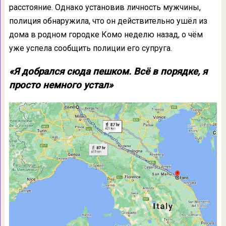
расстояние. Однако установив личность мужчины,
полиция обнаружила, что он действительно ушёл из
дома в родном городке Комо неделю назад, о чём
уже успела сообщить полиции его супруга.
«Я добрался сюда пешком. Всё в порядке, я
просто немного устал»