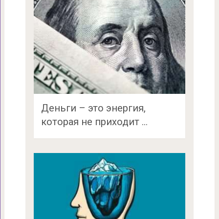
Деньги – это энергия,
которая не приходит …