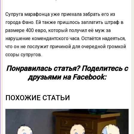
Супруга марафонца уже приехала забрать его из
города Фано. Ей также пришлось заплатить штраф в
размере 400 евро, который получил её муж за
нарушение комендантского часа. Остаётся надеяться,
что он не послужит причиной для очередной громкой
ссоры супругов.
Понравилась статья? Поделитесь с
друзьями на Facebook:
ПОХОЖИЕ СТАТЬИ