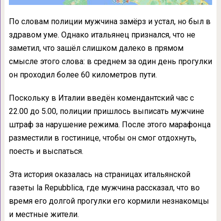
По словам полиции мужчина замёрз и устал, но был в
здравом уме. Однако итальянец признался, что не
заметил, что зашёл слишком далеко в прямом
смысле этого слова: в среднем за один день прогулки
он проходил более 60 километров пути.
Поскольку в Италии введён комендантский час с
22.00 до 5.00, полиции пришлось выписать мужчине
штраф за нарушение режима. После этого марафонца
разместили в гостинице, чтобы он смог отдохнуть,
поесть и выспаться.
Эта история оказалась на страницах итальянской
газеты la Repubblica, где мужчина рассказал, что во
время его долгой прогулки его кормили незнакомцы
и местные жители.