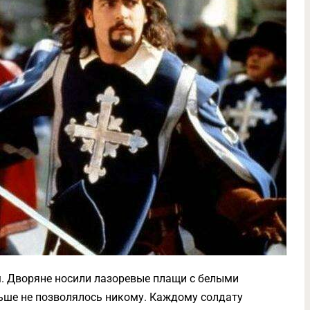
. Дворяне носили лазоревые плащи с белыми
ьше не позволялось никому. Каждому солдату