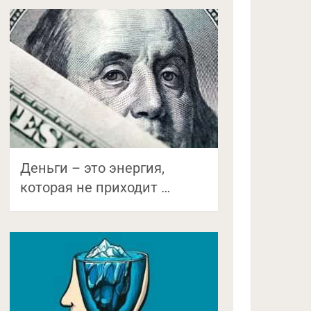
Деньги – это энергия,
которая не приходит …