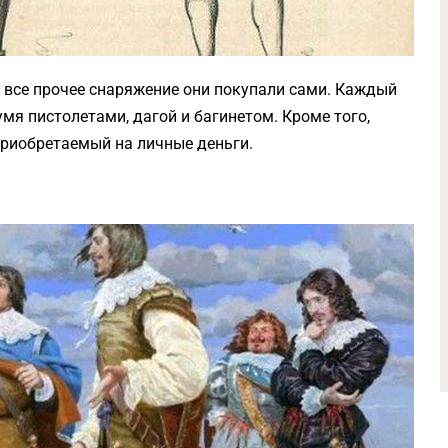
 все прочее снаряжение они покупали сами. Каждый
мя пистолетами, дагой и багинетом. Кроме того,
приобретаемый на личные деньги.