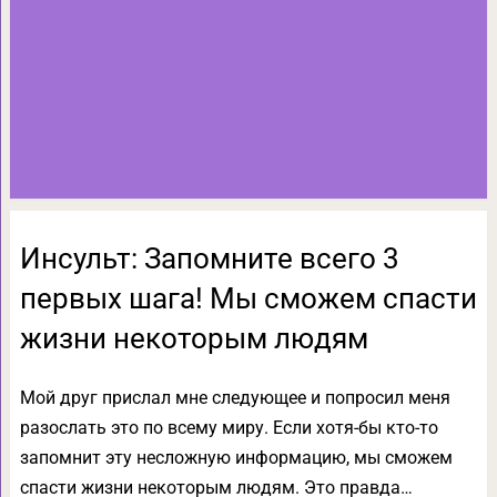
Инсульт: Запомните всего 3
первых шага! Mы сможем спасти
жизни некоторым людям
Мой друг прислал мне следующее и попросил меня
разослать это по всему миру. Если хотя-бы кто-то
запомнит эту несложную информацию, мы сможем
спасти жизни некоторым людям. Это правда…