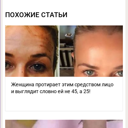
ПОХОЖИЕ СТАТЬИ
Женщина протирает этим средством лицо
и выглядит словно ей не 45, а 25!