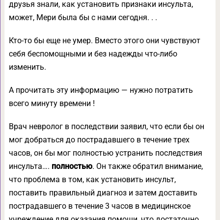
друзья знали, как установить признаки инсульта,
может, Мери была бы с нами сегодня. . .
Кто-то бы еще не умер. Вместо этого они чувствуют
себя беспомощными и без надежды что-либо
изменить.
А прочитать эту информацию — нужно потратить
всего минуту времени !
Врач невролог в последствии заявил, что если бы он
мог добраться до пострадавшего в течение трех
часов, он бы мог полностью устранить последствия
инсульта….
полностью
. Он также обратил внимание,
что проблема в том, как установить инсульт,
поставить правильный диагноз и затем доставить
пострадавшего в течение 3 часов в медицинское
учреждение для оказания помощи, что достаточно