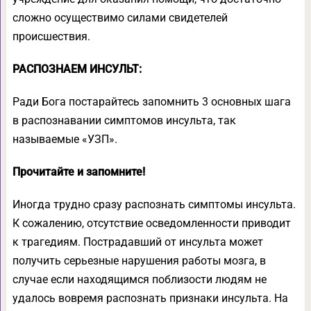
сложно осуществимо силами свидетелей
происшествия.
РАСПОЗНАЕМ ИНСУЛЬТ:
Ради Бога постарайтесь запомнить 3 основных шага
в распознавании симптомов инсульта, так
называемые «УЗП».
Прочитайте и запомните!
Иногда трудно сразу распознать симптомы инсульта.
К сожалению, отсутствие осведомленности приводит
к трагедиям. Пострадавший от инсульта может
получить серьезные нарушения работы мозга, в
случае если находящимся поблизости людям не
удалось вовремя распознать признаки инсульта. На