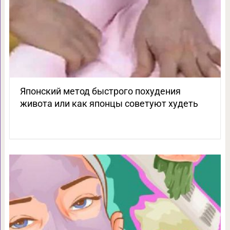
Японский метод быстрого похудения
живота или как японцы советуют худеть