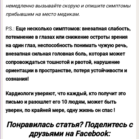
немедленно вызывайте скорую и опишите симптомы
прибывшим на место медикам.
P.S.:
Eще несколько симптомов: внезапная слабость,
потемнение в глазах или снижение остроты зрения
на один глаз, неспособность понимать чужую речь,
внезапная сильная головная боль, которая может
сопровождаться тошнотой и рвотой, нарушение
ориентации в пространстве, потеря устойчивости и
сознания!
Кардиологи уверяют, что каждый, кто получит это
письмо и разошлет его 10 людям, может быть
уверен, по крайней мере, одну жизнь он спас !
Понравилась статья? Поделитесь с
друзьями на Facebook: