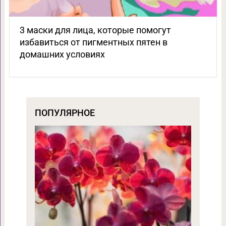
3 маски для лица, которые помогут
избавиться от пигментных пятен в
домашних условиях
ПОПУЛЯРНОЕ