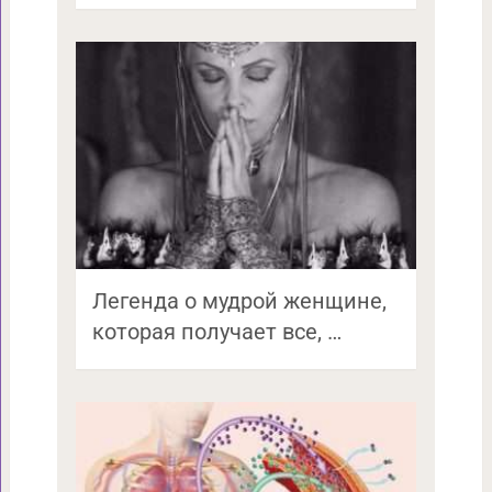
Легенда о мудрой женщине,
которая получает все, …