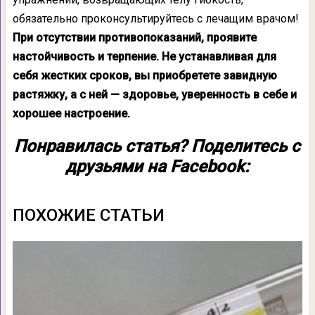
обязательно проконсультируйтесь с лечащим врачом!
При отсутствии противопоказаний, проявите
настойчивость и терпение. Не устанавливая для
себя жестких сроков, вы приобретете завидную
растяжку, а с ней — здоровье, уверенность в себе и
хорошее настроение.
Понравилась статья? Поделитесь с
друзьями на Facebook:
ПОХОЖИЕ СТАТЬИ