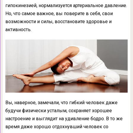
гипокинезией, нормализуется артериальное давление.
Но, что самое важное, вы поверите в себя, свои
возможности и силы, восстановите здоровье и
активность.
Вы, наверное, замечали, что гибкий человек даже
будучи физически усталым, сохраняет хорошее
настроение и выглядит на удивление бодро. В то же
время даже хорошо отдохнувший человек со