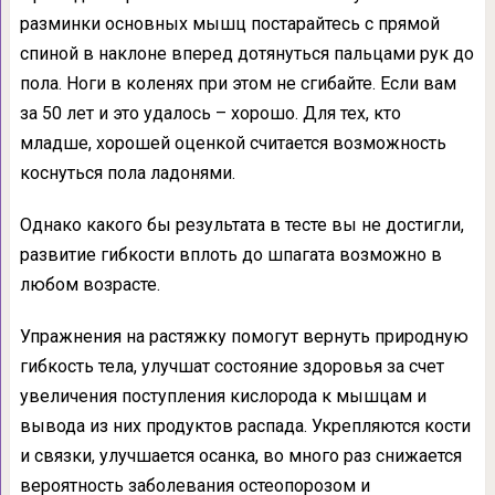
разминки основных мышц постарайтесь с прямой
спиной в наклоне вперед дотянуться пальцами рук до
пола. Ноги в коленях при этом не сгибайте. Если вам
за 50 лет и это удалось – хорошо. Для тех, кто
младше, хорошей оценкой считается возможность
коснуться пола ладонями.
Однако какого бы результата в тесте вы не достигли,
развитие гибкости вплоть до шпагата возможно в
любом возрасте.
Упражнения на растяжку помогут вернуть природную
гибкость тела, улучшат состояние здоровья за счет
увеличения поступления кислорода к мышцам и
вывода из них продуктов распада. Укрепляются кости
и связки, улучшается осанка, во много раз снижается
вероятность заболевания остеопорозом и