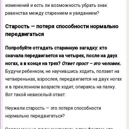
изменений и есть ли возможность убрать знак
равенства между старением и увяданием?
Старость — потеря способности нормально
передвигаться
Попробуйте отгадать старинную загадку: кто
сначала передвигается на четырех, после на двух
ногах, а в конце на трех?
Ответ прост – это человек.
Будучи ребенком, не научившись ходить, ползает на
четвереньках, взрослея, передвигается на двух ногах
и в преклонном возрасте ходит, опираясь на палку.
Вот такой невеселый ответ.
Неужели старость — это потеря способности
нормально передвигаться?