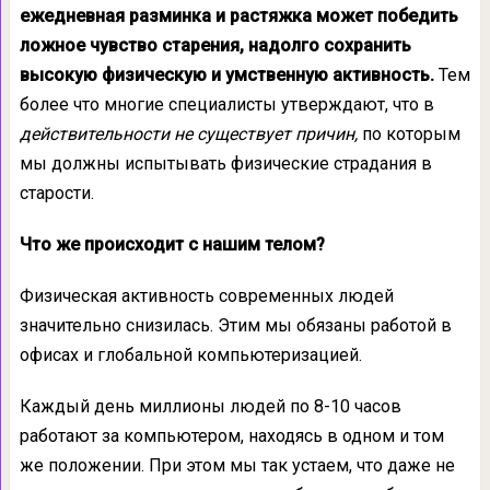
ежедневная разминка и растяжка может победить
ложное чувство старения, надолго сохранить
высокую физическую и умственную активность.
Тем
более что многие специалисты утверждают, что в
действительности не существует причин,
по которым
мы должны испытывать физические страдания в
старости.
Что же происходит с нашим телом?
Физическая активность современных людей
значительно снизилась. Этим мы обязаны работой в
офисах и глобальной компьютеризацией.
Каждый день миллионы людей по 8-10 часов
работают за компьютером, находясь в одном и том
же положении. При этом мы так устаем, что даже не