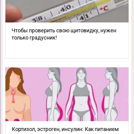
Чтобы проверить свою щитовидку, нужен
только градусник!
Кортизол, эстроген, инсулин: Как питанием