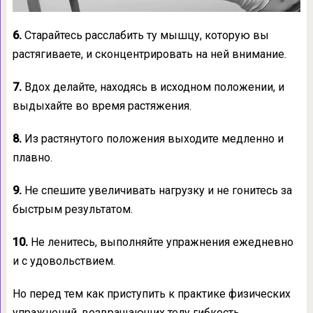
6.
Старайтесь расслабить ту мышцу, которую вы
растягиваете, и сконцентрировать на ней внимание.
7.
Вдох делайте, находясь в исходном положении, и
выдыхайте во время растяжения.
8.
Из растянутого положения выходите медленно и
плавно.
9.
Не спешите увеличивать нагрузку и не гонитесь за
быстрым результатом.
10.
Не ленитесь, выполняйте упражнения ежедневно
и с удовольствием.
Но перед тем как приступить к практике физических
упражнений, возвращающих телу гибкость,