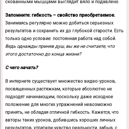
скованными мышцами выглядит вяло и подавлено.
Запомните: гибкость – свойство приобретаемое.
Занимаясь регулярно можно добиться серьезных
результатов и сохранить их до глубокой старости. Есть
только одно условие: постоянная работа над собой.
Ведь однажды приняв душ, вы же не считаете, что
этого достаточно до конца жизни?
С чего начать?
В интернете существует множество видео-уроков,
посвященных растяжкам, которые абсолютно не
подходят начинающим, поскольку даже исходное
положение для многих упражнений невозможно
принять, не обладая отличной гибкость. Кажется, что
авторы таких уроков, добившись хороших личных
результатов, утратили чувство реальности, забыв, с