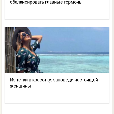
сбалансировать главные гормоны
Из тётки в красотку: заповеди настоящей
женщины