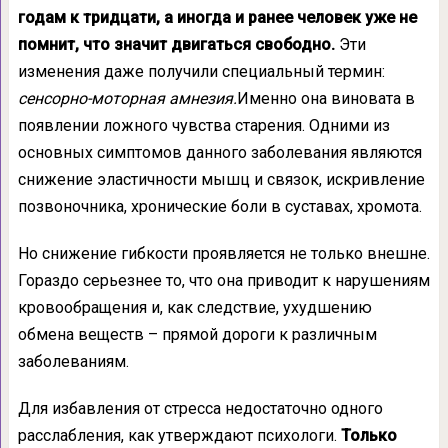
годам к тридцати, а иногда и ранее человек уже не
помнит, что значит двигаться свободно.
Эти
изменения даже получили специальный термин:
сенсорно-моторная амнезия.
Именно она виновата в
появлении ложного чувства старения. Одними из
основных симптомов данного заболевания являются
снижение эластичности мышц и связок, искривление
позвоночника, хронические боли в суставах, хромота.
Но снижение гибкости проявляется не только внешне.
Гораздо серьезнее то, что она приводит к нарушениям
кровообращения и, как следствие, ухудшению
обмена веществ – прямой дороги к различным
заболеваниям.
Для избавления от стресса недостаточно одного
расслабления, как утверждают психологи.
Только