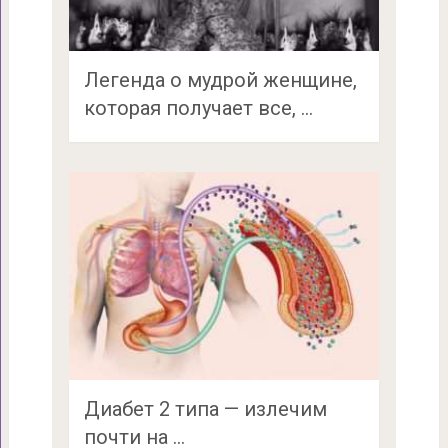
Легенда о мудрой женщине,
которая получает все, …
Диабет 2 типа — излечим
почти на …