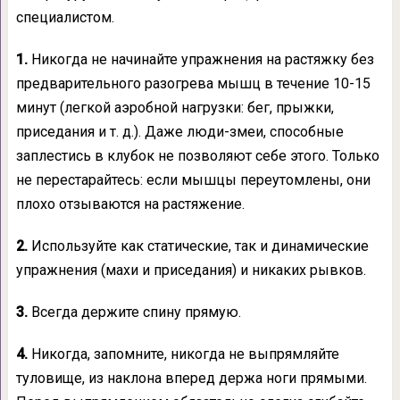
специалистом.
1.
Никогда не начинайте упражнения на растяжку без
предварительного разогрева мышц в течение 10-15
минут (легкой аэробной нагрузки: бег, прыжки,
приседания и т. д.). Даже люди-змеи, способные
заплестись в клубок не позволяют себе этого. Только
не перестарайтесь: если мышцы переутомлены, они
плохо отзываются на растяжение.
2.
Используйте как статические, так и динамические
упражнения (махи и приседания) и никаких рывков.
3.
Всегда держите спину прямую.
4.
Никогда, запомните, никогда не выпрямляйте
туловище, из наклона вперед держа ноги прямыми.