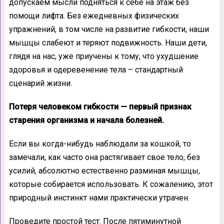
допускаем мысли подняться к себе на этаж без
помощи лифта. Без ежедневных физических
упражнений, в том числе на развитие гибкости, наши
мышцы слабеют и теряют подвижность. Наши дети,
глядя на нас, уже приучены к тому, что ухудшение
здоровья и одеревенение тела – стандартный
сценарий жизни.
Потеря человеком гибкости — первый признак
старения организма и начала болезней.
Если вы когда-нибудь наблюдали за кошкой, то
замечали, как часто она растягивает свое тело, без
усилий, абсолютно естественно разминая мышцы,
которые собирается использовать. К сожалению, этот
природный инстинкт нами практически утрачен.
Проведите простой тест. После пятиминутной