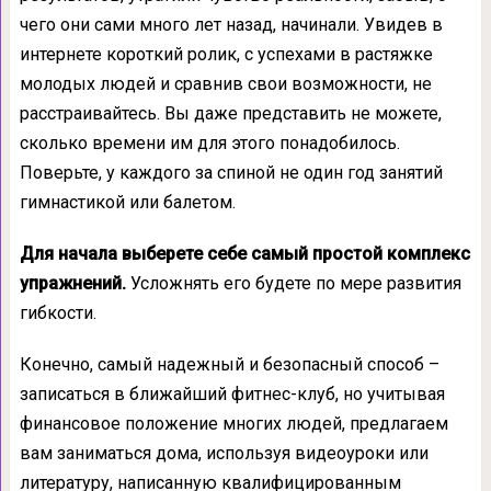
чего они сами много лет назад, начинали. Увидев в
интернете короткий ролик, с успехами в растяжке
молодых людей и сравнив свои возможности, не
расстраивайтесь. Вы даже представить не можете,
сколько времени им для этого понадобилось.
Поверьте, у каждого за спиной не один год занятий
гимнастикой или балетом.
Для начала выберете себе самый простой комплекс
упражнений.
Усложнять его будете по мере развития
гибкости.
Конечно, самый надежный и безопасный способ –
записаться в ближайший фитнес-клуб, но учитывая
финансовое положение многих людей, предлагаем
вам заниматься дома, используя видеоуроки или
литературу, написанную квалифицированным