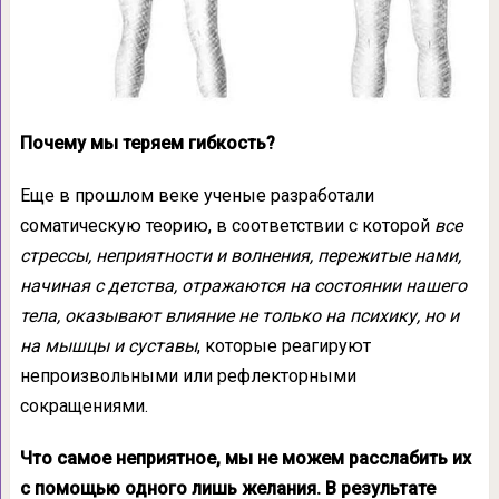
Почему мы теряем гибкость?
Еще в прошлом веке ученые разработали
соматическую теорию, в соответствии с которой
все
стрессы, неприятности и волнения, пережитые нами,
начиная с детства, отражаются на состоянии нашего
тела, оказывают влияние не только на психику, но и
на мышцы и суставы
, которые реагируют
непроизвольными или рефлекторными
сокращениями.
Что самое неприятное, мы не можем расслабить их
с помощью одного лишь желания. В результате