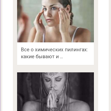
Все о химических пилингах:
какие бывают и …