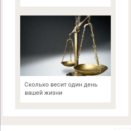
Сколько весит один день
вашей жизни