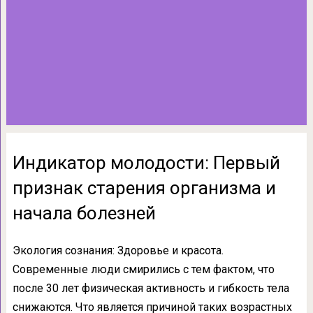
Индикатор молодости: Первый
признак старения организма и
начала болезней
Экология сознания: Здоровье и красота.
Современные люди смирились с тем фактом, что
после 30 лет физическая активность и гибкость тела
снижаются. Что является причиной таких возрастных