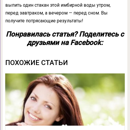
выпить один стакан этой имбирной воды утром,
перед завтраком, а вечером — перед сном. Вы
получите потрясающие результаты!
Понравилась статья? Поделитесь с
друзьями на Facebook:
ПОХОЖИЕ СТАТЬИ