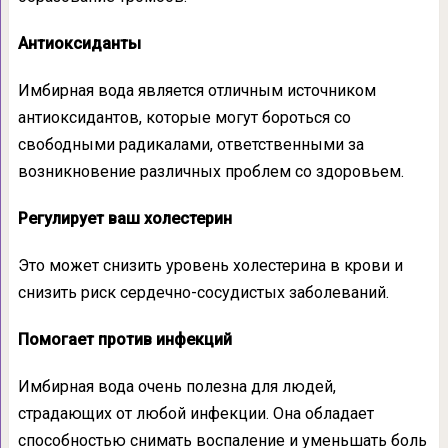
Антиоксиданты
Имбирная вода является отличным источником
антиоксидантов, которые могут бороться со
свободными радикалами, ответственными за
возникновение различных проблем со здоровьем.
Регулирует ваш холестерин
Это может снизить уровень холестерина в крови и
снизить риск сердечно-сосудистых заболеваний.
Помогает против инфекций
Имбирная вода очень полезна для людей,
страдающих от любой инфекции. Она обладает
способностью снимать воспаление и уменьшать боль