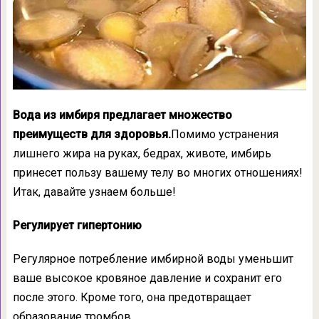
Вода из имбиря предлагает множество
преимуществ для здоровья.
Помимо устранения
лишнего жира на руках, бедрах, животе, имбирь
принесет пользу вашему телу во многих отношениях!
Итак, давайте узнаем больше!
Регулирует гипертонию
Регулярное потребление имбирной воды уменьшит
ваше высокое кровяное давление и сохранит его
после этого. Кроме того, она предотвращает
образование тромбов.