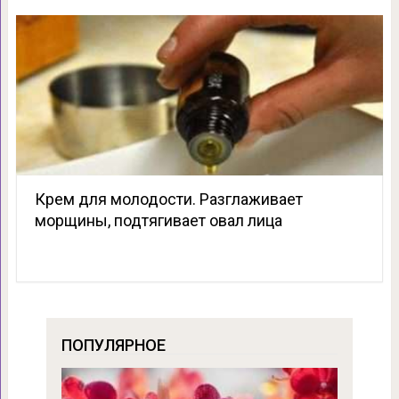
Крем для молодости. Разглаживает
морщины, подтягивает овал лица
ПОПУЛЯРНОЕ