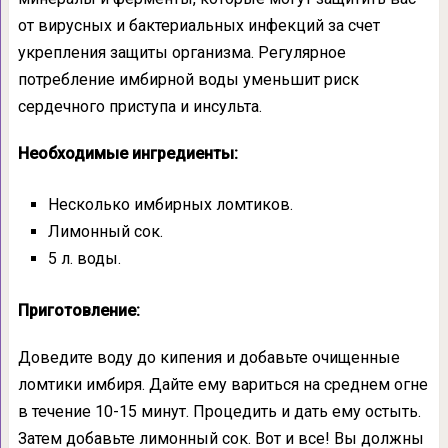
от вирусных и бактериальных инфекций за счет
укрепления защиты организма. Регулярное
потребление имбирной воды уменьшит риск
сердечного приступа и инсульта.
Необходимые ингредиенты:
Несколько имбирных ломтиков.
Лимонный сок.
5 л. воды.
Приготовление:
Доведите воду до кипения и добавьте очищенные
ломтики имбиря. Дайте ему вариться на среднем огне
в течение 10-15 минут. Процедить и дать ему остыть.
Затем добавьте лимонный сок. Вот и все! Вы должны