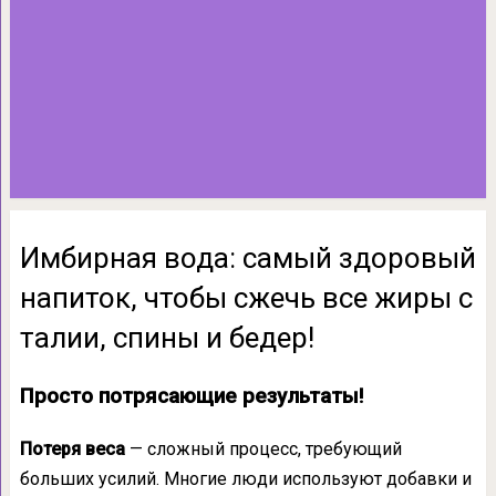
Имбирная вода: самый здоровый
напиток, чтобы сжечь все жиры с
талии, спины и бедер!
Просто потрясающие результаты!
Потеря веса
— сложный процесс, требующий
больших усилий. Многие люди используют добавки и