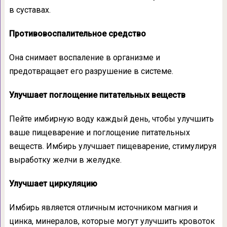
в суставах.
Противовоспалительное средство
Она снимает воспаление в организме и
предотвращает его разрушение в системе.
Улучшает поглощение питательных веществ
Пейте имбирную воду каждый день, чтобы улучшить
ваше пищеварение и поглощение питательных
веществ. Имбирь улучшает пищеварение, стимулируя
выработку желчи в желудке.
Улучшает циркуляцию
Имбирь является отличным источником магния и
цинка, минералов, которые могут улучшить кровоток