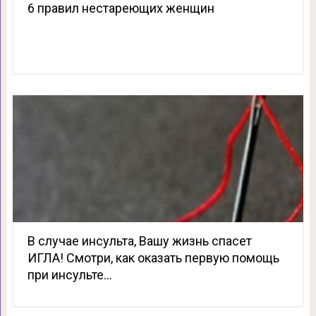
6 правил нестареющих женщин
В случае инсульта, Вашу жизнь спасет
ИГЛА! Смотри, как оказать первую помощь
при инсульте…