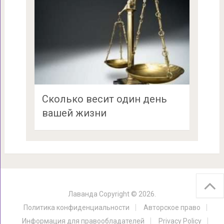
Сколько весит один день
вашей жизни
Лаванда
Copyright © 2026.
Политика конфиденциальности
Авторское право
Информация для правообладателей
Privacy Policy