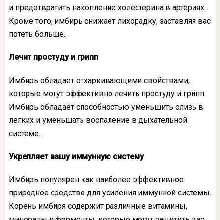
и предотвратить накопление холестерина в артериях.
Кроме того, имбирь снижает лихорадку, заставляя вас
потеть больше.
Лечит простуду и грипп
Имбирь обладает отхаркивающими свойствами,
которые могут эффективно лечить простуду и грипп.
Имбирь обладает способностью уменьшить слизь в
легких и уменьшать воспаление в дыхательной
системе.
Укрепляет вашу иммунную систему
Имбирь популярен как наиболее эффективное
природное средство для усиления иммунной системы.
Корень имбиря содержит различные витамины,
минералы и ферменты, которые могут защитить вас