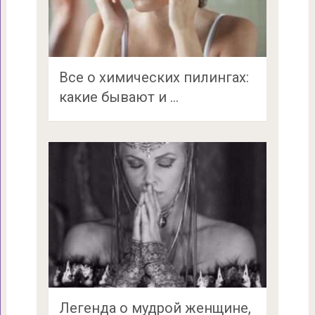
Все о химических пилингах:
какие бывают и …
Легенда о мудрой женщине,