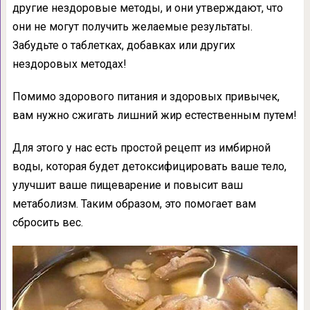
другие нездоровые методы, и они утверждают, что
они не могут получить желаемые результаты.
Забудьте о таблетках, добавках или других
нездоровых методах!
Помимо здорового питания и здоровых привычек,
вам нужно сжигать лишний жир естественным путем!
Для этого у нас есть простой рецепт из имбирной
воды, которая будет детоксифицировать ваше тело,
улучшит ваше пищеварение и повысит ваш
метаболизм. Таким образом, это помогает вам
сбросить вес.