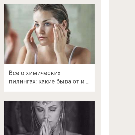
Все о химических
пилингах: какие бывают и …