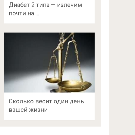
Диабет 2 типа — излечим
почти на …
Сколько весит один день
вашей жизни