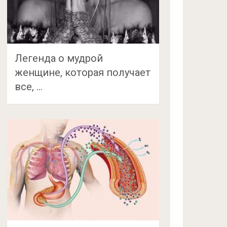
Легенда о мудрой
женщине, которая получает
все, …