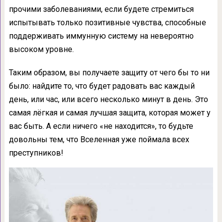
прочими заболеваниями, если будете стремиться
испытывать только позитивные чувства, способные
поддерживать иммунную систему на невероятно
высоком уровне.
Таким образом, вы получаете защиту от чего бы то ни
было: найдите то, что будет радовать вас каждый
день, или час, или всего несколько минут в день. Это
самая лёгкая и самая лучшая защита, которая может у
вас быть. А если ничего «не находится», то будьте
довольны тем, что Вселенная уже поймала всех
преступников!