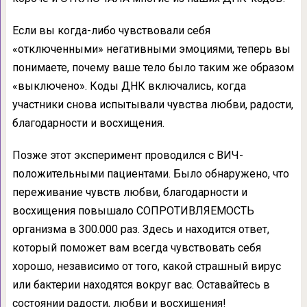
Если вы когда-либо чувствовали себя
«отключенными» негативными эмоциями, теперь вы
понимаете, почему ваше тело было таким же образом
«выключено». Коды ДНК включались, когда
участники снова испытывали чувства любви, радости,
благодарности и восхищения.
Позже этот эксперимент проводился с ВИЧ-
положительными пациентами. Было обнаружено, что
переживание чувств любви, благодарности и
восхищения повышало СОПРОТИВЛЯЕМОСТЬ
организма в 300.000 раз. Здесь и находится ответ,
который поможет вам всегда чувствовать себя
хорошо, независимо от того, какой страшный вирус
или бактерии находятся вокруг вас. Оставайтесь в
состоянии радости, любви и восхищения!