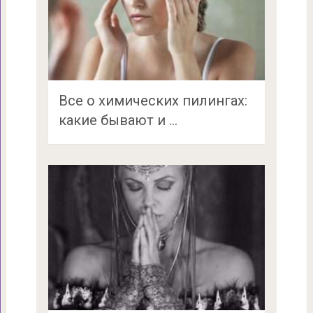
Все о химических пилингах:
какие бывают и …