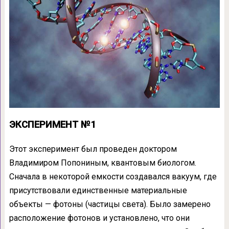
ЭКСПЕРИМЕНТ №1
Этот эксперимент был проведен доктором
Владимиром Попониным, квантовым биологом.
Сначала в некоторой емкости создавался вакуум, где
присутствовали единственные материальные
объекты — фотоны (частицы света). Было замерено
расположение фотонов и установлено, что они