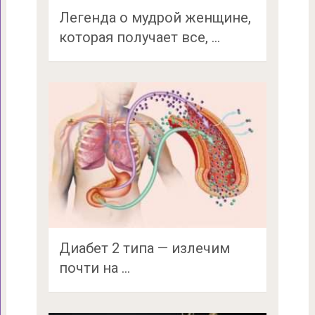
Легенда о мудрой женщине,
которая получает все, …
Диабет 2 типа — излечим
почти на …