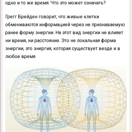
одно и то же время. Что это может означать?
Грегг Брейден говорит, что живые клетки
обмениваются информацией через не признаваемую
ранее форму энергии. На этот вид энергии не влияет
ни время, ни расстояние. Это не локальная форма
энергии, это энергия, которая существует везде и в
любое время.