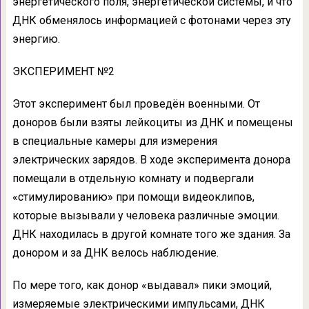
энергетического поля, энергетической системы, и что
ДНК обменялось информацией с фотонами через эту
энергию.
ЭКСПЕРИМЕНТ №2
Этот эксперимент был проведён военными. От
доноров были взяты лейкоциты из ДНК и помещены
в специальные камеры для измерения
электрических зарядов. В ходе эксперимента донора
помещали в отдельную комнату и подвергали
«стимулированию» при помощи видеоклипов,
которые вызывали у человека различные эмоции.
ДНК находилась в другой комнате того же здания. За
донором и за ДНК велось наблюдение.
По мере того, как донор «выдавал» пики эмоций,
измеряемые электрическими импульсами, ДНК