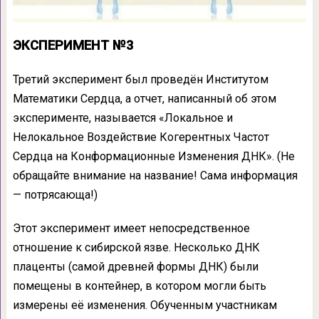
ЭКСПЕРИМЕНТ №3
Третий эксперимент был проведён Институтом
Математики Сердца, а отчет, написанный об этом
эксперименте, называется «Локальное и
Нелокальное Воздействие Когерентных Частот
Сердца на Конформационные Изменения ДНК». (Не
обращайте внимание на название! Сама информация
— потрясающа!)
Этот эксперимент имеет непосредственное
отношение к сибирской язве. Несколько ДНК
плаценты (самой древней формы ДНК) были
помещены в контейнер, в котором могли быть
измерены её изменения. Обученным участникам