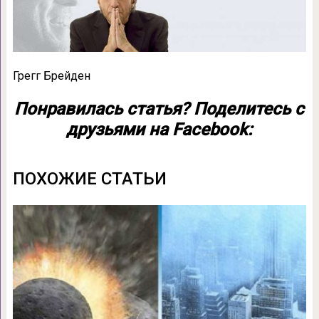
Грегг Брейден
Понравилась статья? Поделитесь с
друзьями на Facebook:
ПОХОЖИЕ СТАТЬИ