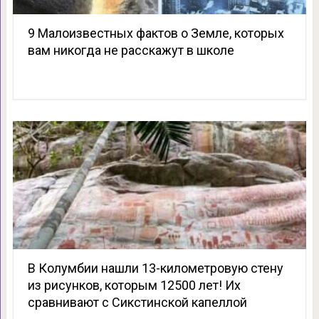
9 Малоизвестных фактов о Земле, которых
вам никогда не расскажут в школе
В Колумбии нашли 13-километровую стену
из рисунков, которым 12500 лет! Их
сравнивают с Cикстинской капеллой