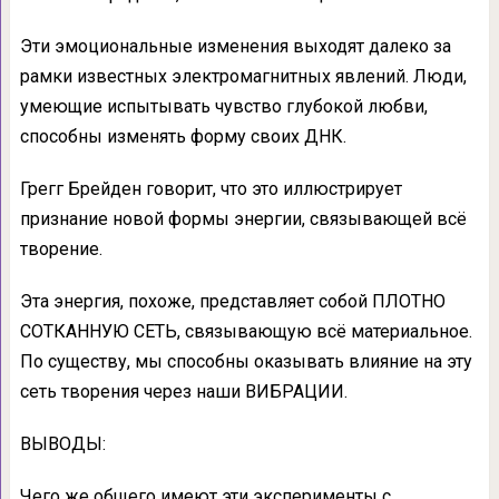
Эти эмоциональные изменения выходят далеко за
рамки известных электромагнитных явлений. Люди,
умеющие испытывать чувство глубокой любви,
способны изменять форму своих ДНК.
Грегг Брейден говорит, что это иллюстрирует
признание новой формы энергии, связывающей всё
творение.
Эта энергия, похоже, представляет собой ПЛОТНО
СОТКАННУЮ СЕТЬ, связывающую всё материальное.
По существу, мы способны оказывать влияние на эту
сеть творения через наши ВИБРАЦИИ.
ВЫВОДЫ:
Чего же общего имеют эти эксперименты с