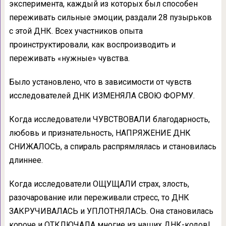
эксперимента, каждый из которых был способен
переживать сильные эмоции, раздали 28 пузырьков
с этой ДНК. Всех участников опыта
проинструктировали, как воспроизводить и
переживать «нужные» чувства.
Было установлено, что в зависимости от чувств
исследователей ДНК ИЗМЕНЯЛА СВОЮ ФОРМУ.
Когда исследователи ЧУВСТВОВАЛИ благодарность,
любовь и признательность, НАПРЯЖЕНИЕ ДНК
СНИЖАЛОСЬ, а спираль распрямлялась и становилась
длиннее.
Когда исследователи ОЩУЩАЛИ страх, злость,
разочарование или переживали стресс, то ДНК
ЗАКРУЧИВАЛАСЬ и УПЛОТНЯЛАСЬ. Она становилась
короче и ОТКЛЮЧАЛА многие из наших ДНК-кодов!