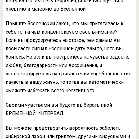
интервал через сеть творения, связывающую всю
энергию и материю во Вселенной.
Помните Вселенский закон, что мы притягиваем к
себе то, на чем концентрируем своё внимание?
Если вы фокусируетесь на страхе, тем самым вы
посылаете сигнал Вселенной дать вам то, чего вы
боитесь. Но если вы настроитесь на чувства радости,
любви, благодарности или восхищения, и
сконцентрируетесь на привнесении еще больше этих
качеств в вашу жизнь, то тогда вы автоматически
сможете избежать всего негативного.
Своими чувствами вы будете выбирать иной
ВРЕМЕННОЙ ИНТЕРВАЛ.
Вы можете предотвратить вероятность заболеть
сибирской язвой или гриппом, другими вирусными и