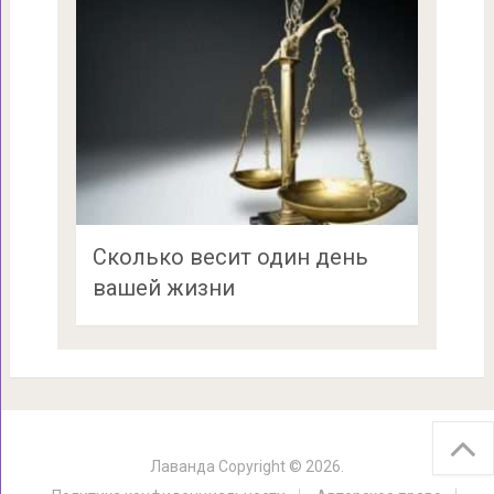
Сколько весит один день
вашей жизни
Лаванда
Copyright © 2026.