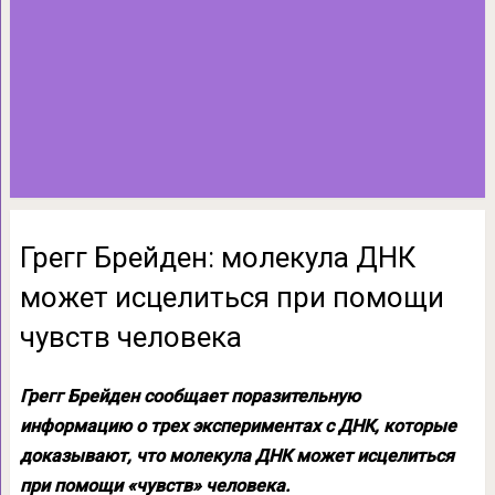
Грегг Брейден: молекула ДНК
может исцелиться при помощи
чувств человека
Грегг Брейден сообщает поразительную
информацию о трех экспериментах с ДНК, которые
доказывают, что молекула ДНК может исцелиться
при помощи «чувств» человека.