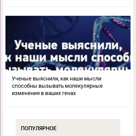
Ученые выяснили, как наши мысли
способны вызывать молекулярные
изменения в ваших генах
ПОПУЛЯРНОЕ