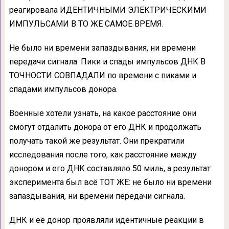
реагировала ИДЕНТИЧНЫМИ ЭЛЕКТРИЧЕСКИМИ
ИМПУЛЬСАМИ В ТО ЖЕ САМОЕ ВРЕМЯ.
Не было ни времени запаздывания, ни времени
передачи сигнала. Пики и спады импульсов ДНК В
ТОЧНОСТИ СОВПАДАЛИ по времени с пиками и
спадами импульсов донора.
Военные хотели узнать, на какое расстояние они
смогут отдалить донора от его ДНК и продолжать
получать такой же результат. Они прекратили
исследования после того, как расстояние между
донором и его ДНК составляло 50 миль, а результат
эксперимента был всё ТОТ ЖЕ: не было ни времени
запаздывания, ни времени передачи сигнала.
ДНК и её донор проявляли идентичные реакции в