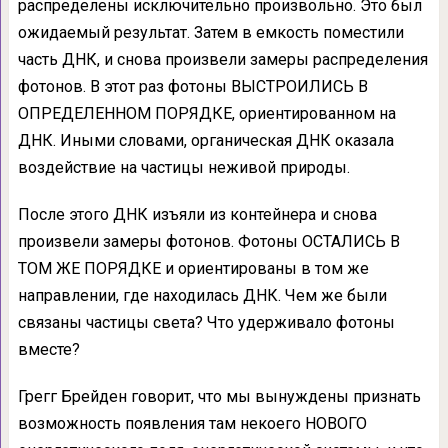
распределены исключительно произвольно. Это был
ожидаемый результат. Затем в емкость поместили
часть ДНК, и снова произвели замеры распределения
фотонов. В этот раз фотоны ВЫСТРОИЛИСЬ В
ОПРЕДЕЛЕННОМ ПОРЯДКЕ, ориентированном на
ДНК. Иными словами, органическая ДНК оказала
воздействие на частицы неживой природы.
После этого ДНК изъяли из контейнера и снова
произвели замеры фотонов. Фотоны ОСТАЛИСЬ В
ТОМ ЖЕ ПОРЯДКЕ и ориентированы в том же
направлении, где находилась ДНК. Чем же были
связаны частицы света? Что удерживало фотоны
вместе?
Грегг Брейден говорит, что мы вынуждены признать
возможность появления там некоего НОВОГО