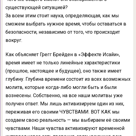
существующей ситуацией?
За всем этим стоит наука, определяющая, как мы
сможем выбрать нужное время, чтобы оставаться в
безопасности, независимо от того, что происходит
вокруг.
Как объясняет Грегг Брейден в «Эффекте Исайи»,
время имеет не только линейные характеристики
(прошлое, настоящее и будущее), оно также имеет
глубину. Глубина времени состоит из всех возможных
молитв, которые когда-либо могли быть и были
вознесены. Собственно, на все наши молитвы уже
получен ответ. Мы лишь активизируем один из них,
переживая его своими ЧУВСТВАМИ. ВОТ КАК мы
создаем свою реальность — мы выбираем её своими
чувствами. Наши чувства активизируют временной