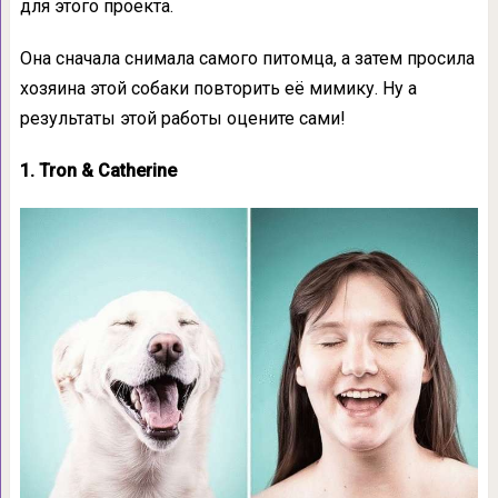
для этого проекта.
Она сначала снимала самого питомца, а затем просила
хозяина этой собаки повторить её мимику. Ну а
результаты этой работы оцените сами!
1. Tron & Catherine