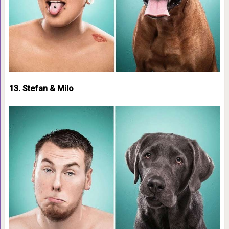
13. Stefan & Milo