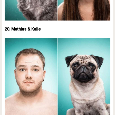
20. Mathias & Kalle