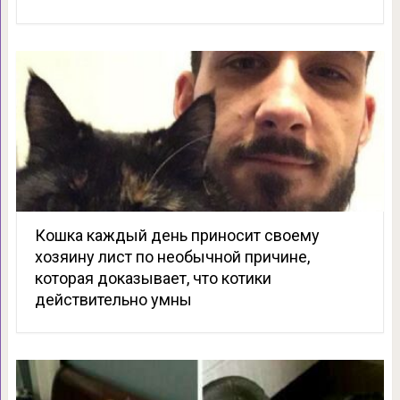
Кошка каждый день приносит своему
хозяину лист по необычной причине,
которая доказывает, что котики
действительно умны