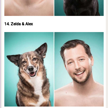
14. Zelda & Alex