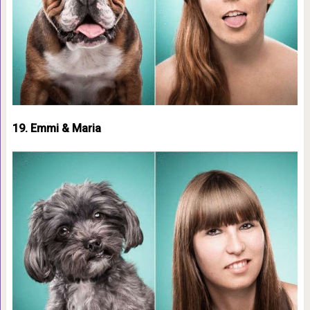
19. Emmi & Maria