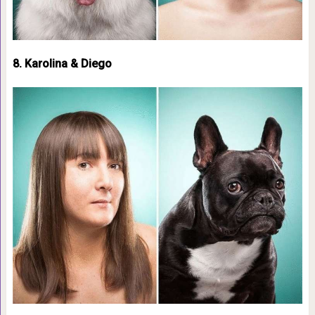
8. Karolina & Diego