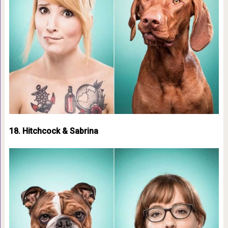
18. Hitchcock & Sabrina