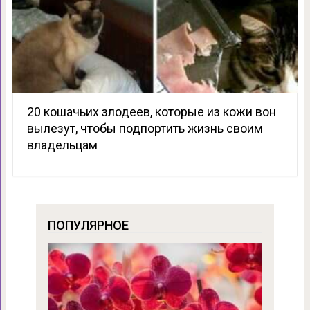
20 кошачьих злодеев, которые из кожи вон
вылезут, чтобы подпортить жизнь своим
владельцам
ПОПУЛЯРНОЕ