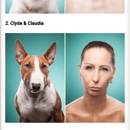
2. Clyde & Claudia