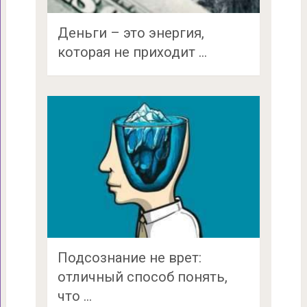
Деньги – это энергия,
которая не приходит …
Подсознание не врет:
отличный способ понять,
что …