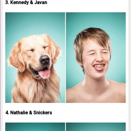
3. Kennedy & Javan
4. Nathalie & Snickers