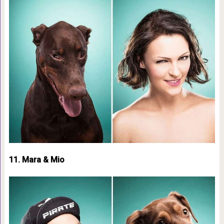
11. Mara & Mio