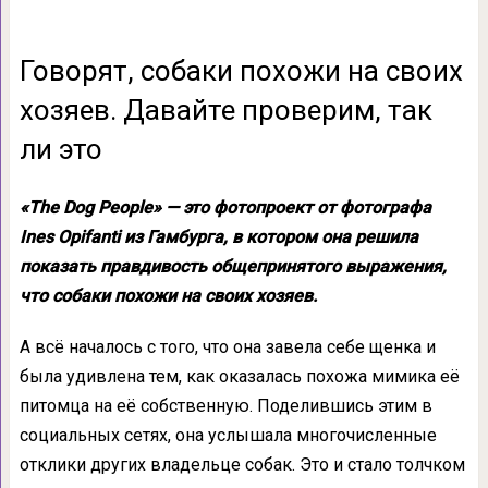
Говорят, собаки похожи на своих
хозяев. Давайте проверим, так
ли это
«The Dog People» — это фотопроект от фотографа
Ines Opifanti из Гамбурга, в котором она решила
показать правдивость общепринятого выражения,
что собаки похожи на своих хозяев.
А всё началось с того, что она завела себе щенка и
была удивлена тем, как оказалась похожа мимика её
питомца на её собственную. Поделившись этим в
социальных сетях, она услышала многочисленные
отклики других владельце собак. Это и стало толчком