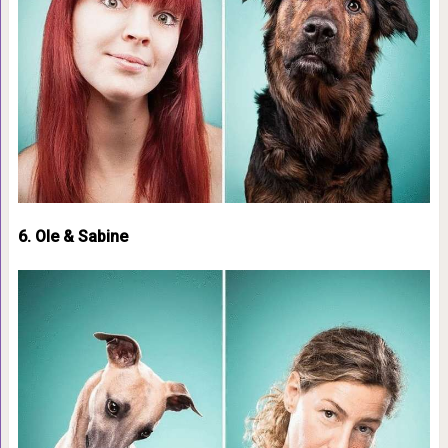
6. Ole & Sabine