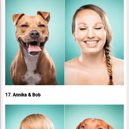
17. Annika & Bob