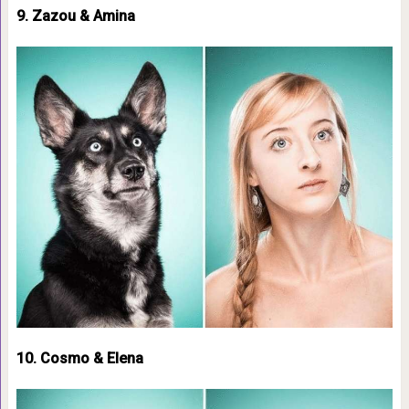
9. Zazou & Amina
10. Cosmo & Elena