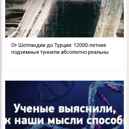
От Шотландии до Турции: 12000-летние
подземные туннели абсолютно реальны