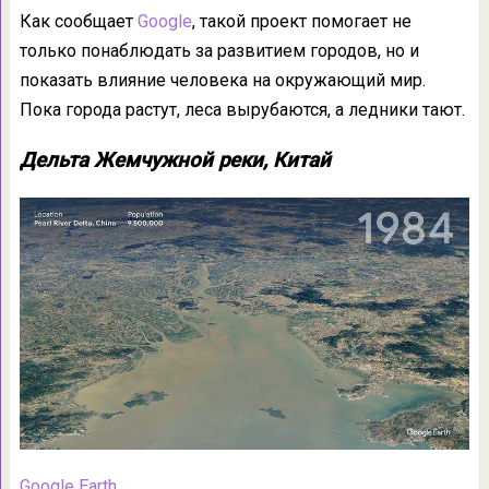
Как сообщает
Google
, такой проект помогает не
только понаблюдать за развитием городов, но и
показать влияние человека на окружающий мир.
Пока города растут, леса вырубаются, а ледники тают.
Дельта Жемчужной реки, Китай
Google Earth