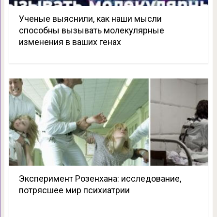
Ученые выяснили, как наши мысли
способны вызывать молекулярные
изменения в ваших генах
Эксперимент Розенхана: исследование,
потрясшее мир психиатрии