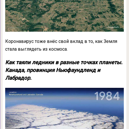
Коронавирус тоже внёс свой вклад в то, как Земля
стала выглядеть из космоса.
Как таяли ледники в разные точках планеты.
Канада, провинция Ньюфаундленд и
Лабрадор.