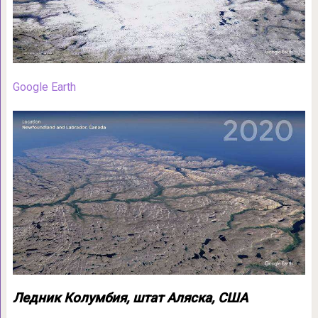
Google Earth
Ледник Колумбия, штат Аляска, США