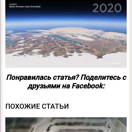
Понравилась статья? Поделитесь с
друзьями на Facebook:
ПОХОЖИЕ СТАТЬИ