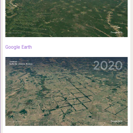
Google Earth