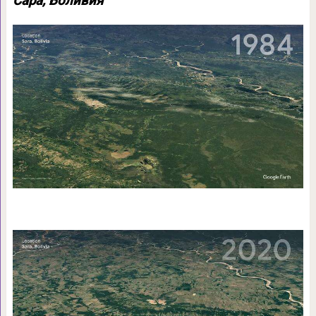
Сара, Боливия