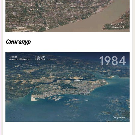
Сингапур