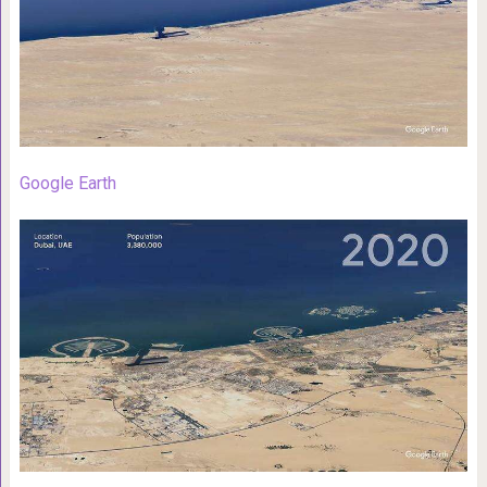
Google Earth