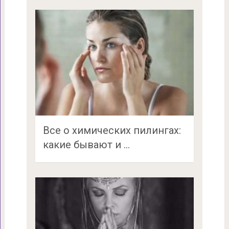
Все о химических пилингах:
какие бывают и …