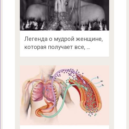
Легенда о мудрой женщине,
которая получает все, …