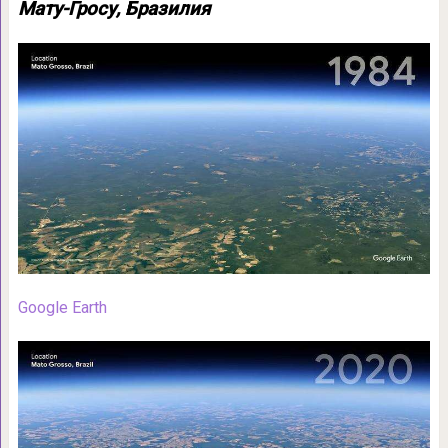
Мату-Гросу, Бразилия
Google Earth