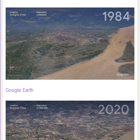
Google Earth