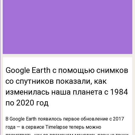
Google Earth с помощью снимков
со спутников показали, как
изменилась наша планета с 1984
по 2020 год
В Google Earth появилось первое обновление с 2017
года — в сервисе Timelapse теперь можно