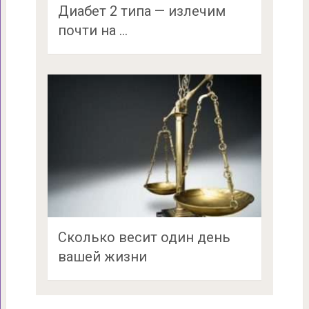
Диабет 2 типа — излечим
почти на …
Сколько весит один день
вашей жизни