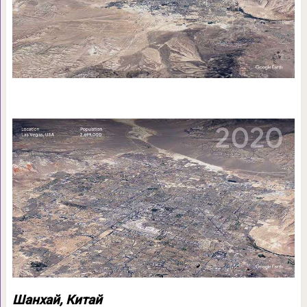
Шанхай, Китай