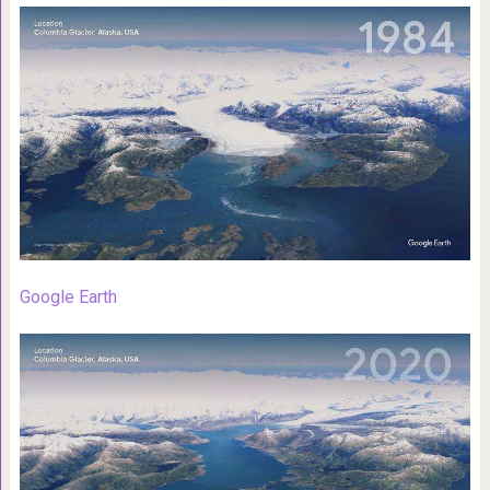
Google Earth