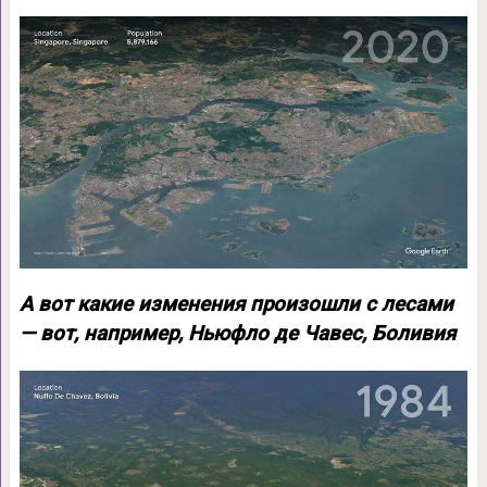
А вот какие изменения произошли с лесами
— вот, например, Ньюфло де Чавес, Боливия