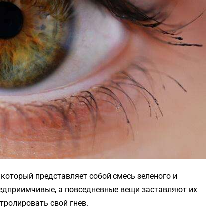
 который представляет собой смесь зеленого и
редприимчивые, а повседневные вещи заставляют их
нтролировать свой гнев.