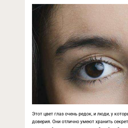
Этот цвет глаз очень редок, и люди, у кото
доверия. Они отлично умеют хранить секрет