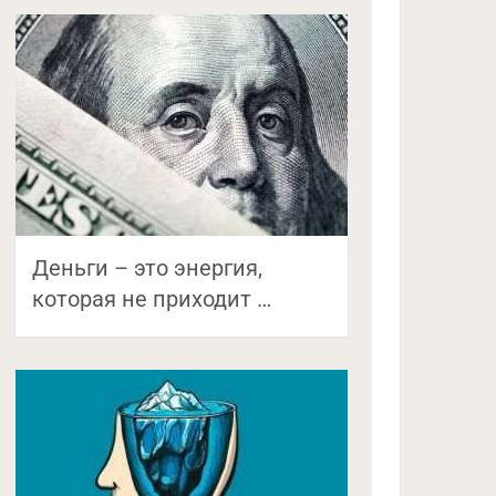
Деньги – это энергия,
которая не приходит …