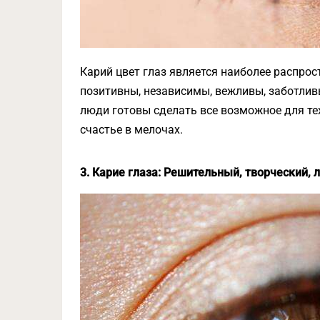
Карий цвет глаз является наиболее распрос
позитивны, независимы, вежливы, заботливы
люди готовы сделать все возможное для тех
счастье в мелочах.
3. Карие глаза: Решительный, творческий,