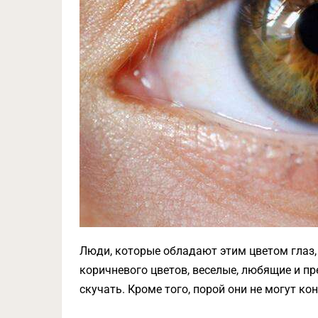
Люди, которые обладают этим цветом глаз,
коричневого цветов, веселые, любящие и п
скучать. Кроме того, порой они не могут ко