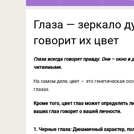
Глаза — зеркало ду
говорит их цвет
Глаза всегда говорят правду. Они – окно в 
читаемыми.
На самом деле, цвет — это генетическая ос
глазах.
Кроме того, цвет глаз может определять ли
ваших глаз говорит о вашей личности.
1. Черные глаза: Динамичный характер, по