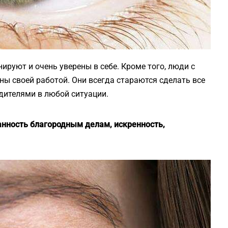
руют и очень уверены в себе. Кроме того, люди с
ны своей работой. Они всегда стараются сделать все
дителями в любой ситуации.
данность благородным делам, искренность,