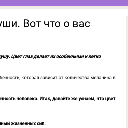
ши. Вот что о вас
душу. Цвет глаз делает их особенными и легко
обенность, которая зависит от количества меланина в
чность человека. Итак, давайте же узнаем, что цвет
лный жизненных сил.