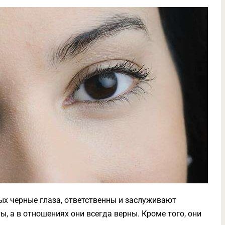
рых черные глаза, ответственны и заслуживают
ы, а в отношениях они всегда верны. Кроме того, они