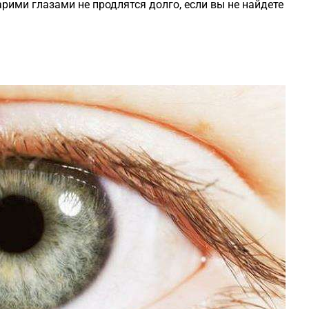
рими глазами не продлятся долго, если вы не найдете