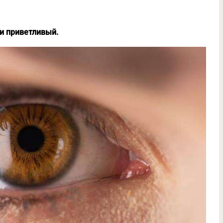
и приветливый.