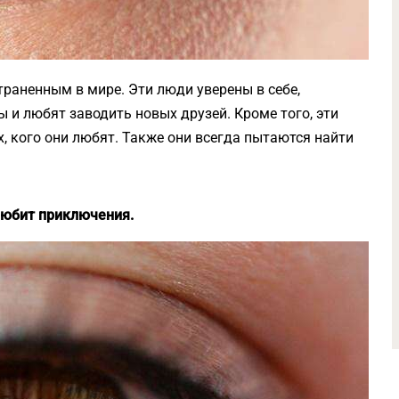
траненным в мире. Эти люди уверены в себе,
 и любят заводить новых друзей. Кроме того, эти
, кого они любят. Также они всегда пытаются найти
 любит приключения.