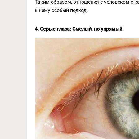
Таким образом, отношения с человеком с ка
к нему особый подход.
4. Серые глаза: Смелый, но упрямый.