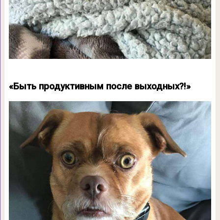
«Быть продуктивным после выходных?!»