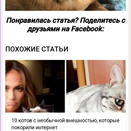
Понравилась статья? Поделитесь с
друзьями на Facebook:
ПОХОЖИЕ СТАТЬИ
10 котов с необычной внешностью, которые
покорили интернет