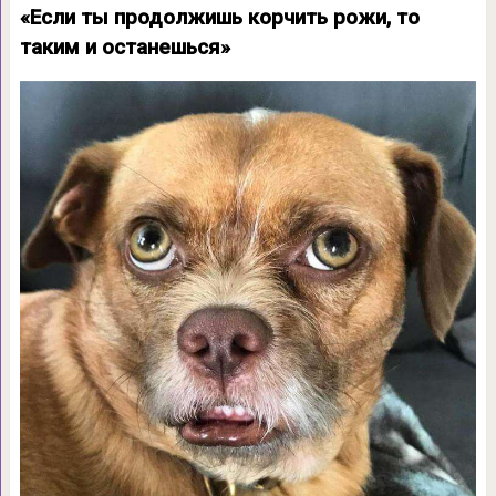
«Если ты продолжишь корчить рожи, то
таким и останешься»