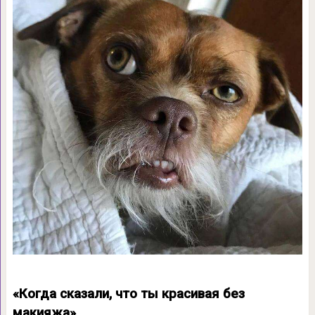
«Когда сказали, что ты красивая без
макияжа»