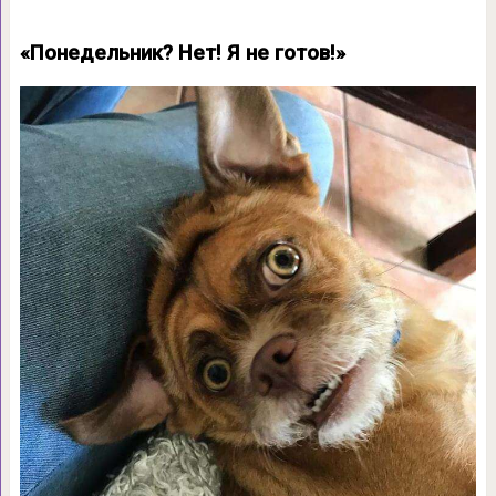
«Понедельник? Нет! Я не готов!»