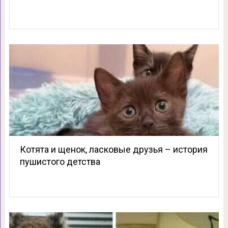
Котята и щенок, ласковые друзья – история
пушистого детства