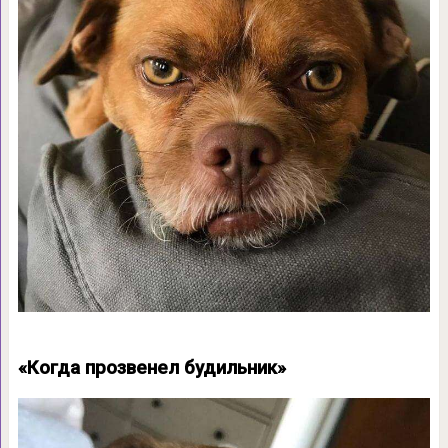
«Когда прозвенел будильник»