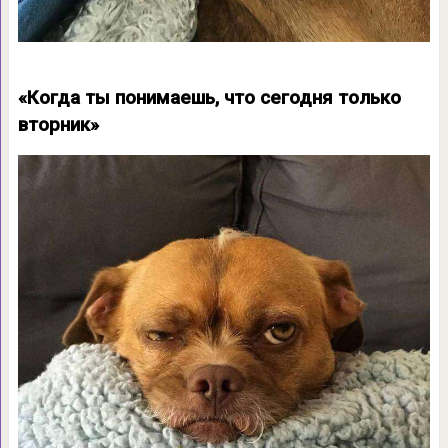
«Когда ты понимаешь, что сегодня только
вторник»