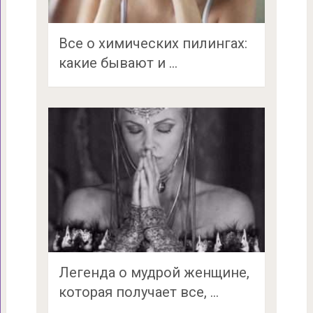
Все о химических пилингах:
какие бывают и …
Легенда о мудрой женщине,
которая получает все, …